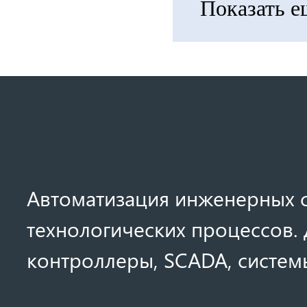
Показать е
Автоматизация инженерных с
технологических процессов. 
контроллеры, SCADA, системы