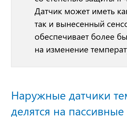
Датчик может иметь ка
так и вынесенный сенсо
обеспечивает более б
на изменение температ
Наружные датчики те
делятся на пассивные