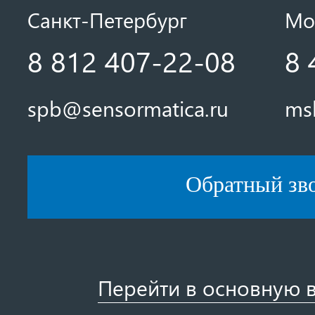
Санкт-Петербург
Мо
8 812 407-22-08
8 
spb@sensormatica.ru
ms
Обратный зв
Перейти в основную 