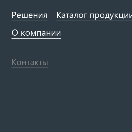
Решения
Каталог продукци
О компании
Контакты