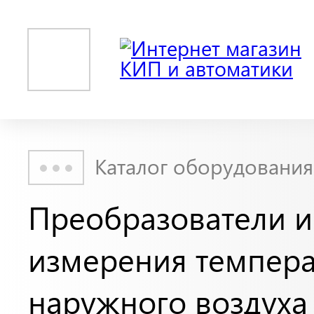
Каталог оборудования
Преобразователи и
измерения темпер
наружного воздуха