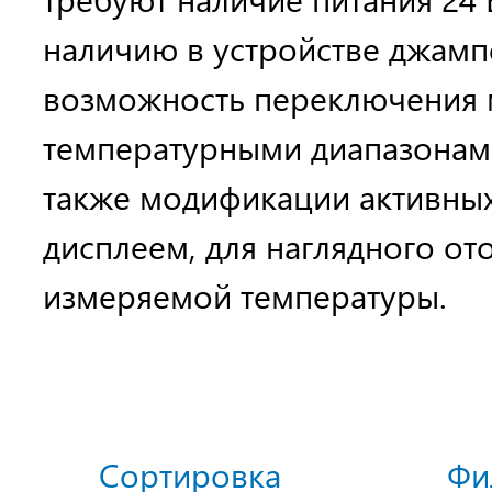
наличию в устройстве джамп
возможность переключения 
температурными диапазонам
также модификации активных
дисплеем, для наглядного о
измеряемой температуры.
Сортировка
Фи