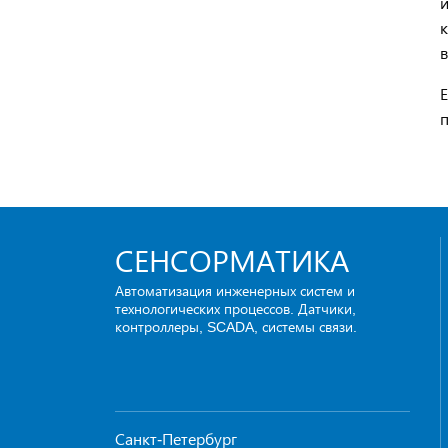
и
к
в
Е
СЕНСОРМАТИКА
Автоматизация инженерных систем и
технологических процессов. Датчики,
контроллеры, SCADA, системы связи.
Санкт-Петербург