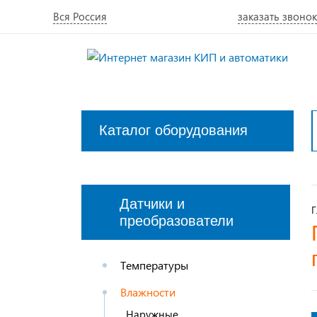
Вся Россия
заказать звонок
Каталог оборудования
Закрыть
меню
Датчики и
Г
преобразователи
Температуры
Влажности
Наружные