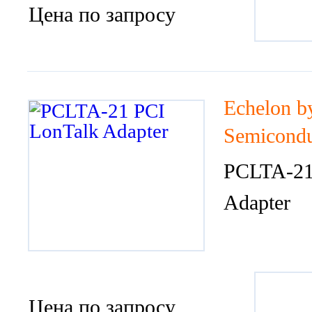
Цена по запросу
Echelon b
Semicondu
PCLTA-21
Adapter
Цена по запросу