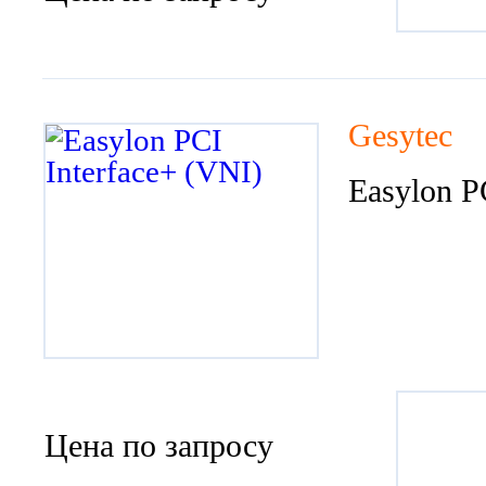
Gesytec
Easylon P
Цена по запросу