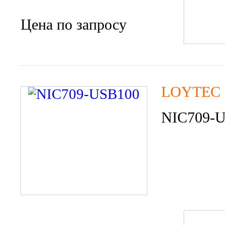
Цена по запросу
LOYTEC el
NIC709-