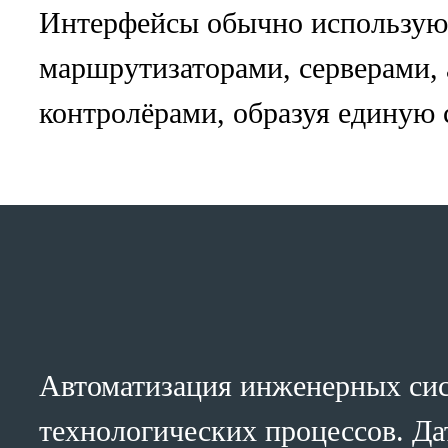
Интерфейсы обычно используют
маршрутизаторами, серверами, 
контролёрами, образуя единую 
Автоматизация инженерных сис
технологических процессов. Да