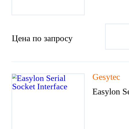
Цена по запросу
Gesytec
Easylon Se