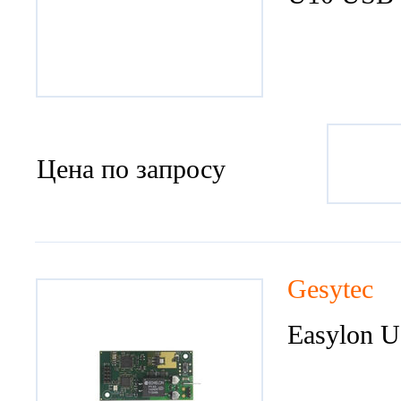
Цена по запросу
Gesytec
Easylon U