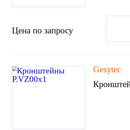
Цена по запросу
Gesytec
Кронштей