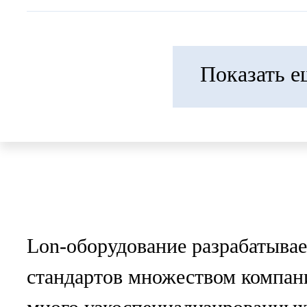
Показать е
Lon-оборудование разрабатывае
стандартов множеством компан