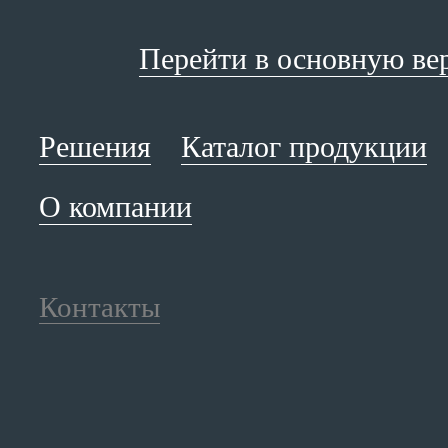
Перейти в основную ве
Решения
Каталог продукции
О компании
Контакты