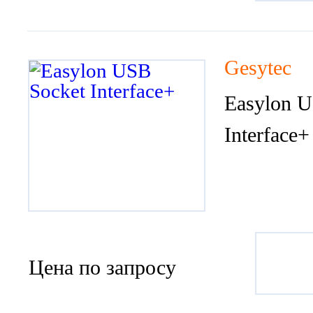
Gesytec
Easylon U
Interface+
Цена по запросу