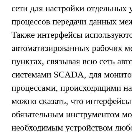
сети для настройки отдельных 
процессов передачи данных меж
Также интерфейсы используютс
автоматизированных рабочих ме
пунктах, связывая всю сеть авт
системами SCADA, для монито
процессами, происходящими на
можно сказать, что интерфейсы
обязательным инструментом м
необходимым устройством любо