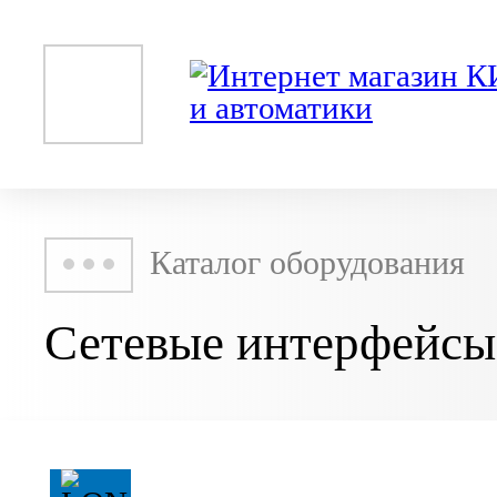
Каталог оборудования
Сетевые интерфейсы