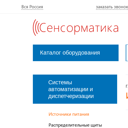
Вся Россия
заказать звонок
Каталог оборудования
Закрыть
меню
Системы
Г
автоматизации и
диспетчеризации
Источники питания
Распределительные щиты