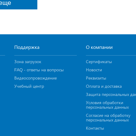
еще
Поддержка
О компании
Зона загрузок
Сертификаты
FAQ - ответы на вопросы
Новости
Видеосопровождение
Реквизиты
Учебный центр
Оплата и доставка
Защита персональных да
Условия обработки
персональных данных
Согласие на обработку
персональных данных
Контакты