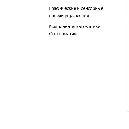
Графические и сенсорные
панели управления
Компоненты автоматики
Сенсорматика