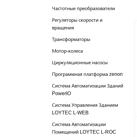
Частотные преобразователи
Регуляторы скорости и
вращения
Трансформаторы
Мотор-колеса
Циркуляционные насосы
Программная платформа zenon
Система Автоматизации Зданий
PowerIO
Система Управления Зданием
LOYTEC L-WEB
Система Автоматизации
Помещений LOYTEC L-ROC