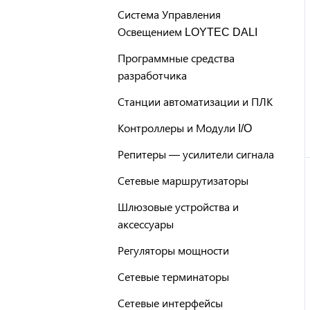
Система Управления
Освещением LOYTEC DALI
Программные средства
разработчика
Станции автоматизации и ПЛК
Контроллеры и Модули I/O
Репитеры — усилители сигнала
Сетевые маршрутизаторы
Шлюзовые устройства и
аксессуары
Регуляторы мощности
Сетевые терминаторы
Сетевые интерфейсы