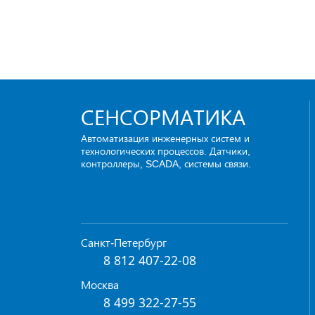
СЕНСОРМАТИКА
Автоматизация инженерных систем и
технологических процессов. Датчики,
контроллеры, SCADA, системы связи.
Санкт-Петербург
8 812 407-22-08
Москва
8 499 322-27-55