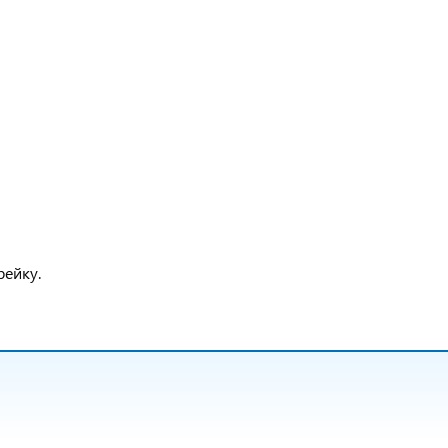
рейку.