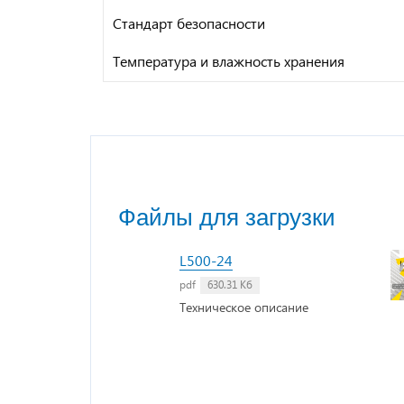
Стандарт безопасности
Температура и влажность хранения
Файлы для загрузки
L500-24
pdf
630.31 Кб
Техническое описание