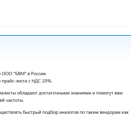
 ООО "БВМ" в России.
прайс-листа с НДС 20%.
ециалисты обладают достаточными знаниями и помогут вам
ей частоты.
ществлять быстрый подбор аналогов по таким вендорам как