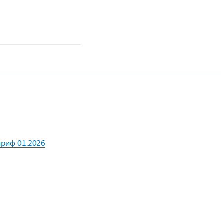
ариф 01.2026