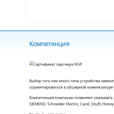
Компетенция
Выбор того или иного типа устройства завис
сориентироваться в обширной номенклатуре э
Компетенция компании позволяет оказывать 
SIEMENS, Schneider Electric, Carel, Shuft, Honey