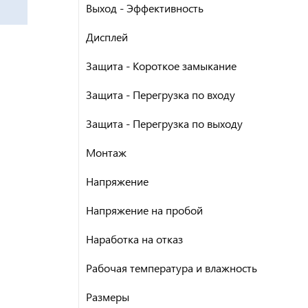
Выход - Эффективность
Дисплей
Защита - Короткое замыкание
Защита - Перегрузка по входу
Защита - Перегрузка по выходу
Монтаж
Напряжение
Напряжение на пробой
Наработка на отказ
Рабочая температура и влажность
Размеры