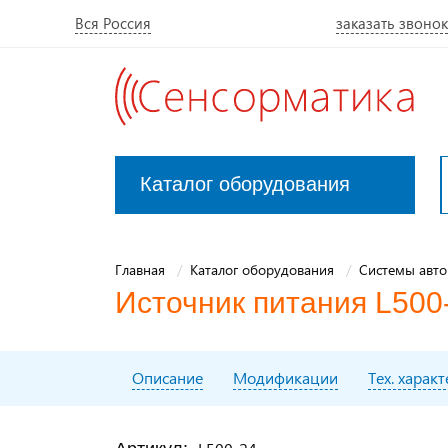
Вся Россия
заказать звонок
Каталог оборудования
Закрыть
меню
Главная
Каталог оборудования
Системы авто
Источник питания L500
Описание
Модификации
Тех. харак