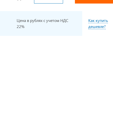
Цена в рублях с учетом НДС
Как купить
22%
дешевле?