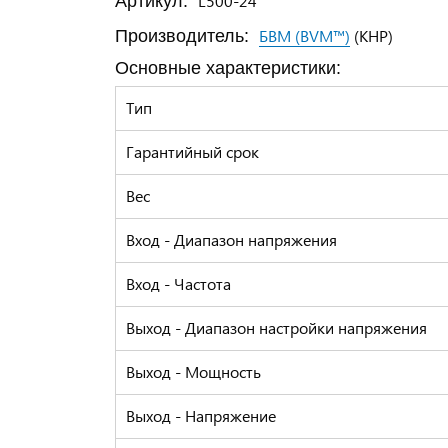
L500-24
Артикул:
БВМ (BVM™)
(КНР)
Производитель:
Основные характеристики:
Тип
Гарантийный срок
Вес
Вход - Диапазон напряжения
Вход - Частота
Выход - Диапазон настройки напряжения
Выход - Мощность
Выход - Напряжение