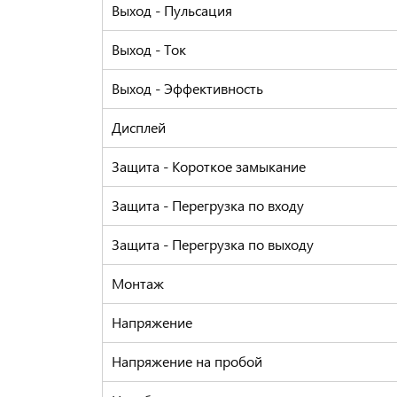
Выход - Пульсация
Выход - Ток
Выход - Эффективность
Дисплей
Защита - Короткое замыкание
Защита - Перегрузка по входу
Защита - Перегрузка по выходу
Монтаж
Напряжение
Напряжение на пробой