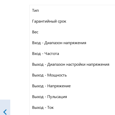
Тип
Гарантийный срок
Вес
Вход - Диапазон напряжения
Вход - Частота
Выход - Диапазон настройки напряжения
Выход - Мощность
Выход - Напряжение
Выход - Пульсация
Выход - Ток