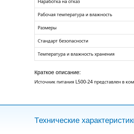
Наработка на отказ
Рабочая температура и влажность
Размеры
Стандарт безопасности
Температура и влажность хранения
Краткое описание:
Источник питания
L500-24
представлен в ком
Технические характеристик