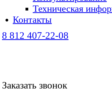
Техническая инфо
Контакты
8 812 407-22-08
Заказать звонок