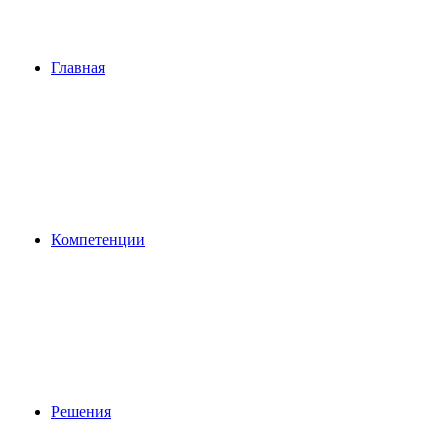
Главная
Компетенции
Решения