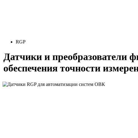
RGP
Датчики и преобразователи ф
обеспечения точности измере