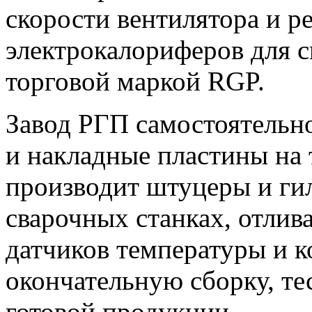
скорости вентилятора и р
электрокалориферов для 
торговой маркой RGP.
Завод РГП самостоятельн
и накладные пластины на 
производит штуцеры и ги
сварочных станках, отлив
датчиков температуры и к
окончательную сборку, те
готовой продукции.