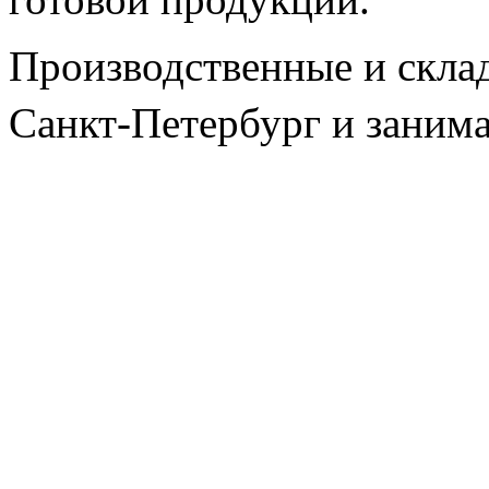
Производственные и склад
Санкт-Петербург и занима