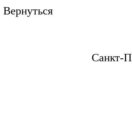
Вернуться
Санкт-П