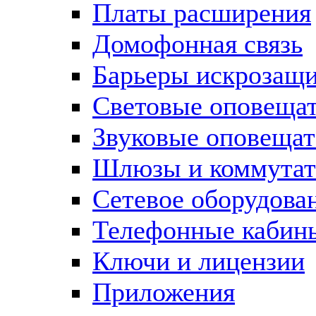
Платы расширения
Домофонная связь
Барьеры искрозащ
Световые оповеща
Звуковые оповещат
Шлюзы и коммута
Сетевое оборудова
Телефонные кабин
Ключи и лицензии
Приложения