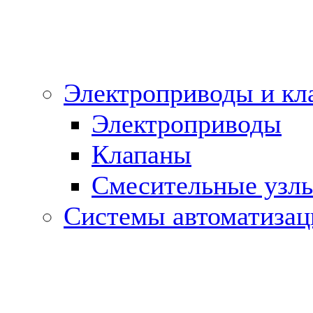
Электроприводы и кл
Электроприводы
Клапаны
Cмесительные узл
Системы автоматизац