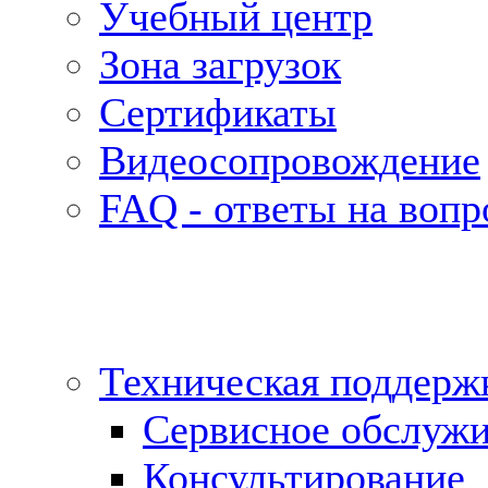
Учебный центр
Зона загрузок
Сертификаты
Видеосопровождение
FAQ - ответы на воп
Техническая поддерж
Сервисное обслуж
Консультирование