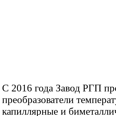
C 2016 года Завод РГП пр
преобразователи температ
капиллярные и биметалли