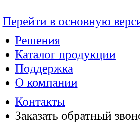
Перейти в основную верс
Решения
Каталог продукции
Поддержка
О компании
Контакты
Заказать обратный звон