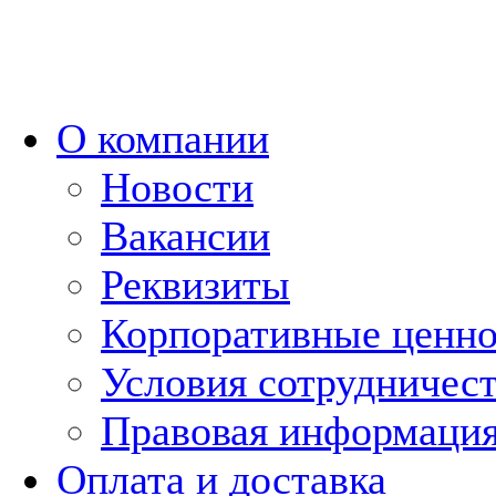
О компании
Новости
Вакансии
Реквизиты
Корпоративные ценн
Условия сотрудничес
Правовая информаци
Оплата и доставка