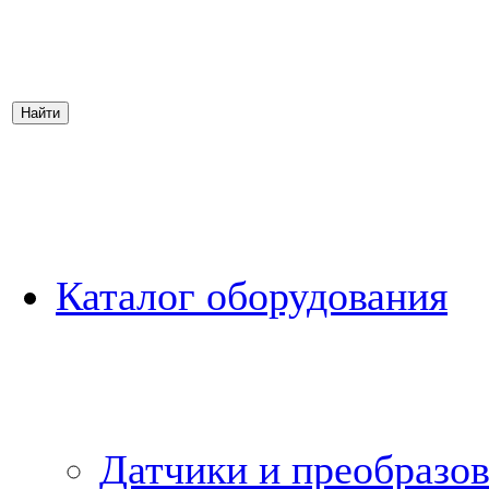
Каталог оборудования
Датчики и преобразов