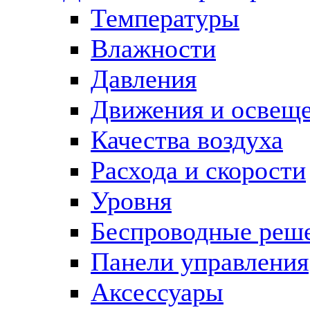
Температуры
Влажности
Давления
Движения и освещ
Качества воздуха
Расхода и скорости
Уровня
Беспроводные реш
Панели управления
Аксессуары