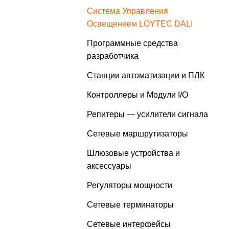
Система Управления
Освещением LOYTEC DALI
Программные средства
разработчика
Станции автоматизации и ПЛК
Контроллеры и Модули I/O
Репитеры — усилители сигнала
Сетевые маршрутизаторы
Шлюзовые устройства и
аксессуары
Регуляторы мощности
Сетевые терминаторы
Сетевые интерфейсы