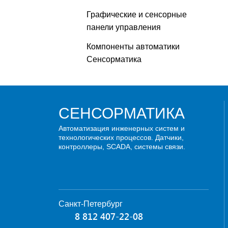
Графические и сенсорные
панели управления
Компоненты автоматики
Сенсорматика
СЕНСОРМАТИКА
Автоматизация инженерных систем и
технологических процессов. Датчики,
контроллеры, SCADA, системы связи.
Санкт-Петербург
8 812 407-22-08