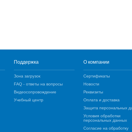
Поддержка
О компании
Зона загрузок
Сертификаты
FAQ - ответы на вопросы
Новости
Видеосопровождение
Реквизиты
Учебный центр
Оплата и доставка
Защита персональных д
Условия обработки
персональных данных
Согласие на обработку