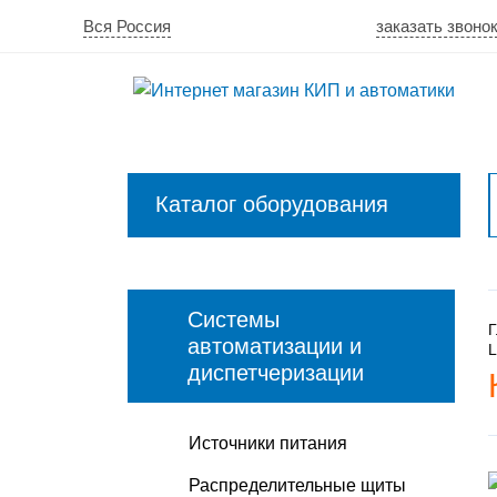
Вся Россия
заказать звоно
Каталог оборудования
Закрыть
меню
Системы
Г
автоматизации и
диспетчеризации
Источники питания
Распределительные щиты