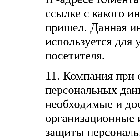
ссылке с какого и
пришел. Данная и
используется для 
посетителя.
11.
Компания при 
персональных дан
необходимые и до
организационные 
защиты персональ