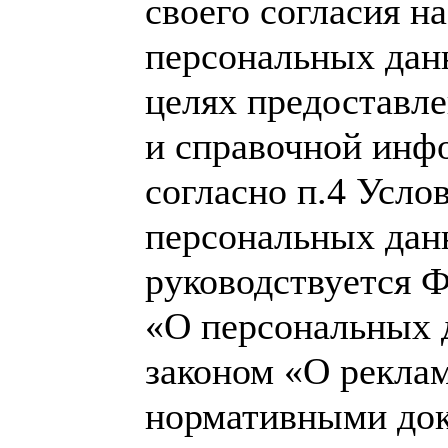
своего согласия н
персональных дан
целях предоставл
и справочной инф
согласно п.4 Усло
персональных дан
руководствуется 
«О персональных 
законом «О рекла
нормативными до