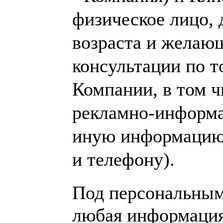
физическое лицо, 
возраста и желаю
консультации по т
Компании, в том ч
рекламно-информ
иную информацию 
и телефону).
Под персональны
любая информация