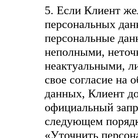
5.
Если Клиент же
персональных данн
персональные дан
неполными, нето
неактуальными, ли
свое согласие на 
данных, Клиент д
официальный запр
следующем порядк
«Уточнить персон