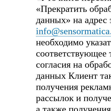
«Прекратить обра
данных» на адрес
info@sensormatica
необходимо указат
соответствующее 
согласия на обраб
данных Клиент та
получения рекла
рассылок и получ
а также получения