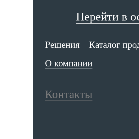
Перейти в 
Решения
Каталог про
О компании
Контакты