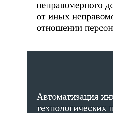
неправомерного до
от иных неправом
отношении персон
Автоматизация ин
технологических п