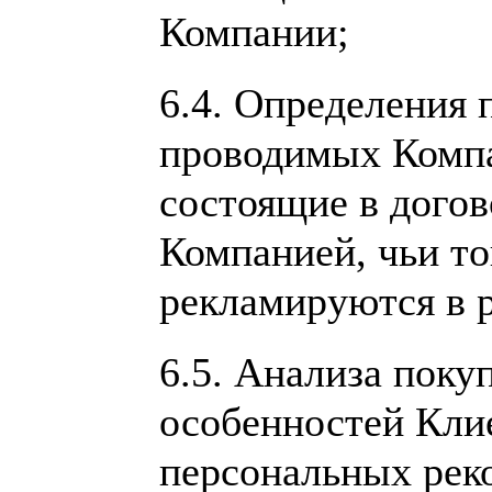
Компании;
6.4. Определения 
проводимых Компа
состоящие в дого
Компанией, чьи то
рекламируются в р
6.5. Анализа поку
особенностей Кли
персональных рек