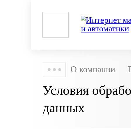
О компании
Условия обраб
данных