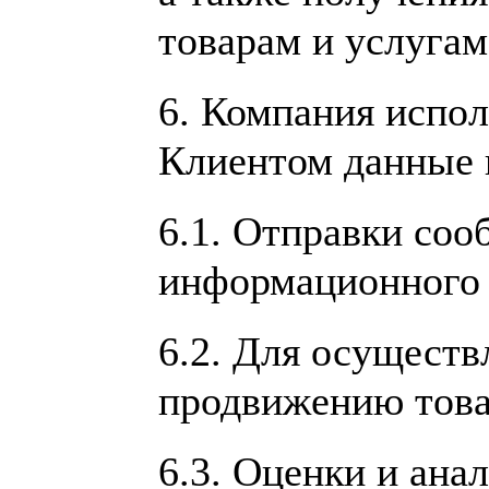
товарам и услуга
6.
Компания испол
Клиентом данные 
6.1. Отправки со
информационного 
6.2. Для осуществ
продвижению това
6.3. Оценки и ана