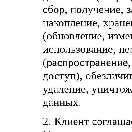
сбор, получение, 
накопление, хране
(обновление, изме
использование, пе
(распространение,
доступ), обезличи
удаление, уничто
данных.
2.
Клиент соглаша