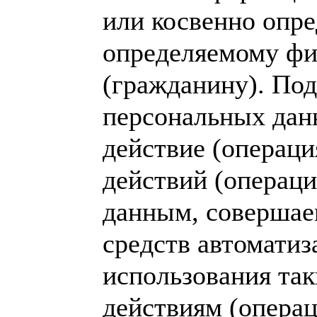
или косвенно опр
определяемому фи
(гражданину). Под
персональных дан
действие (операци
действий (операц
данным, совершае
средств автоматиз
использования так
действиям (опера