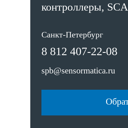
контроллеры, SCA
Санкт-Петербург
8 812 407-22-08
spb@sensormatica.ru
Обра