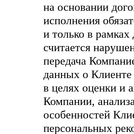
на основании дого
исполнения обяза
и только в рамках
считается наруше
передача Компани
данных о Клиенте
в целях оценки и 
Компании, анализ
особенностей Кли
персональных рек