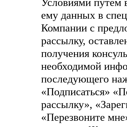
Условиями путем 
ему данных в спец
Компании с предл
рассылку, оставле
получения консул
необходимой инф
последующего наж
«Подписаться» «П
рассылку», «Зарег
«Перезвоните мне»