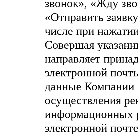
звонок», «Жду зво
«Отправить заявку
числе при нажатии 
Совершая указанн
направляет прина
электронной почт
данные Компании 
осуществления ре
информационных 
электронной почте