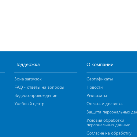
Поддержка
О компании
Зона загрузок
Сертификаты
FAQ - ответы на вопросы
Новости
Видеосопровождение
Реквизиты
Учебный центр
Оплата и доставка
Защита персональных да
Условия обработки
персональных данных
Согласие на обработку