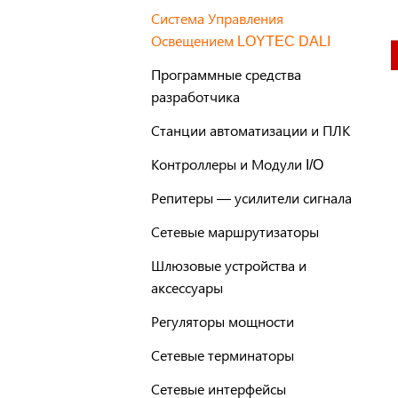
Система Управления
Освещением LOYTEC DALI
Программные средства
разработчика
Станции автоматизации и ПЛК
Контроллеры и Модули I/O
Репитеры — усилители сигнала
Сетевые маршрутизаторы
Шлюзовые устройства и
аксессуары
Регуляторы мощности
Сетевые терминаторы
Сетевые интерфейсы