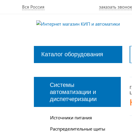
Вся Россия
заказать звонок
Каталог оборудования
Закрыть
меню
Системы
Г
автоматизации и
диспетчеризации
Источники питания
Распределительные щиты