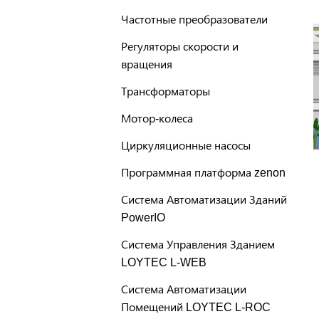
Частотные преобразователи
Регуляторы скорости и
вращения
Трансформаторы
Мотор-колеса
Циркуляционные насосы
Программная платформа zenon
Система Автоматизации Зданий
PowerIO
Система Управления Зданием
LOYTEC L-WEB
Система Автоматизации
Помещений LOYTEC L-ROC