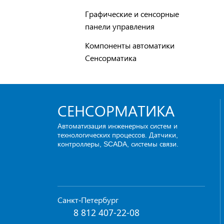
Графические и сенсорные
панели управления
Компоненты автоматики
Сенсорматика
СЕНСОРМАТИКА
Автоматизация инженерных систем и
технологических процессов. Датчики,
контроллеры, SCADA, системы связи.
Санкт-Петербург
8 812 407-22-08