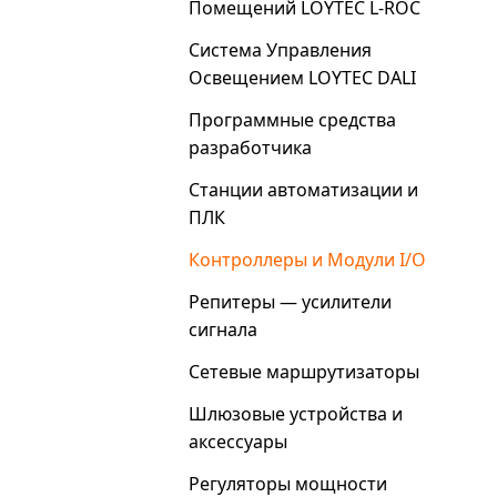
Помещений LOYTEC L-ROC
Система Управления
Освещением LOYTEC DALI
Программные средства
разработчика
Станции автоматизации и
ПЛК
Контроллеры и Модули I/O
Репитеры — усилители
сигнала
Сетевые маршрутизаторы
Шлюзовые устройства и
аксессуары
Регуляторы мощности