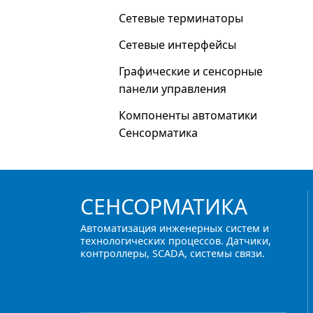
Сетевые терминаторы
Сетевые интерфейсы
Графические и сенсорные
панели управления
Компоненты автоматики
Сенсорматика
СЕНСОРМАТИКА
Автоматизация инженерных систем и
технологических процессов. Датчики,
контроллеры, SCADA, системы связи.