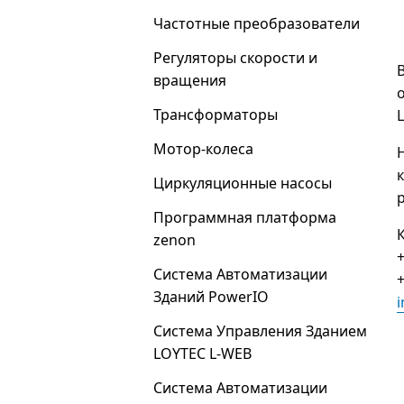
Частотные преобразователи
Регуляторы скорости и
вращения
Трансформаторы
Мотор-колеса
Циркуляционные насосы
Программная платформа
zenon
+
Система Автоматизации
+
Зданий PowerIO
Система Управления Зданием
LOYTEC L-WEB
Система Автоматизации