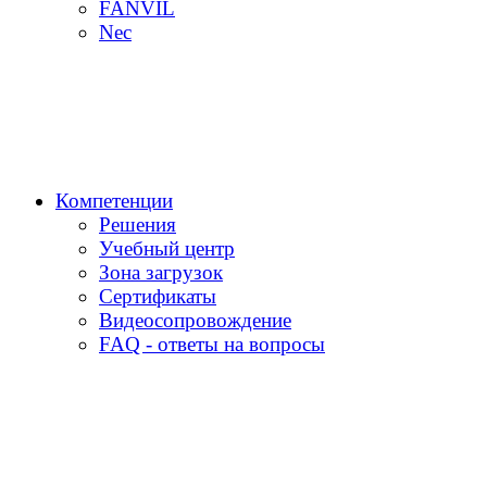
FANVIL
Nec
Компетенции
Решения
Учебный центр
Зона загрузок
Сертификаты
Видеосопровождение
FAQ - ответы на вопросы