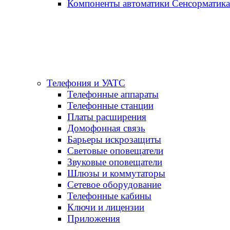
Компоненты автоматики Сенсорматика
Телефония и УАТС
Телефонные аппараты
Телефонные станции
Платы расширения
Домофонная связь
Барьеры искрозащиты
Световые оповещатели
Звуковые оповещатели
Шлюзы и коммутаторы
Сетевое оборудование
Телефонные кабины
Ключи и лицензии
Приложения