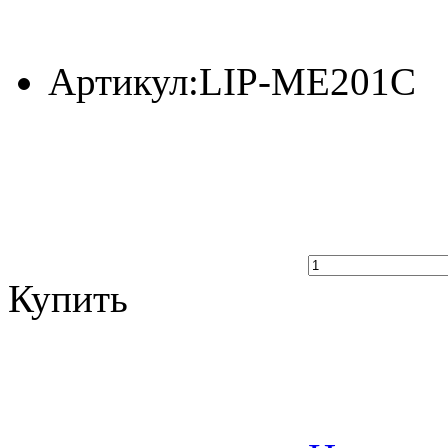
Артикул:
LIP-ME201C
Купить