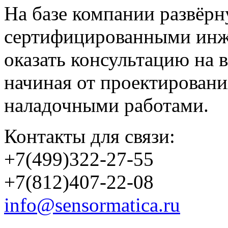
На базе компании развёрн
сертифицированными инж
оказать консультацию на в
начиная от проектировани
наладочными работами.
Контакты для связи:
+7(499)322-27-55
+7(812)407-22-08
info@sensormatica.ru