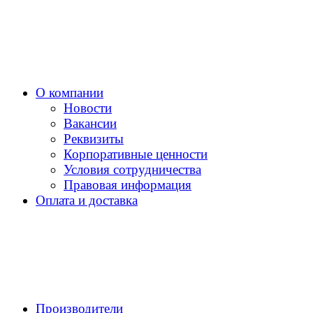
О компании
Новости
Вакансии
Реквизиты
Корпоративные ценности
Условия сотрудничества
Правовая информация
Оплата и доставка
Производители