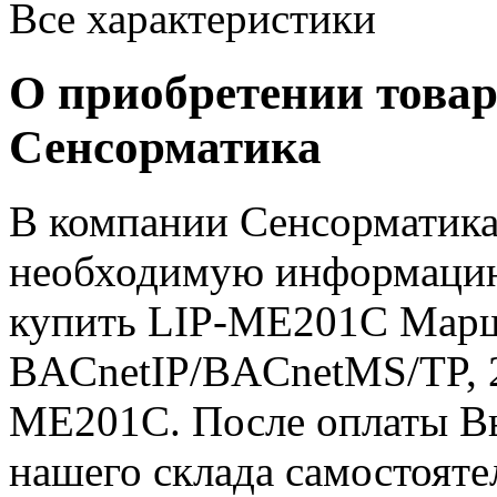
Все характеристики
О приобретении товар
Сенсорматика
В компании Сенсорматика
необходимую информацию 
купить LIP-ME201C Марш
BACnetIP/BACnetMS/TP, 2
ME201C. После оплаты Вы
нашего склада самостояте