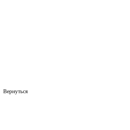
Вернуться