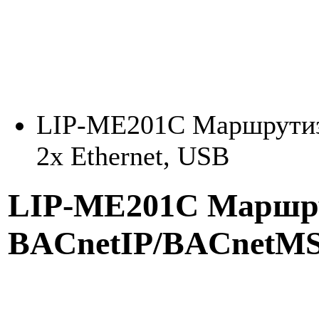
LIP-ME201C Маршрутиз
2x Ethernet, USB
LIP-ME201C Маршр
BACnetIP/BACnetMS/