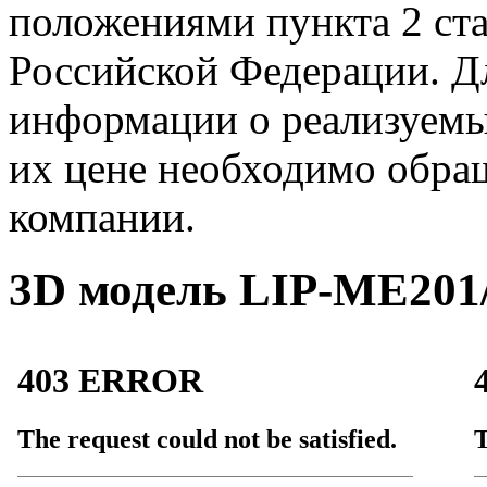
положениями пункта 2 ста
Российской Федерации. Д
информации о реализуемых
их цене необходимо обра
компании.
3D модель LIP-ME201