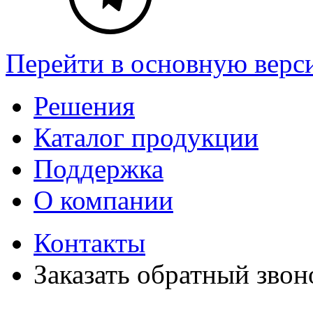
Перейти в основную верс
Решения
Каталог продукции
Поддержка
О компании
Контакты
Заказать обратный звон