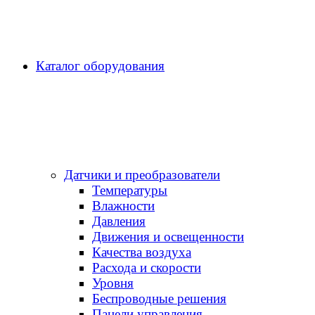
Каталог оборудования
Датчики и преобразователи
Температуры
Влажности
Давления
Движения и освещенности
Качества воздуха
Расхода и скорости
Уровня
Беспроводные решения
Панели управления