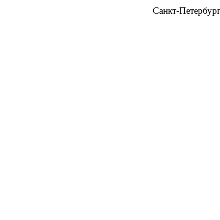
Санкт-Петербур