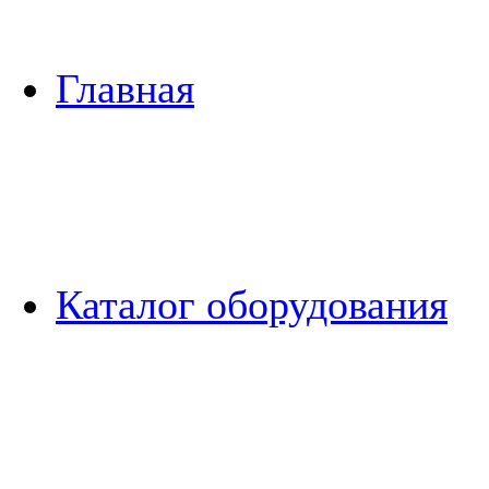
Главная
Каталог оборудования