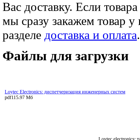
Вас доставку. Если товара
мы сразу закажем товар у
разделе
доставка и оплата
.
Файлы для загрузки
Loytec Electronics: диспетчеризация инженерных систем
pdf
115.97 Мб
Loytec electronics: