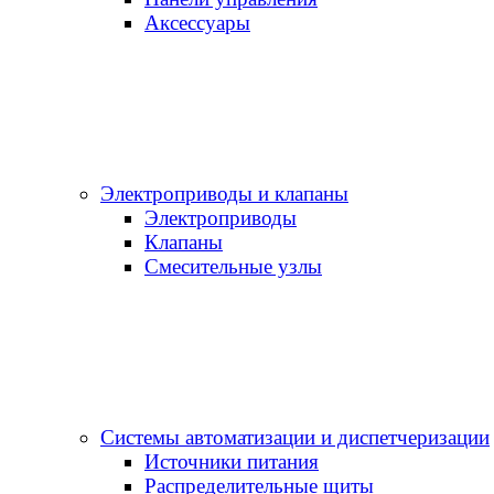
Аксессуары
Электроприводы и клапаны
Электроприводы
Клапаны
Cмесительные узлы
Системы автоматизации и диспетчеризации
Источники питания
Распределительные щиты