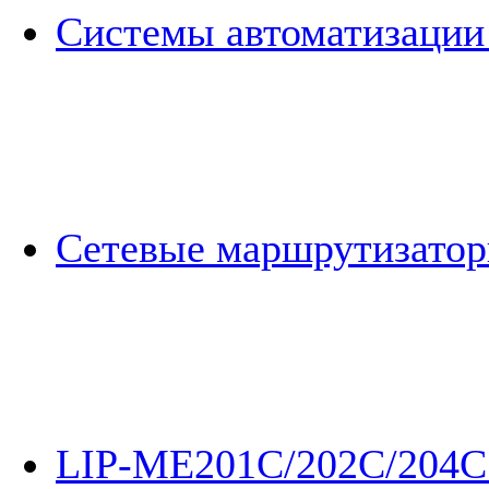
Системы автоматизации
Сетевые маршрутизато
LIP-ME201C/202C/204