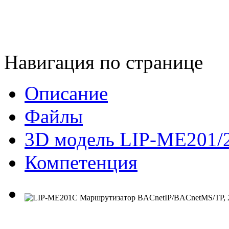
Навигация по странице
Описание
Файлы
3D модель LIP-ME201/
Компетенция