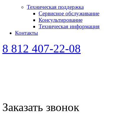
Техническая поддержка
Сервисное обслуживание
Консультирование
Техническая информация
Контакты
8 812 407-22-08
Заказать звонок