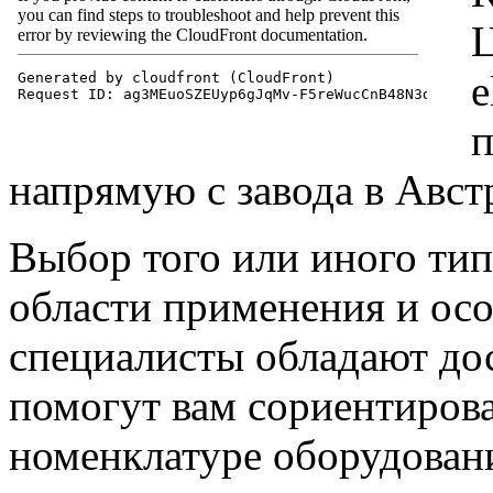
e
п
напрямую с завода в Авст
Выбор того или иного тип
области применения и ос
специалисты обладают до
помогут вам сориентиров
номенклатуре оборудова