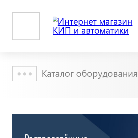
Каталог оборудования