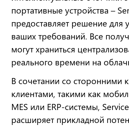
портативные устройства – Ser
предоставляет решение для 
ваших требований. Все полу
могут храниться централизо
реального времени на облач
В сочетании со сторонними 
клиентами, такими как моби
MES или ERP-системы, Service
расширяет прикладной поте