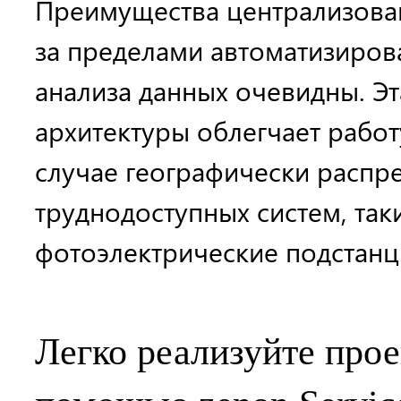
Преимущества централизова
за пределами автоматизиров
анализа данных очевидны. Э
архитектуры облегчает работ
случае географически распр
труднодоступных систем, так
фотоэлектрические подстанц
Легко реализуйте прое