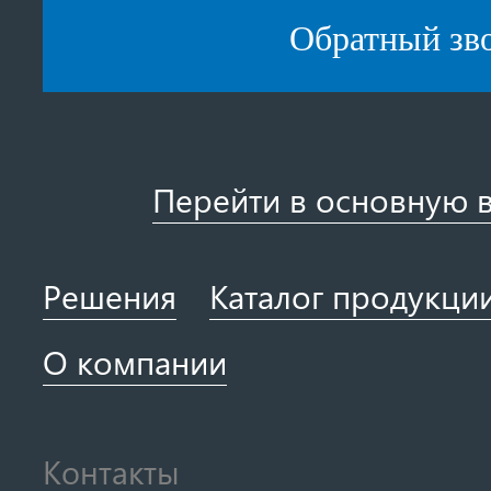
Обратный зв
Перейти в основную 
Решения
Каталог продукци
О компании
Контакты