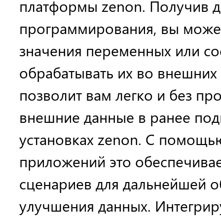
платформы zenon. Получив д
программирования, вы може
значения переменных или сос
обрабатывать их во внешних 
позволит вам легко и без пр
внешние данные в ранее по
установках zenon. С помощь
приложений это обеспечивае
сценариев для дальнейшей о
улучшения данных. Интегрир