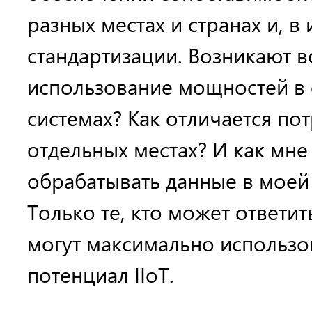
разных местах и странах и, в 
стандартизации. Возникают в
использование мощностей в
системах? Как отличается по
отдельных местах? И как мне
обрабатывать данные в моей
Только те, кто может ответит
могут максимально использо
потенциал IIoT.