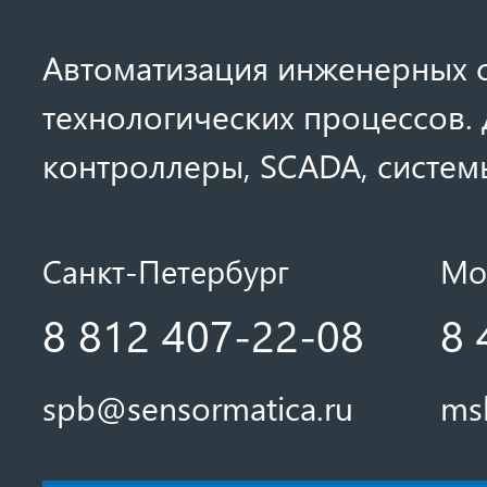
Автоматизация инженерных с
технологических процессов. 
контроллеры, SCADA, системы
Санкт-Петербург
Мо
8 812 407-22-08
8 
spb@sensormatica.ru
ms