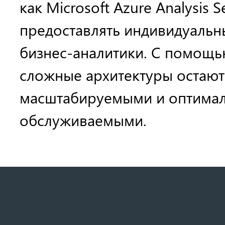
как Microsoft Azure Analysis 
предоставлять индивидуальн
бизнес-аналитики. С помощью
сложные архитектуры остают
масштабируемыми и оптима
обслуживаемыми.