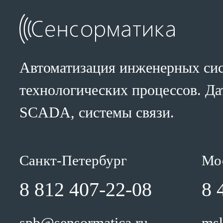
Автоматизация инженерных сис
технологических процессов. Да
SCADA, системы связи.
Санкт-Петербург
Мо
8 812 407-22-08
8 
spb@sensormatica.ru
msk