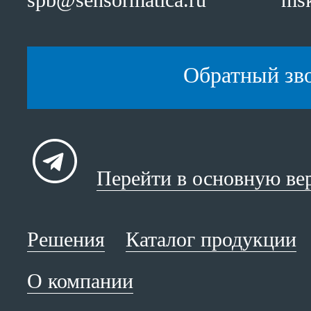
Обратный зв
Перейти в основную ве
Решения
Каталог продукции
О компании