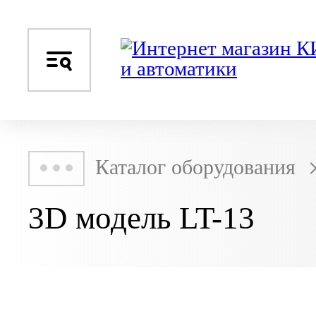
Каталог оборудования
3D модель LT-13