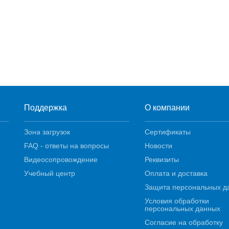
Поддержка
О компании
Зона загрузок
Сертификаты
FAQ - ответы на вопросы
Новости
Видеосопровождение
Реквизиты
Учебный центр
Оплата и доставка
Защита персональных д
Условия обработки
персональных данных
Согласие на обработку