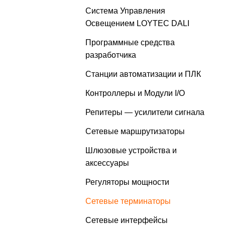
Система Управления
Освещением LOYTEC DALI
Программные средства
разработчика
Станции автоматизации и ПЛК
Контроллеры и Модули I/O
Репитеры — усилители сигнала
Сетевые маршрутизаторы
Шлюзовые устройства и
аксессуары
Регуляторы мощности
Сетевые терминаторы
Сетевые интерфейсы