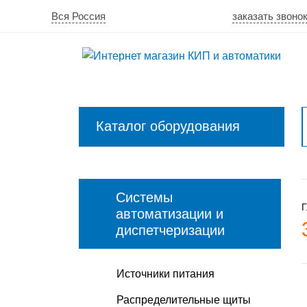
Вся Россия
заказать звоно
Каталог оборудования
Закрыть
меню
Системы
Г
автоматизации и
диспетчеризации
Источники питания
Распределительные щиты