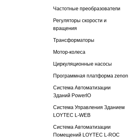
Частотные преобразователи
Регуляторы скорости и
вращения
Трансформаторы
Мотор-колеса
Циркуляционные насосы
Программная платформа zenon
Система Автоматизации
Зданий PowerIO
Система Управления Зданием
LOYTEC L-WEB
Система Автоматизации
Помещений LOYTEC L-ROC