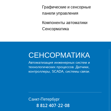
Графические и сенсорные
панели управления
Компоненты автоматики
Сенсорматика
СЕНСОРМАТИКА
Автоматизация инженерных систем и
технологических процессов. Датчики,
контроллеры, SCADA, системы связи.
Санкт-Петербург
8 812 407-22-08