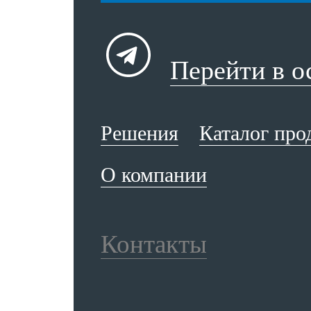
Перейти в 
Решения
Каталог про
О компании
Контакты