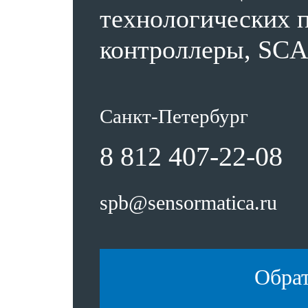
технологических п
контроллеры, SCA
Санкт-Петербург
8 812 407-22-08
spb@sensormatica.ru
Обра