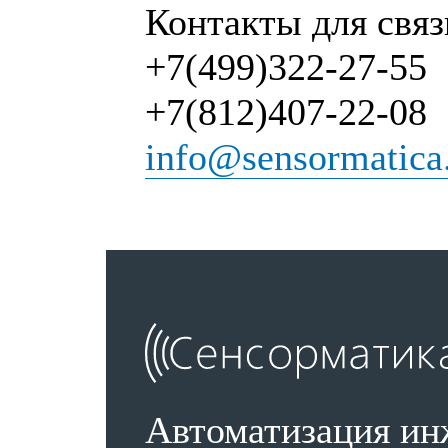
Контакты для связ
+7(499)322-27-55
+7(812)407-22-08
info@sensormatica
Автоматизация ин