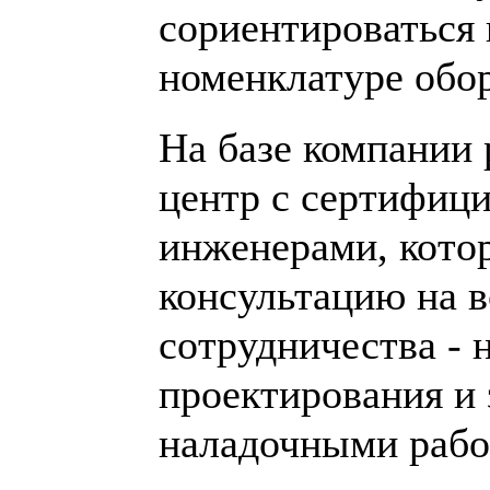
сориентироваться
номенклатуре об
На базе компании 
центр с сертифиц
инженерами, котор
консультацию на в
сотрудничества - 
проектирования и 
наладочными рабо