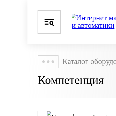
Каталог оборуд
Компетенция