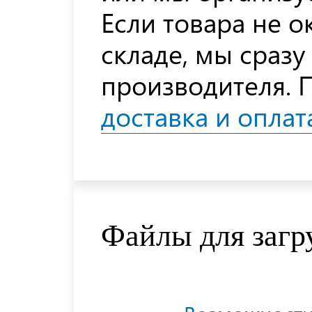
Если товара не 
складе, мы сразу
производителя. 
доставка и оплат
Файлы для загр