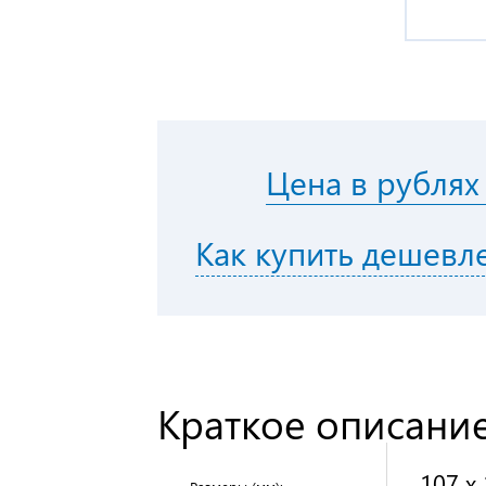
Цена в рублях
Как купить дешевл
Краткое описание
107 x 