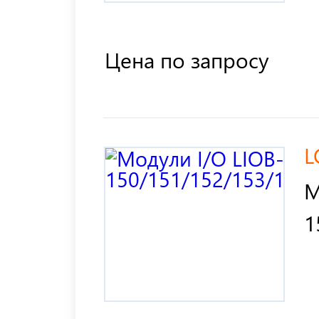
Цена по запросу
L
М
1