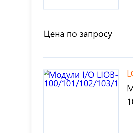
Цена по запросу
L
М
1