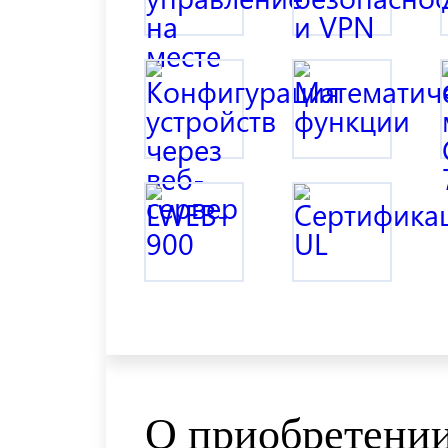
О приобретении