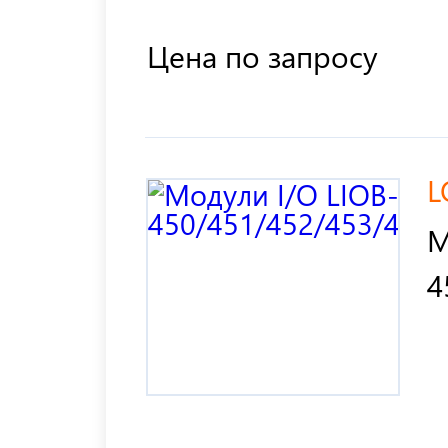
Цена по запросу
L
М
4