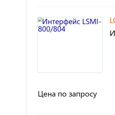
L
И
Цена по запросу