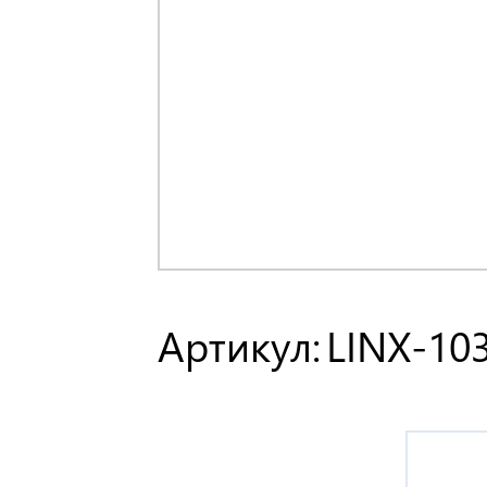
Артикул:
LINX-10