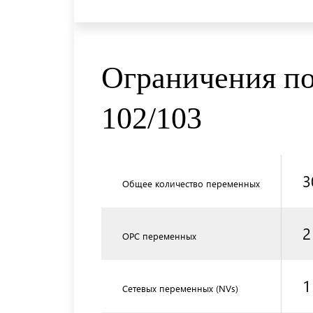
Ограничения по
102/103
3
Общее количество переменных
2
OPC переменных
1
Сетевых переменных (NVs)