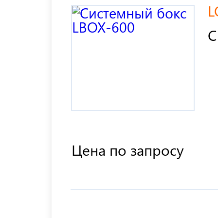
L
С
Цена по запросу