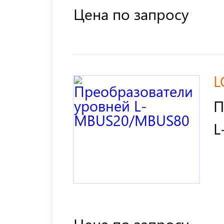
Цена по запросу
L
П
L
Цена по запросу