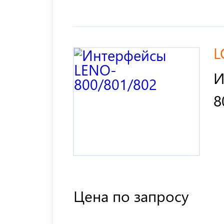
L
И
8
Цена по запросу