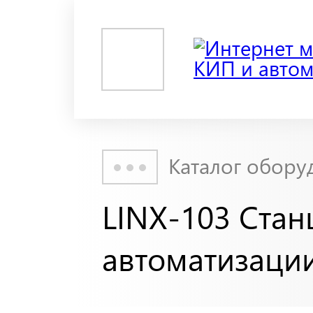
Каталог обору
LINX-103 Стан
автоматизаци