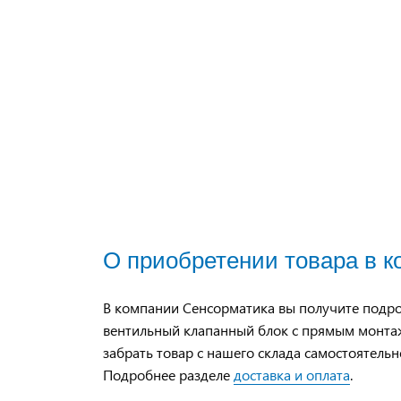
О приобретении товара в 
В компании Сенсорматика вы получите подр
вентильный клапанный блок с прямым монта
забрать товар с нашего склада самостоятельн
Подробнее разделе
доставка и оплата
.