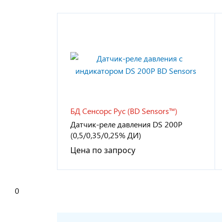
БД Сенсорс Рус (BD Sensors™)
Датчик-реле давления DS 200P
(0,5/0,35/0,25% ДИ)
Цена по запросу
0