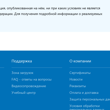
я, опубликованная на нём, ни при каких условиях не является
едерации. Для получения подробной информации о реализуемых
Поддержка
О компании
Зона загрузок
Сертификаты
FAQ - ответы на вопросы
Новости
Видеосопровождение
Реквизиты
Учебный центр
Оплата и доставка
Защита персональных да
Условия обработки
персональных данных