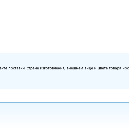
кте поставки, стране изготовления, внешнем виде и цвете товара но