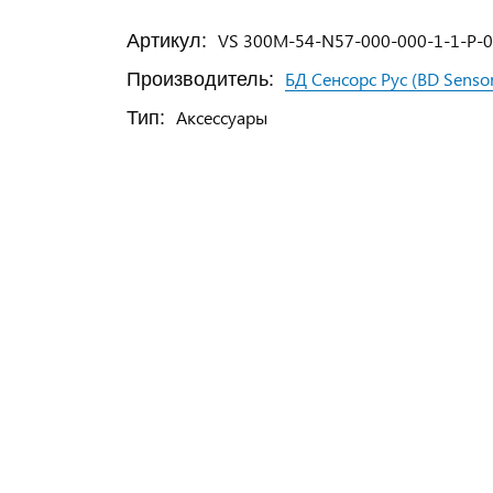
VS 300M-54-N57-000-000-1-1-P-
Артикул:
БД Сенсорс Рус (BD Senso
Производитель:
Аксессуары
Тип: