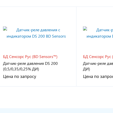
БД Сенсорс Рус (BD Sensors™)
БД Сенсорс Рус 
Датчик-реле давления DS 200
Датчик-реле дав
(0,5/0,35/0,25% ДИ)
ДИ)
Цена по запросу
Цена по запро