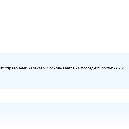
сит справочный характер и основывается на последних доступных к