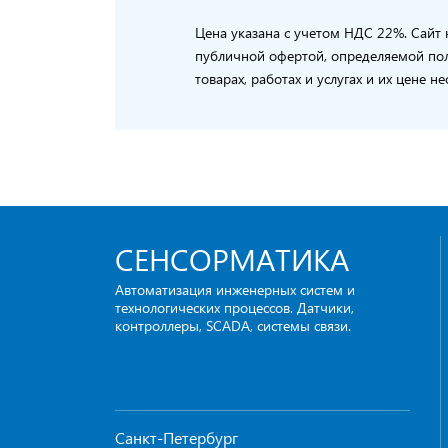
Цена указана с учетом НДС 22%. Сайт 
публичной офертой, определяемой пол
товарах, работах и услугах и их цене
СЕНСОРМАТИКА
Автоматизация инженерных систем и
технологических процессов. Датчики,
контроллеры, SCADA, системы связи.
Санкт-Петербург