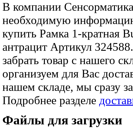
В компании Сенсорматика
необходимую информацию 
купить Рамка 1-кратная Bu
антрацит Артикул 324588
забрать товар с нашего с
организуем для Вас достав
нашем складе, мы сразу з
Подробнее разделе
достав
Файлы для загрузки