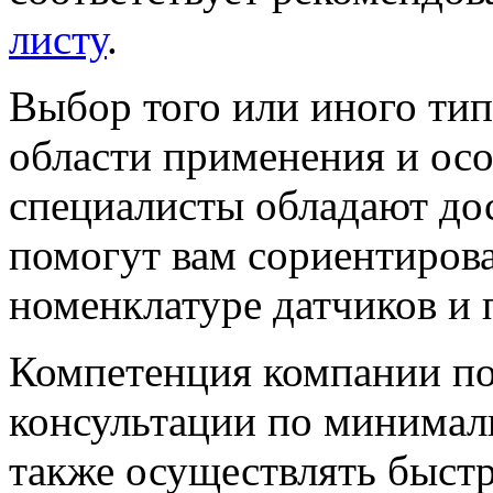
листу
.
Выбор того или иного тип
области применения и ос
специалисты обладают до
помогут вам сориентиров
номенклатуре датчиков и 
Компетенция компании по
консультации по минимал
также осуществлять быст