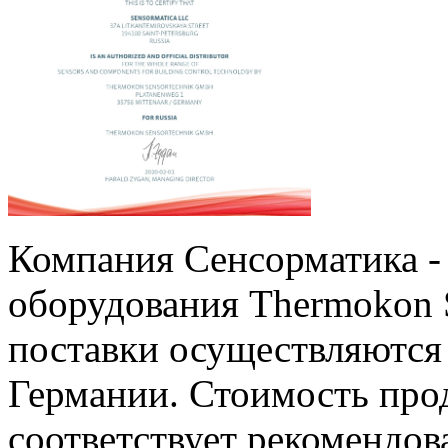
Компания Сенсорматика 
оборудования Thermokon S
поставки осуществляются 
Германии. Стоимость пр
соответствует рекомендо