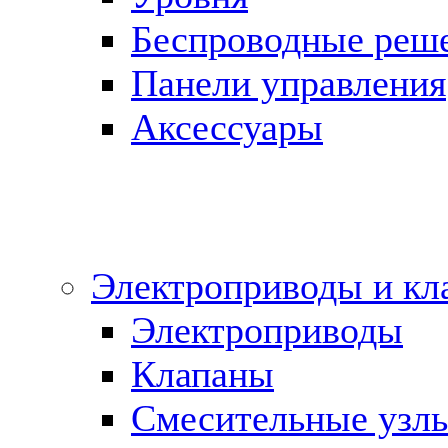
Беспроводные реш
Панели управления
Аксессуары
Электроприводы и кл
Электроприводы
Клапаны
Cмесительные узл