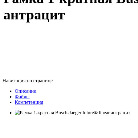
антрацит
Навигация по странице
Описание
Файлы
Компетенция