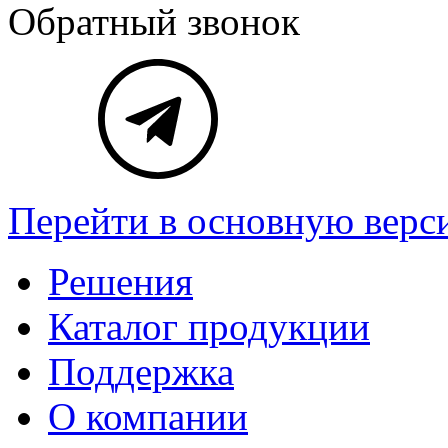
Обратный звонок
Перейти в основную верс
Решения
Каталог продукции
Поддержка
О компании