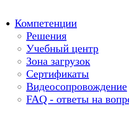
Компетенции
Решения
Учебный центр
Зона загрузок
Сертификаты
Видеосопровождение
FAQ - ответы на воп