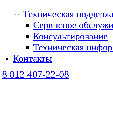
Техническая поддерж
Сервисное обслуж
Консультирование
Техническая инфо
Контакты
8 812 407-22-08