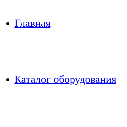
Главная
Каталог оборудования