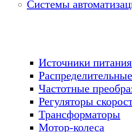
Системы автоматизац
Источники питания
Распределительны
Частотные преобра
Регуляторы скорос
Трансформаторы
Мотор-колеса