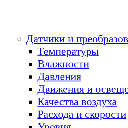
Датчики и преобразов
Температуры
Влажности
Давления
Движения и освещ
Качества воздуха
Расхода и скорости
Уровня