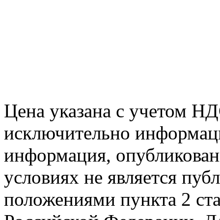
Цена указана с учетом Н
исключительно информаци
информация, опубликованн
условиях не является пуб
положениями пункта 2 ста