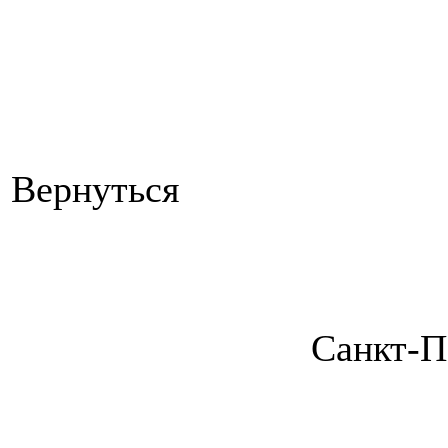
Вернуться
Санкт-П