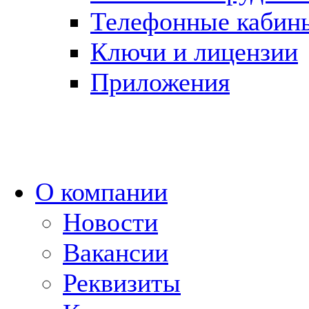
Телефонные кабин
Ключи и лицензии
Приложения
О компании
Новости
Вакансии
Реквизиты