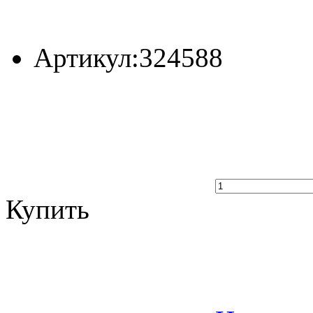
Артикул:
324588
Купить