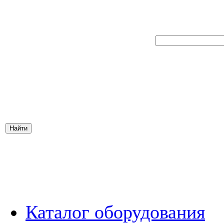
Каталог оборудования