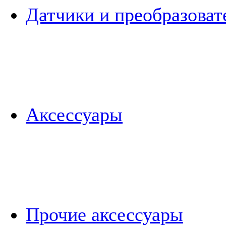
Датчики и преобразоват
Аксессуары
Прочие аксессуары