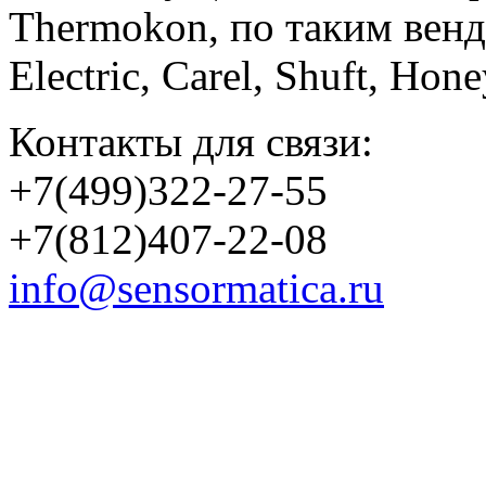
Thermokon, по таким вен
Electric, Carel, Shuft, Ho
Контакты для связи:
+7(499)322-27-55
+7(812)407-22-08
info@sensormatica.ru