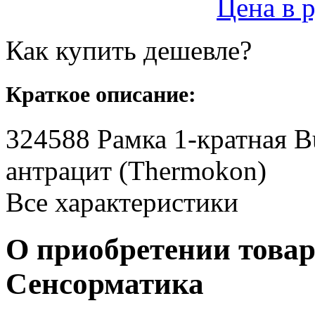
Цена в 
Как купить дешевле?
Краткое описание:
324588 Рамка 1-кратная Bu
антрацит (Thermokon)
Все характеристики
О приобретении товар
Сенсорматика