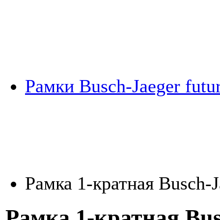
Рамки Busch-Jaeger futur
Рамка 1-кратная Busch-J
Рамка 1-кратная Busc