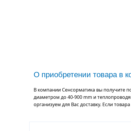
О приобретении товара в 
В компании Сенсорматика вы получите п
диаметром до 40-900 mm и теплопроводящ
организуем для Вас доставку. Если товар