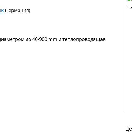
ik
(Германия)
 диаметром до 40-900 mm и теплопроводящая
Це