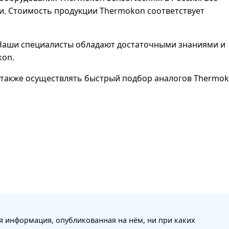
и. Стоимость продукции Thermokon соответствует
. Наши специалисты обладают достаточными знаниями и
kon.
также осуществлять быстрый подбор аналогов Thermok
я информация, опубликованная на нём, ни при каких