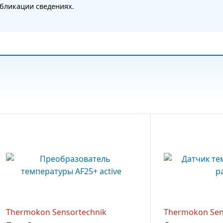
бликации сведениях.
Thermokon Sensortechnik
Thermokon Sen