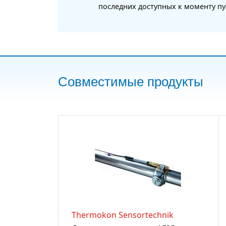
последних доступных к моменту пу
Совместимые продукты
Thermokon Sensortechnik