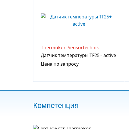
Thermokon Sensortechnik
Датчик температуры TF25+ active
Цена по запросу
Компетенция