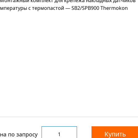
Купить
на по запросу