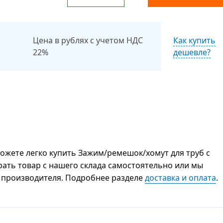
Цена в рублях с учетом НДС
Как купить
22%
дешевле?
жете легко купить Зажим/ремешок/хомут для труб с
рать товар с нашего склада самостоятельно или мы
 у производителя. Подробнее разделе
доставка и оплата
.