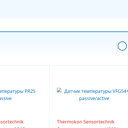
sortechnik
Thermokon Sensortechnik