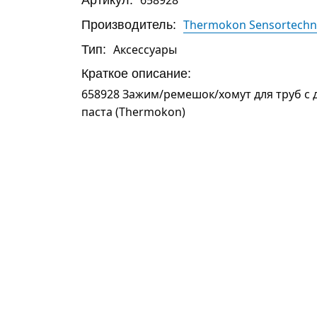
Производитель:
Thermokon Sensortechn
Тип:
Аксессуары
Краткое описание:
658928 Зажим/ремешок/хомут для труб с
паста (Thermokon)