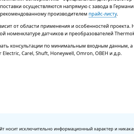
поставки осуществляются напрямую с завода в Германи
рекомендованному производителем
прайс-листу
.
ависит от области применения и особенностей проекта
ой номенклатуре датчиков и преобразователей Thermo
ать консультации по минимальным входным данным, а 
lectric, Carel, Shuft, Honeywell, Omron, ОВЕН и д.р.
айт носит исключительно информационный характер и никака