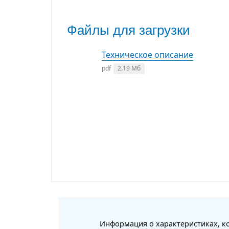
Файлы для загрузки
Техническое описание
pdf
2.19 Мб
Информация о характеристиках, ко