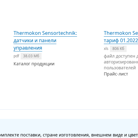
Thermokon Sensortechnik:
Thermokon Se
датчики и панели
тариф 01.2022
управления
xls
806 Кб
файл доступен 
pdf
38.03 Мб
авторизирован
Каталог продукции
пользователей
Прайс-лист
мплекте поставки, стране изготовления, внешнем виде и цвет