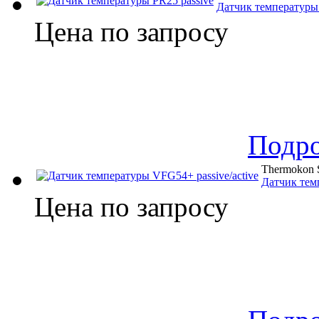
Датчик температуры 
Цена по запросу
Подр
Thermokon S
Датчик тем
Цена по запросу