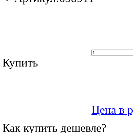
Купить
Цена в 
Как купить дешевле?