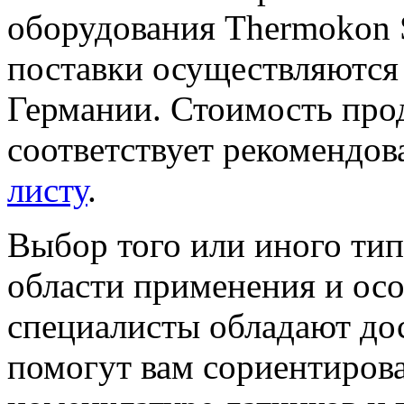
оборудования Thermokon S
поставки осуществляются 
Германии. Стоимость пр
соответствует рекомендо
листу
.
Выбор того или иного тип
области применения и ос
специалисты обладают до
помогут вам сориентиров