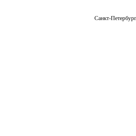
Санкт-Петербур