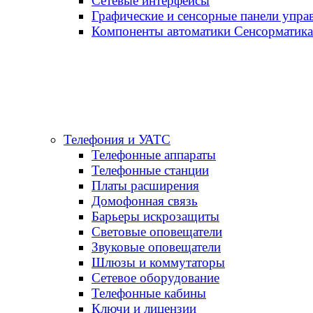
Сетевые интерфейсы
Графические и сенсорные панели упра
Компоненты автоматики Сенсорматика
Телефония и УАТС
Телефонные аппараты
Телефонные станции
Платы расширения
Домофонная связь
Барьеры искрозащиты
Световые оповещатели
Звуковые оповещатели
Шлюзы и коммутаторы
Сетевое оборудование
Телефонные кабины
Ключи и лицензии