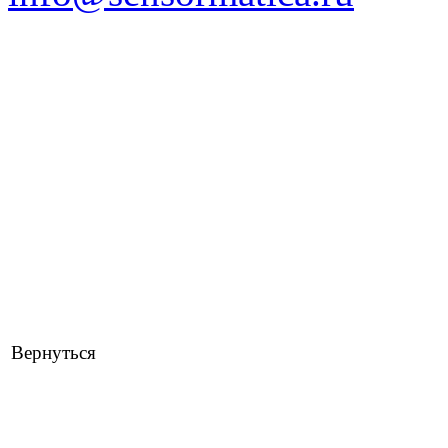
Вернуться