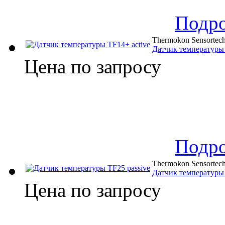
Подр
Thermokon Sensortec
Датчик температуры 
Цена по запросу
Подр
Thermokon Sensortec
Датчик температуры 
Цена по запросу