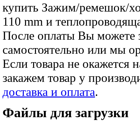
купить Зажим/ремешок/хо
110 mm и теплопроводяща
После оплаты Вы можете з
самостоятельно или мы ор
Если товара не окажется н
закажем товар у производ
доставка и оплата
.
Файлы для загрузки