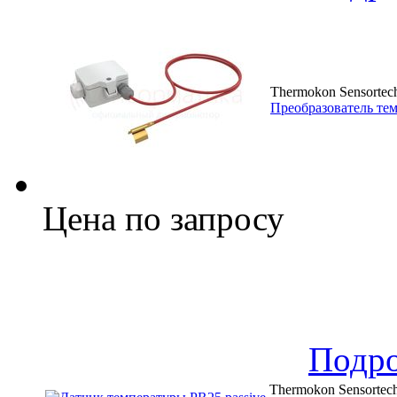
Thermokon Sensortec
Преобразователь тем
Цена по запросу
Подр
Thermokon Sensortec