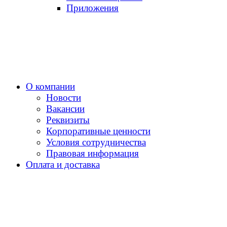
Приложения
О компании
Новости
Вакансии
Реквизиты
Корпоративные ценности
Условия сотрудничества
Правовая информация
Оплата и доставка