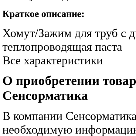
Краткое описание:
Хомут/Зажим для труб с 
теплопроводящая паста
Все характеристики
О приобретении товар
Сенсорматика
В компании Сенсорматика
необходимую информацию 