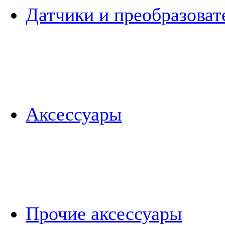
Датчики и преобразоват
Аксессуары
Прочие аксессуары