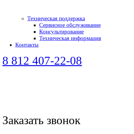
Техническая поддержка
Сервисное обслуживание
Консультирование
Техническая информация
Контакты
8 812 407-22-08
Заказать звонок