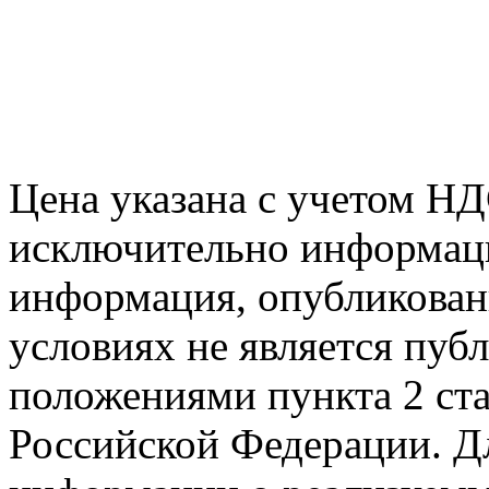
Цена указана с учетом Н
исключительно информаци
информация, опубликованн
условиях не является пуб
положениями пункта 2 ста
Российской Федерации. Д