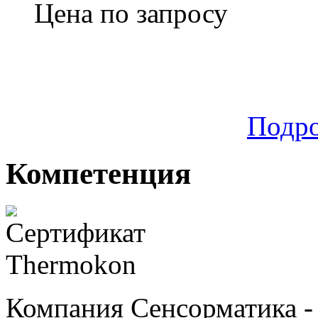
Цена по запросу
Подр
Компетенция
Компания Сенсорматика 