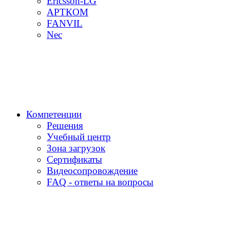
Ericsson-LG
АРТКОМ
FANVIL
Nec
Компетенции
Решения
Учебный центр
Зона загрузок
Сертификаты
Видеосопровождение
FAQ - ответы на вопросы