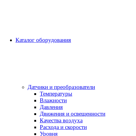
Каталог оборудования
Датчики и преобразователи
Температуры
Влажности
Давления
Движения и освещенности
Качества воздуха
Расхода и скорости
Уровня