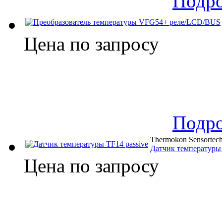
Подр
Цена по запросу
Подр
Thermokon Sensortec
Датчик температуры 
Цена по запросу