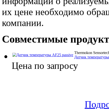
информации о реализуемых
их цене необходимо обра
компании.
Совместимые продук
Thermokon Sensortec
Датчик температуры
Цена по запросу
Подр