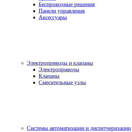
Беспроводные решения
Панели управления
Аксессуары
Электроприводы и клапаны
Электроприводы
Клапаны
Cмесительные узлы
Системы автоматизации и диспетчеризации