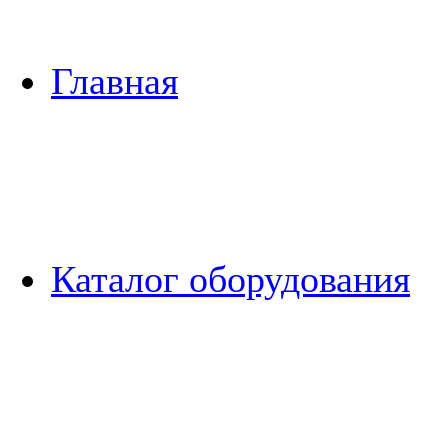
Главная
Каталог оборудования