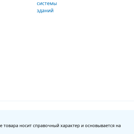
е товара носит справочный характер и основывается на