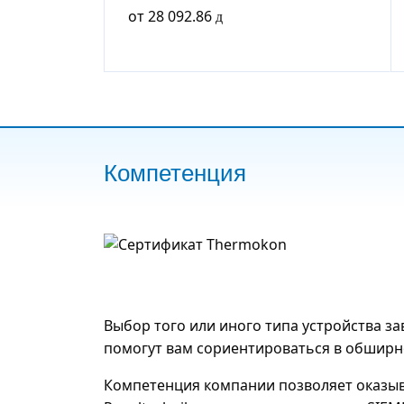
от
28 092.86
Компетенция
Выбор того или иного типа устройства з
помогут вам сориентироваться в обширно
Компетенция компании позволяет оказыв