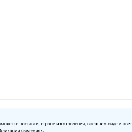
мплекте поставки, стране изготовления, внешнем виде и цвет
бликации сведениях.