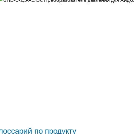
лоссарий по продукту