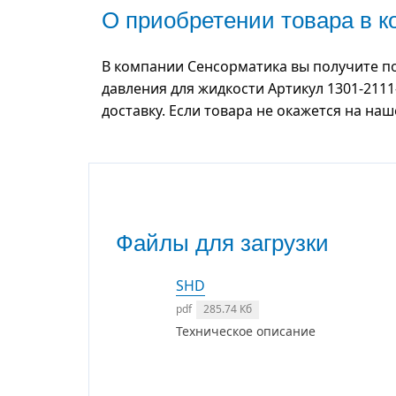
О приобретении товара в 
В компании Сенсорматика вы получите п
давления для жидкости Артикул 1301-2111
доставку. Если товара не окажется на на
Файлы для загрузки
SHD
pdf
285.74 Кб
Техническое описание