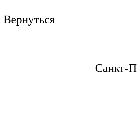
Вернуться
Санкт-П