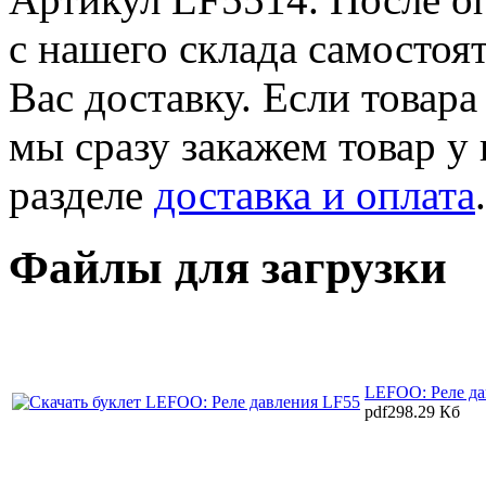
с нашего склада самостоя
Вас доставку. Если товара
мы сразу закажем товар у
разделе
доставка и оплата
.
Файлы для загрузки
LEFOO: Реле да
pdf
298.29 Кб