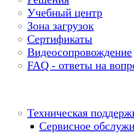
Учебный центр
Зона загрузок
Сертификаты
Видеосопровождение
FAQ - ответы на воп
Техническая поддерж
Сервисное обслуж