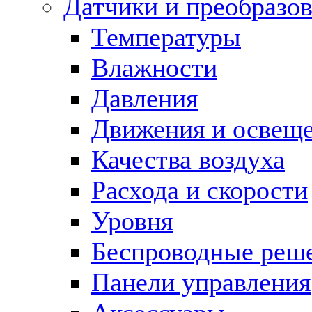
Датчики и преобразов
Температуры
Влажности
Давления
Движения и освещ
Качества воздуха
Расхода и скорости
Уровня
Беспроводные реш
Панели управления