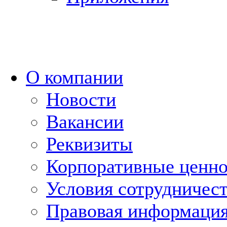
О компании
Новости
Вакансии
Реквизиты
Корпоративные ценн
Условия сотрудничес
Правовая информаци