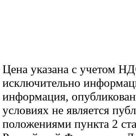
Цена указана с учетом Н
исключительно информаци
информация, опубликованн
условиях не является пуб
положениями пункта 2 ста