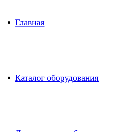
Главная
Каталог оборудования