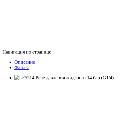
Навигация по странице
Описание
Файлы