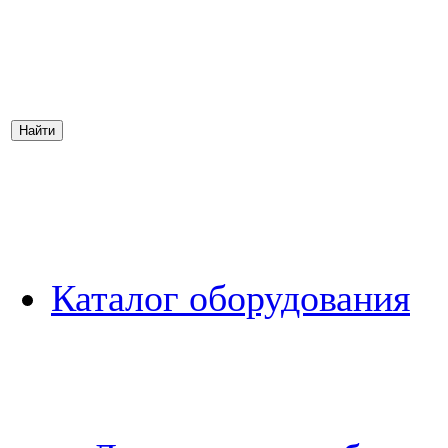
Каталог оборудования