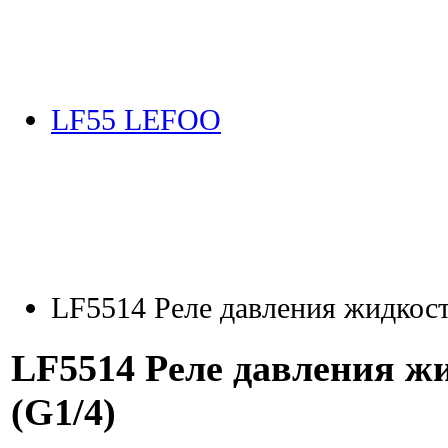
LF55 LEFOO
LF5514 Реле давления жидкост
LF5514 Реле давления жи
(G1/4)