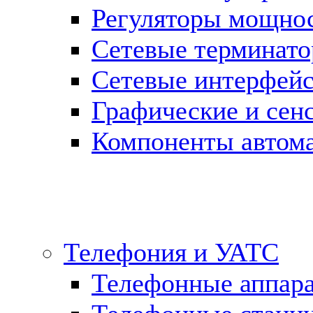
Регуляторы мощно
Сетевые терминат
Сетевые интерфей
Графические и сен
Компоненты автома
Телефония и УАТС
Телефонные аппар