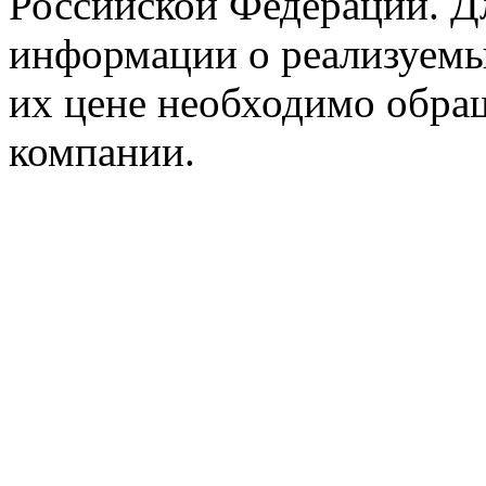
Российской Федерации. Д
информации о реализуемых
их цене необходимо обра
компании.