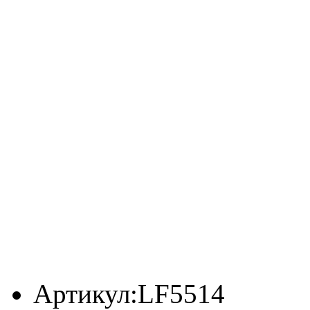
Артикул:
LF5514