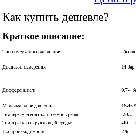
Как купить дешевле?
Краткое описание:
Тип измеряемого давления:
абсолю
Диапазон измерения:
14 бар
Дифференциал:
0,7-4 б
Максимальное давление:
16-46 
Температура контролируемой среды:
-20…+
Температура окружающей среды:
-40…+
Воспроизводимость:
2%