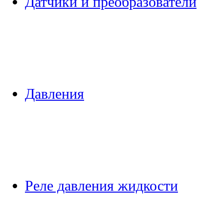
Датчики и преобразователи
Давления
Реле давления жидкости