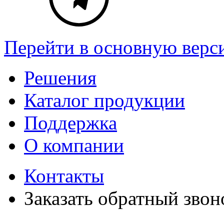
Перейти в основную верс
Решения
Каталог продукции
Поддержка
О компании
Контакты
Заказать обратный звон