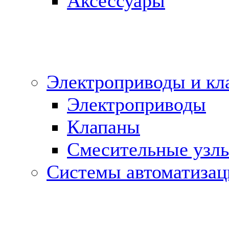
Аксессуары
Электроприводы и кл
Электроприводы
Клапаны
Cмесительные узл
Системы автоматизац