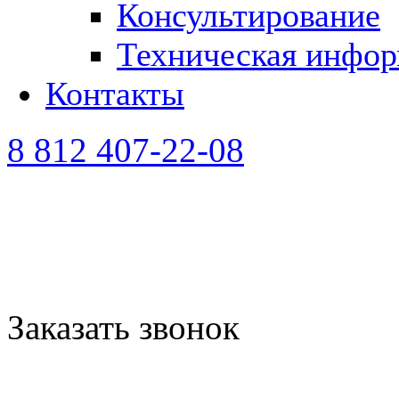
Консультирование
Техническая инфо
Контакты
8 812 407-22-08
Заказать звонок