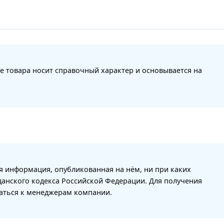
е товара носит справочный характер и основывается на
я информация, опубликованная на нём, ни при каких
данского кодекса Российской Федерации. Для получения
щаться к менеджерам компании.