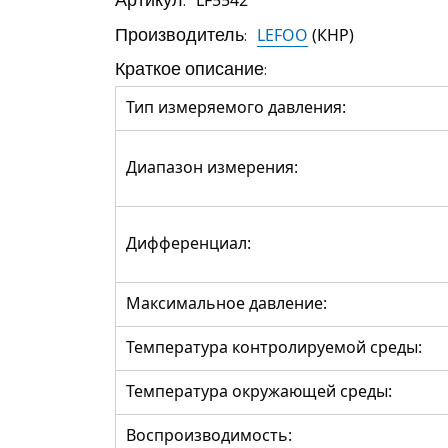
Производитель:
LEFOO
(КНР)
Краткое описание:
Тип измеряемого давления:
Диапазон измерения:
Дифференциал:
Максимальное давление:
Температура контролируемой среды:
Температура окружающей среды:
Воспроизводимость: