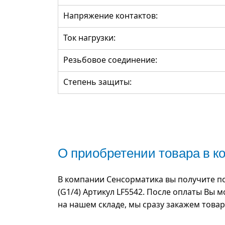
Напряжение контактов:
Ток нагрузки:
Резьбовое соединение:
Степень защиты:
О приобретении товара в 
В компании Сенсорматика вы получите по
(G1/4) Артикул LF5542. После оплаты Вы 
на нашем складе, мы сразу закажем това