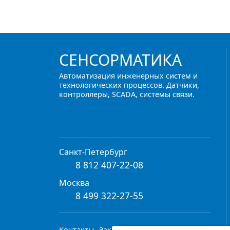
СЕНСОРМАТИКА
Автоматизация инженерных систем и
технологических процессов. Датчики,
контроллеры, SCADA, системы связи.
Санкт-Петербург
8 812 407-22-08
Москва
8 499 322-27-55
Контакты
Заказать обратный звонок