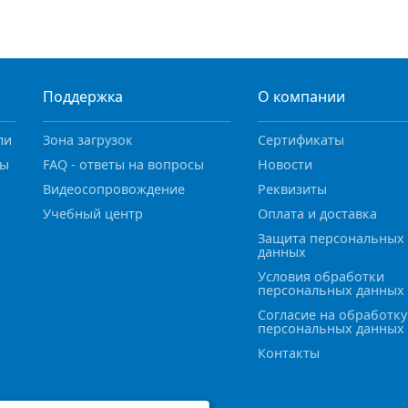
Поддержка
О компании
ли
Зона загрузок
Сертификаты
ны
FAQ - ответы на вопросы
Новости
Видеосопровождение
Реквизиты
Учебный центр
Оплата и доставка
Защита персональных
данных
Условия обработки
персональных данных
Согласие на обработку
персональных данных
Контакты