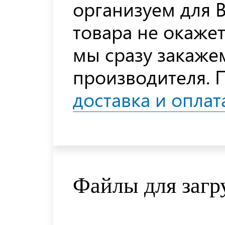
организуем для В
товара не окажет
мы сразу закажем
производителя. 
доставка и оплат
Файлы для загр