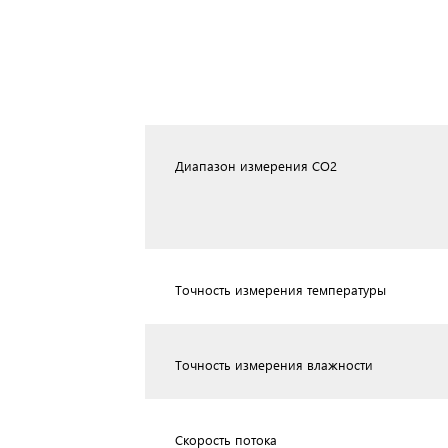
Диапазон измерения CO2
Точность измерения температуры
Точность измерения влажности
Скорость потока