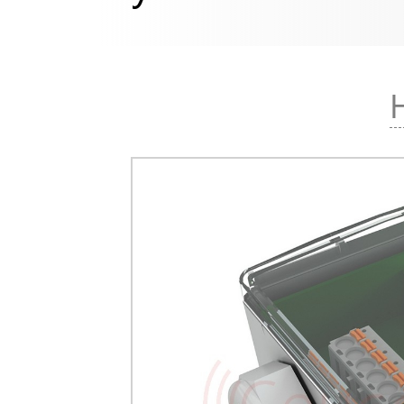
влажности и 