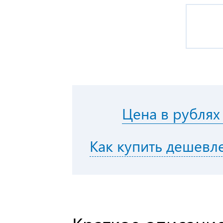
Цена в рублях
Как купить дешевл