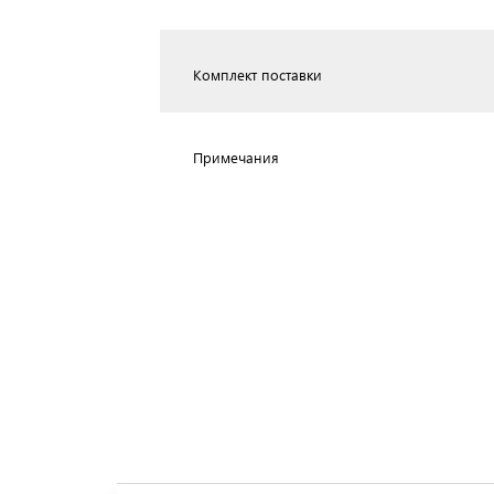
Комплект поставки
Примечания