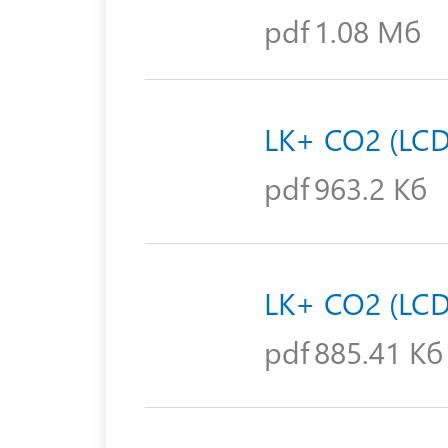
pdf
1.08 Мб
LK+ CO2 (LCD
pdf
963.2 Кб
LK+ CO2 (LCD
pdf
885.41 Кб