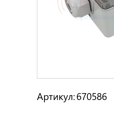
Артикул:
670586