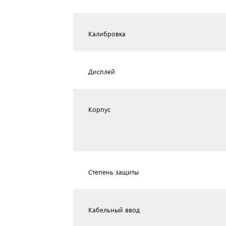
Калибровка
Дисплей
Корпус
Степень защиты
Кабельный ввод