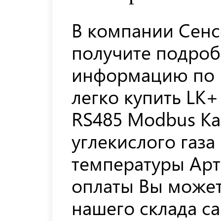
В компании Сенс
получите подро
информацию по 
легко купить LK
RS485 Modbus Ка
углекислого газа
температуры Арт
оплаты Вы может
нашего склада с