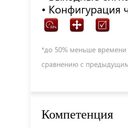
• Конфигурация 
*до 50% меньше времени 
сравнению с предыдущим
Компетенция