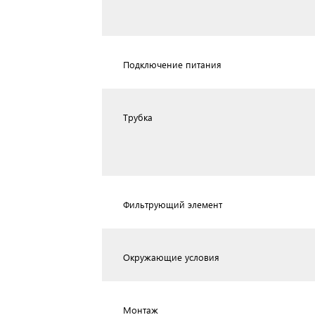
Подключение питания
Трубка
Фильтрующий элемент
Окружающие условия
Монтаж