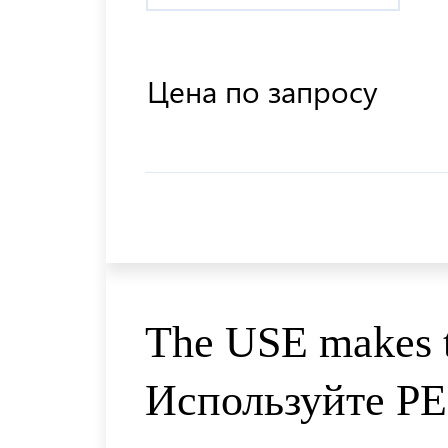
Цена по запросу
The USE makes t
Используйте 