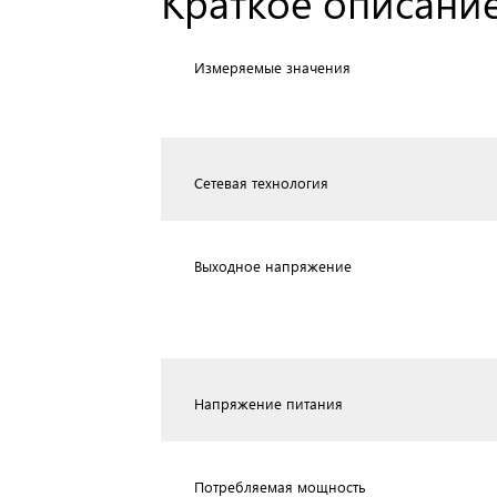
Краткое описание
Измеряемые значения
Сетевая технология
Выходное напряжение
Напряжение питания
Потребляемая мощность