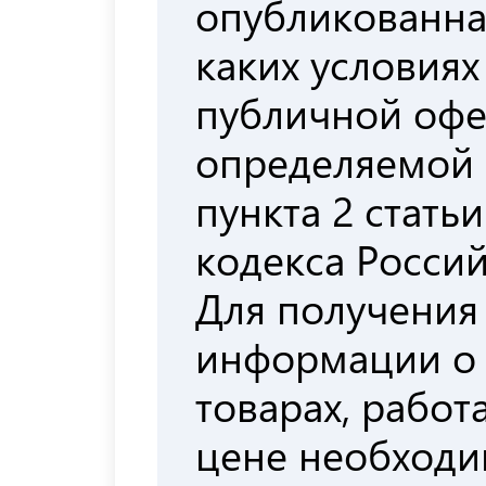
опубликованна
каких условиях
публичной офе
определяемой
пункта 2 стать
кодекса Росси
Для получения
информации о
товарах, работа
цене необходи