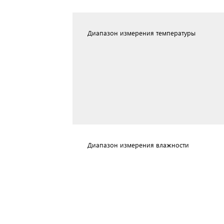
Диапазон измерения температуры
Диапазон измерения влажности