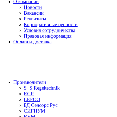
О компании
Новости
Вакансии
Реквизиты
Корпоративные ценности
Условия сотрудничества
Правовая информация
Оплата и доставка
Производители
S+S Regeltechnik
RGP
LEFOO
БД Сенсорс Рус
СИГНУМ
BVM