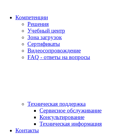
Компетенции
Решения
Учебный центр
Зона загрузок
Сертификаты
Видеосопровождение
FAQ - ответы на вопросы
Техническая поддержка
Сервисное обслуживание
Консультирование
Техническая информация
Контакты