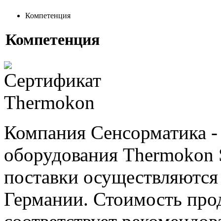
Компетенция
Компетенция
Компания Сенсорматика 
оборудования Thermokon S
поставки осуществляются 
Германии. Стоимость пр