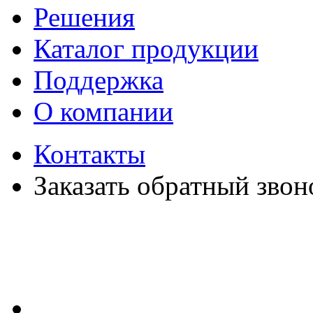
Решения
Каталог продукции
Поддержка
О компании
Контакты
Заказать обратный звон