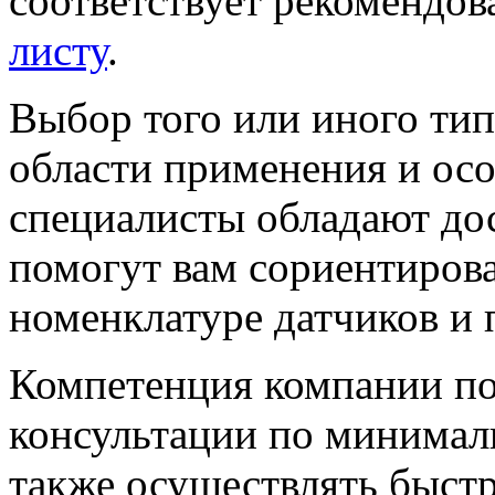
соответствует рекомендо
листу
.
Выбор того или иного тип
области применения и ос
специалисты обладают до
помогут вам сориентиров
номенклатуре датчиков и 
Компетенция компании по
консультации по минимал
также осуществлять быст