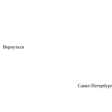
Вернуться
Санкт-Петербур