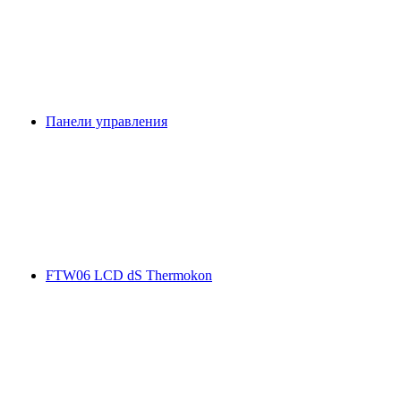
Панели управления
FTW06 LCD dS Thermokon