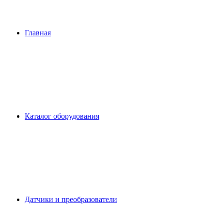
Главная
Каталог оборудования
Датчики и преобразователи