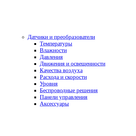
Датчики и преобразователи
Температуры
Влажности
Давления
Движения и освещенности
Качества воздуха
Расхода и скорости
Уровня
Беспроводные решения
Панели управления
Аксессуары