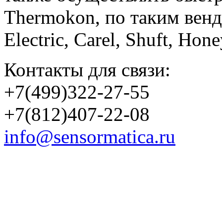
Thermokon, по таким вен
Electric, Carel, Shuft, Ho
Контакты для связи:
+7(499)322-27-55
+7(812)407-22-08
info@sensormatica.ru