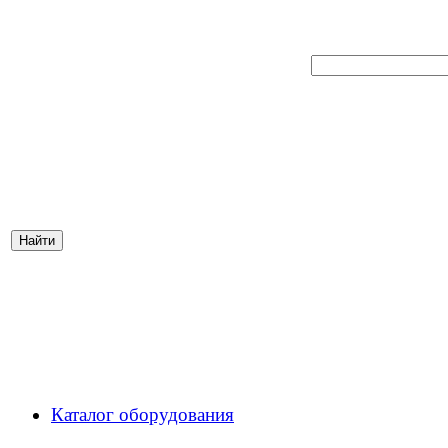
Каталог оборудования