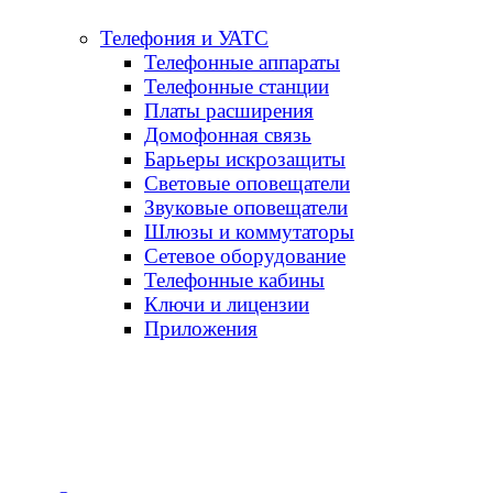
Телефония и УАТС
Телефонные аппараты
Телефонные станции
Платы расширения
Домофонная связь
Барьеры искрозащиты
Световые оповещатели
Звуковые оповещатели
Шлюзы и коммутаторы
Сетевое оборудование
Телефонные кабины
Ключи и лицензии
Приложения