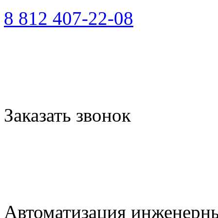
8 812 407-22-08
Заказать звонок
Автоматизация инженерны