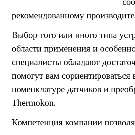
соо
рекомендованному производит
Выбор того или иного типа устр
области применения и особенн
специалисты обладают достато
помогут вам сориентироваться
номенклатуре датчиков и преоб
Thermokon.
Компетенция компании позволя