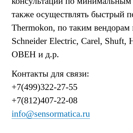
консультации по минимальным
также осуществлять быстрый п
Thermokon, по таким вендорам
Schneider Electric, Carel, Shuft
ОВЕН и д.р.
Контакты для связи:
+7(499)322-27-55
+7(812)407-22-08
info@sensormatica.ru