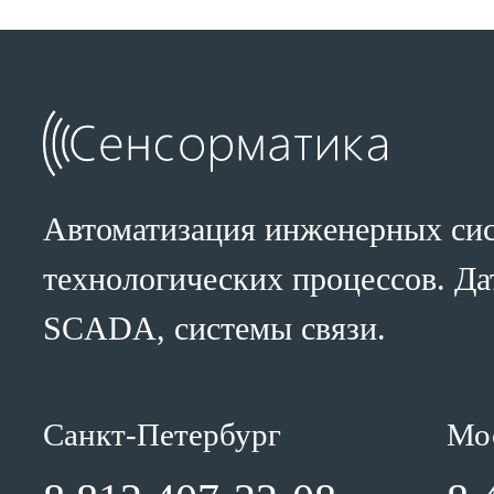
Автоматизация инженерных сис
технологических процессов. Да
SCADA, системы связи.
Санкт-Петербург
Мо