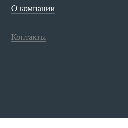
О компании
Контакты