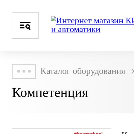
Каталог оборудования
Компетенция