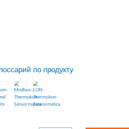
лоссарий по продукту