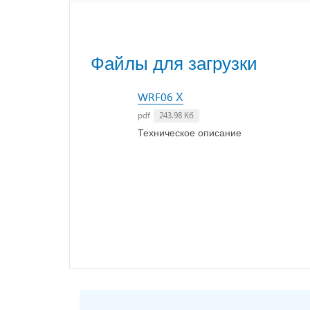
Файлы для загрузки
WRF06 Х
pdf
243.98 Кб
Техническое описание