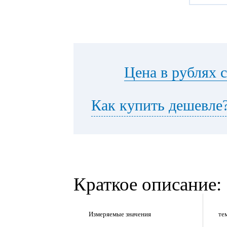
Цена в рублях 
Как купить дешевле
Краткое описание:
Измеряемые значения
те