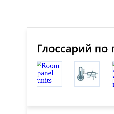
Глоссарий по 