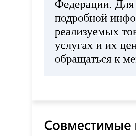
Федерации. Для
подробной инфо
реализуемых тов
услугах и их це
обращаться к м
Совместимые 