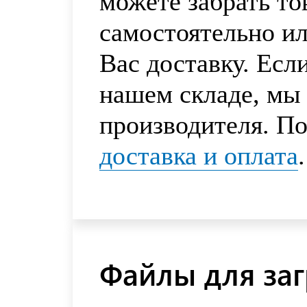
можете забрать то
самостоятельно и
Вас доставку. Есл
нашем складе, мы 
производителя. По
доставка и оплата
.
Файлы для заг