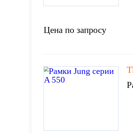
Цена по запросу
T
Р