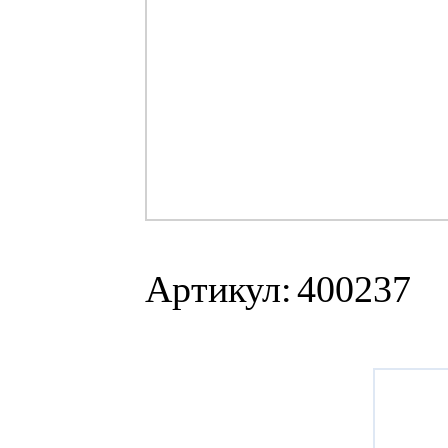
Артикул:
400237