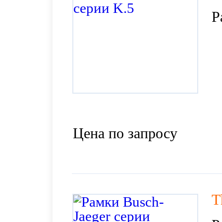
Р
Цена по запросу
T