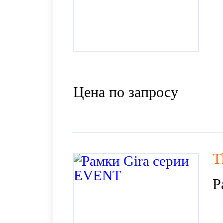
Цена по запросу
T
Р