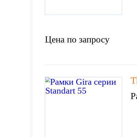
Цена по запросу
T
Р