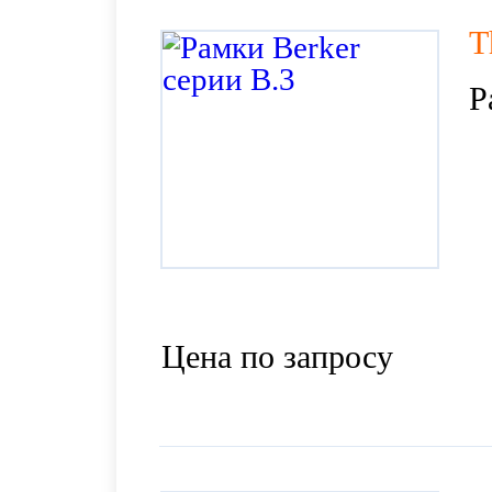
T
Р
Цена по запросу