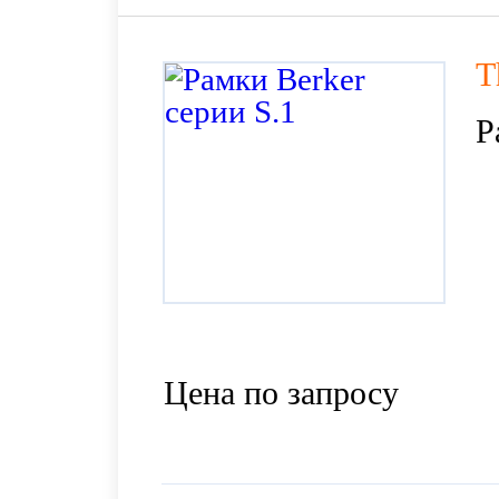
T
Р
Цена по запросу