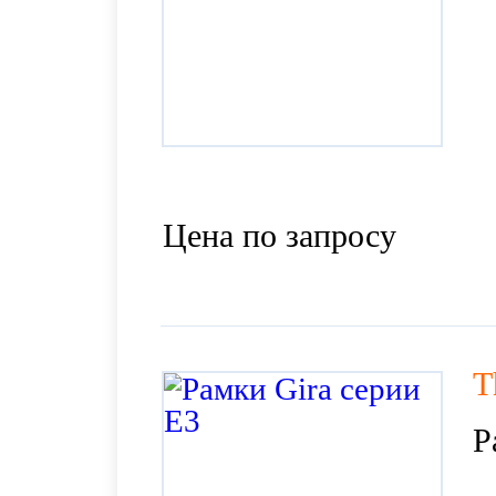
Цена по запросу
T
Р