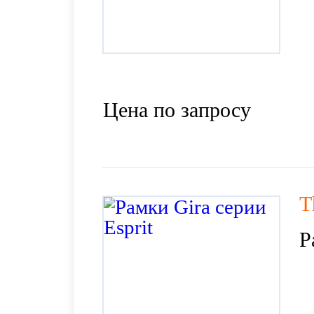
Цена по запросу
T
Р