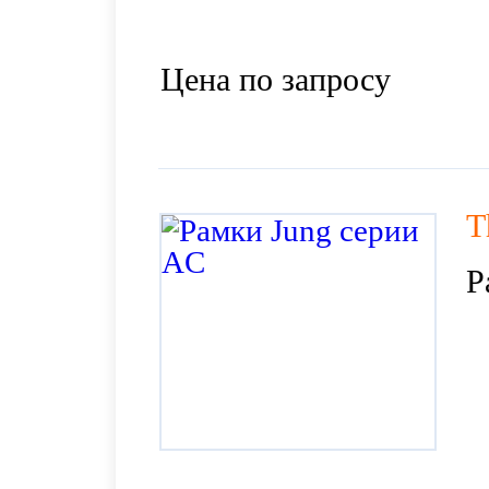
Цена по запросу
T
Р