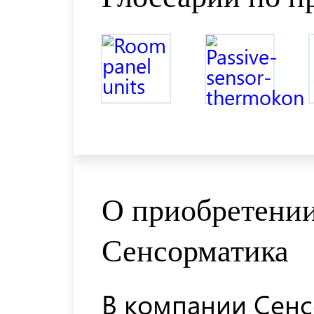
О приобретении
Сенсорматика
В компании Сенс