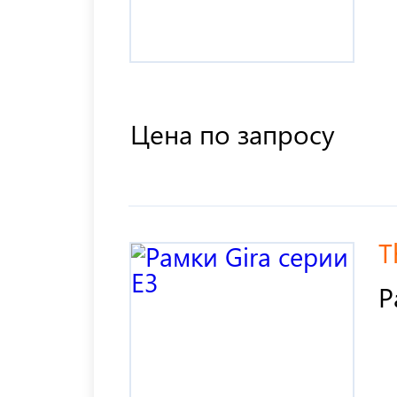
Цена по запросу
T
Р