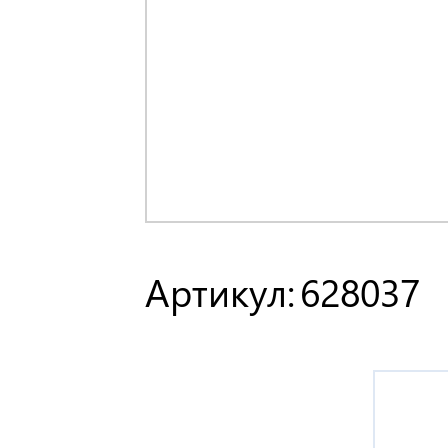
Артикул:
628037