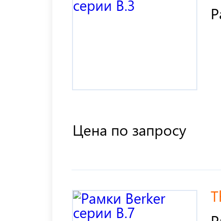
Р
Цена по запросу
T
Р