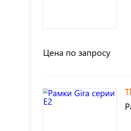
Цена по запросу
T
Р