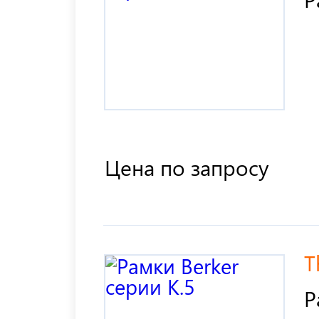
Цена по запросу
T
Р