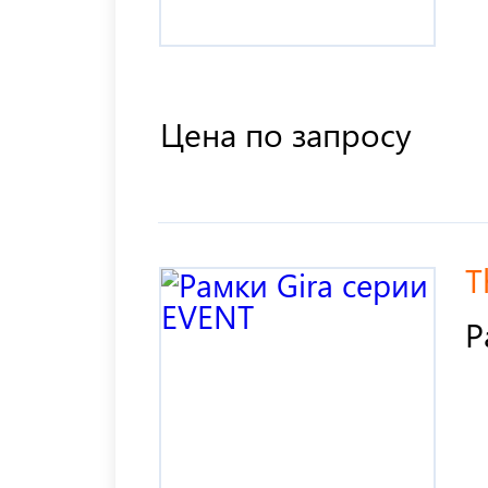
Цена по запросу
T
Р