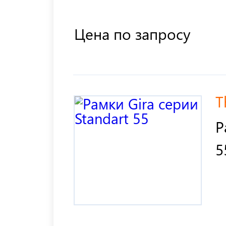
Цена по запросу
T
Р
5