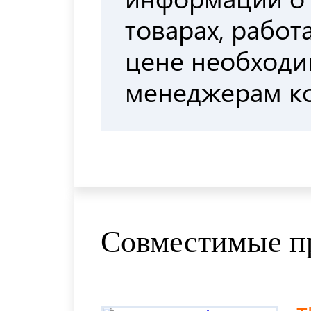
товарах, работа
цене необходи
менеджерам к
Совместимые п