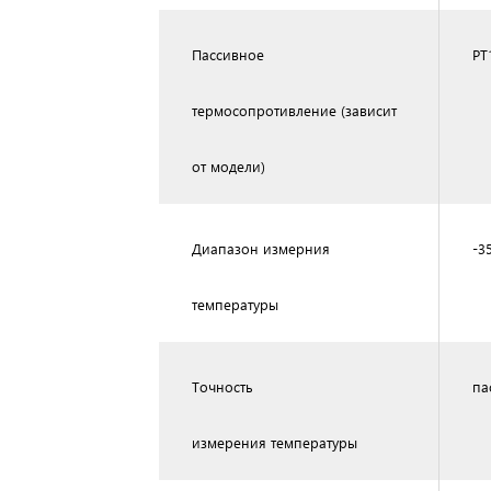
Пассивное
PT
термосопротивление (зависит
от модели)
Диапазон измерния
-3
температуры
Точность
па
измерения температуры