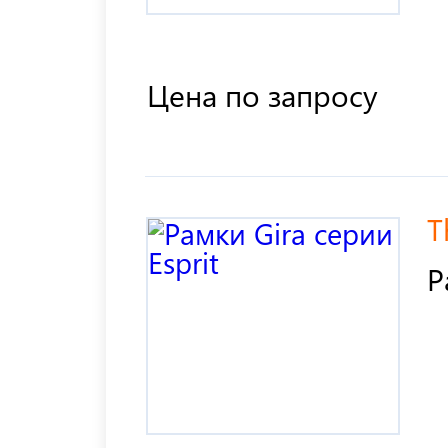
Цена по запросу
T
Р