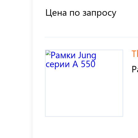
Цена по запросу
T
Р