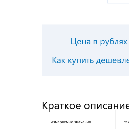
Цена в рублях
Как купить дешевл
Краткое описание
Измеряемые значения
те