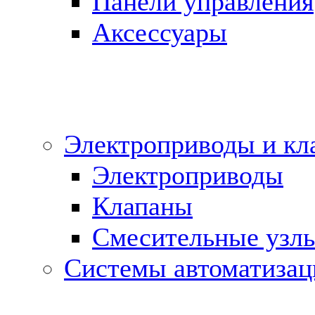
Панели управления
Аксессуары
Электроприводы и кл
Электроприводы
Клапаны
Cмесительные узл
Системы автоматизац