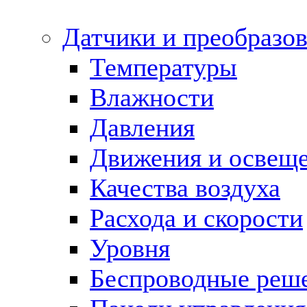
Датчики и преобразов
Температуры
Влажности
Давления
Движения и освещ
Качества воздуха
Расхода и скорости
Уровня
Беспроводные реш