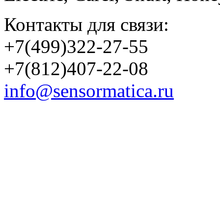
Контакты для связи:
+7(499)322-27-55
+7(812)407-22-08
info@sensormatica.ru