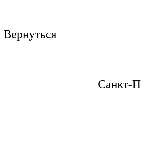
Вернуться
Санкт-П