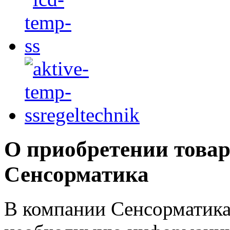
О приобретении товар
Сенсорматика
В компании Сенсорматика