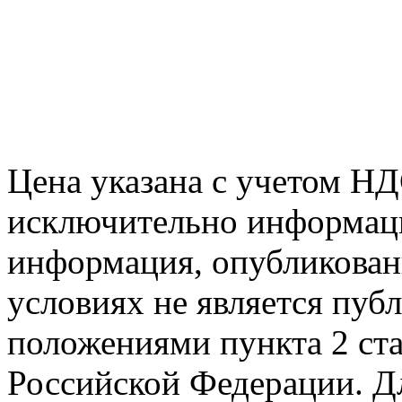
Цена указана с учетом Н
исключительно информаци
информация, опубликованн
условиях не является пуб
положениями пункта 2 ста
Российской Федерации. Д