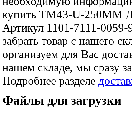
необходимую информацию 
купить TM43-U-250MM Да
Артикул 1101-7111-0059-
забрать товар с нашего с
организуем для Вас достав
нашем складе, мы сразу з
Подробнее разделе
достав
Файлы для загрузки