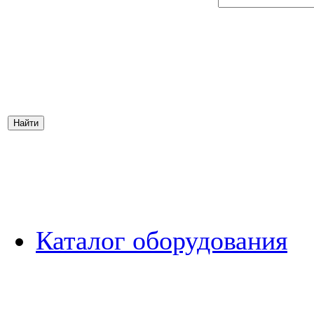
Каталог оборудования