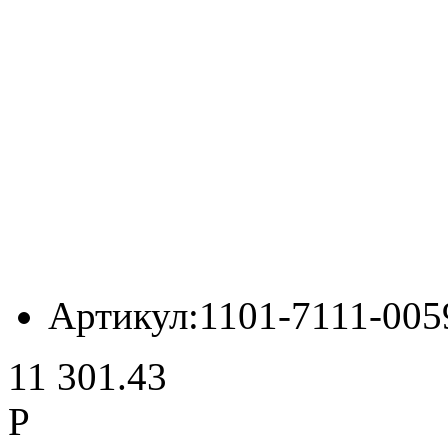
Артикул:
1101-7111-005
11 301.43
Р