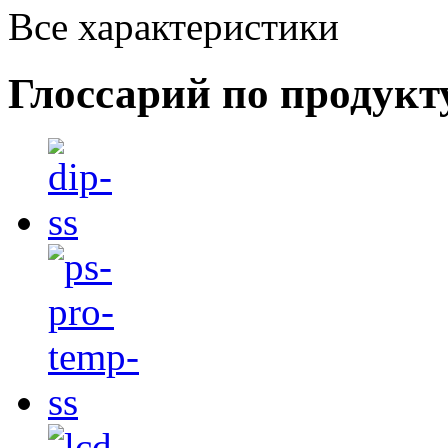
Все характеристики
Глоссарий по продукт