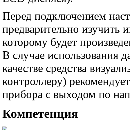
Перед подключением наст
предварительно изучить и
которому будет произведе
В случае использования д
качестве средства визуали
контроллеру) рекомендуе
прибора с выходом по на
Компетенция