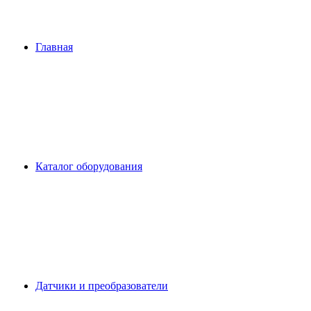
Главная
Каталог оборудования
Датчики и преобразователи