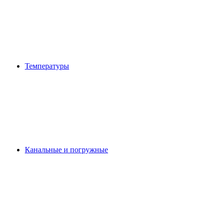
Температуры
Канальные и погружные