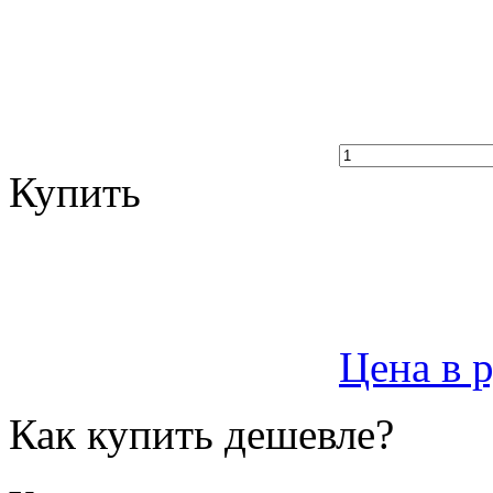
Купить
Цена в 
Как купить дешевле?