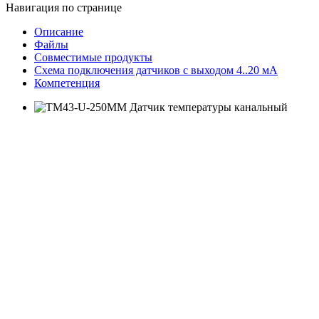
Навигация по странице
Описание
Файлы
Совместимые продукты
Схема подключения датчиков с выходом 4..20 мА
Компетенция