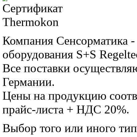
Компания Сенсорматика 
оборудования S+S Regelte
Все поставки осуществляю
Германии.
Цены на продукцию соотв
прайс-листа + НДС 20%.
Выбор того или иного тип