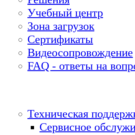
Учебный центр
Зона загрузок
Сертификаты
Видеосопровождение
FAQ - ответы на воп
Техническая поддерж
Сервисное обслуж