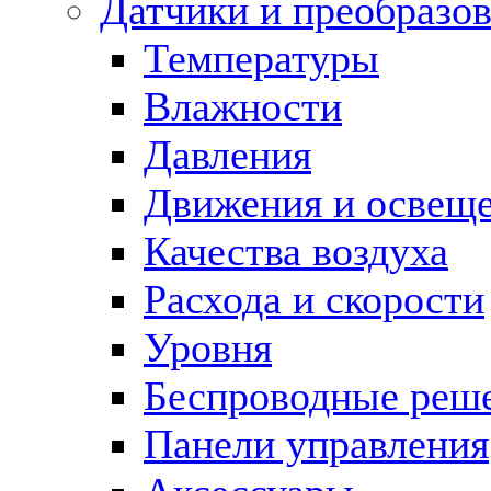
Датчики и преобразов
Температуры
Влажности
Давления
Движения и освещ
Качества воздуха
Расхода и скорости
Уровня
Беспроводные реш
Панели управления