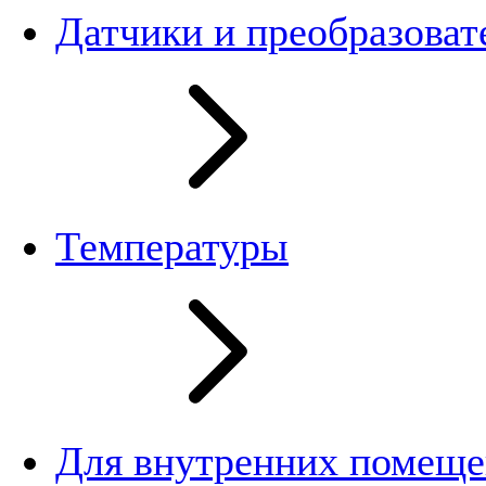
Датчики и преобразоват
Температуры
Для внутренних помещ