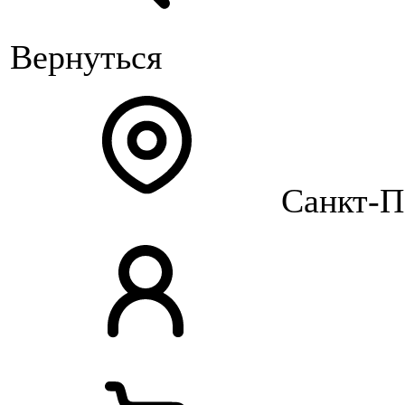
Вернуться
Санкт-П