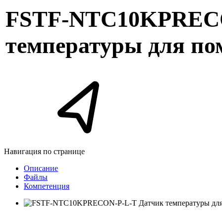
FSTF-NTC10KPRECO
температуры для п
Навигация по странице
Описание
Файлы
Компетенция