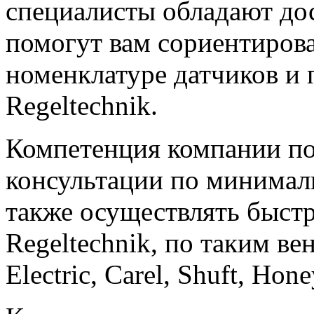
специалисты обладают до
помогут вам сориентиров
номенклатуре датчиков и 
Regeltechnik.
Компетенция компании по
консультации по минимал
также осуществлять быст
Regeltechnik, по таким в
Electric, Carel, Shuft, Ho