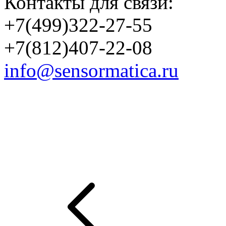
Контакты для связи:
+7(499)322-27-55
+7(812)407-22-08
info@sensormatica.ru