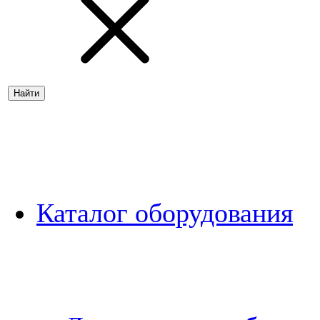
Каталог оборудования