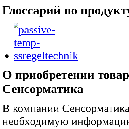
Глоссарий по продукт
О приобретении товар
Сенсорматика
В компании Сенсорматика
необходимую информацию 