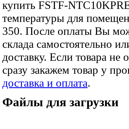
купить FSTF-NTC10KPRE
температуры для помещен
350. После оплаты Вы мож
склада самостоятельно ил
доставку. Если товара не 
сразу закажем товар у пр
доставка и оплата
.
Файлы для загрузки