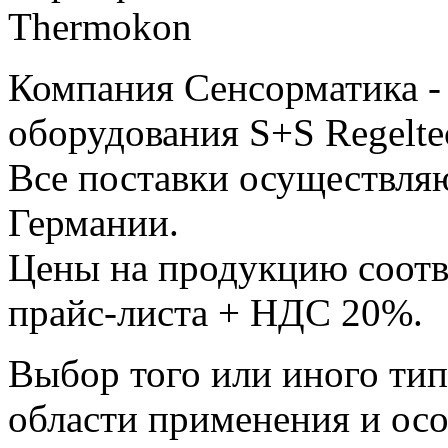
Компания Сенсорматика 
оборудования S+S Regelte
Все поставки осуществляю
Германии.
Цены на продукцию соотв
прайс-листа + НДС 20%.
Выбор того или иного тип
области применения и ос