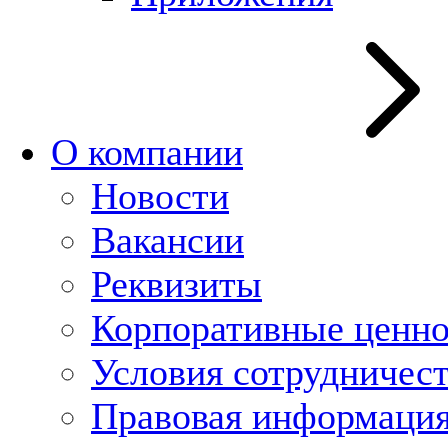
О компании
Новости
Вакансии
Реквизиты
Корпоративные ценн
Условия сотрудничес
Правовая информаци