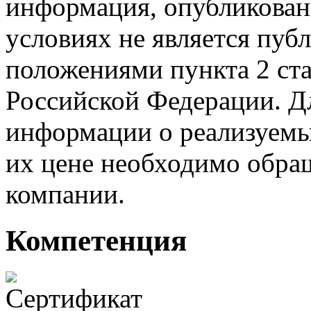
информация, опубликованн
условиях не является пуб
положениями пункта 2 ста
Российской Федерации. Д
информации о реализуемых
их цене необходимо обра
компании.
Компетенция