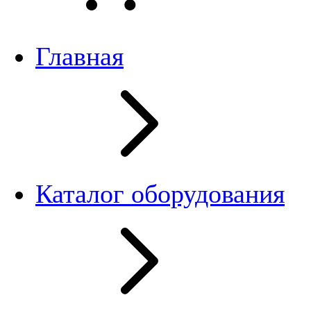
Главная
Каталог оборудования