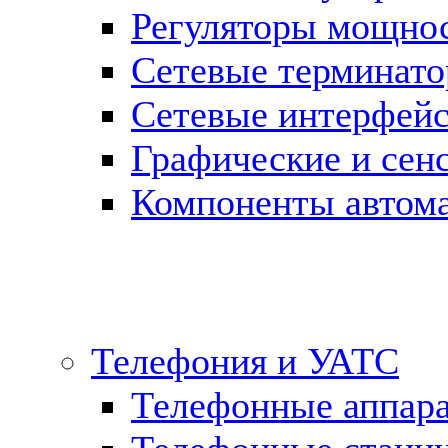
Регуляторы мощно
Сетевые терминат
Сетевые интерфей
Графические и сен
Компоненты автома
Телефония и УАТС
Телефонные аппар