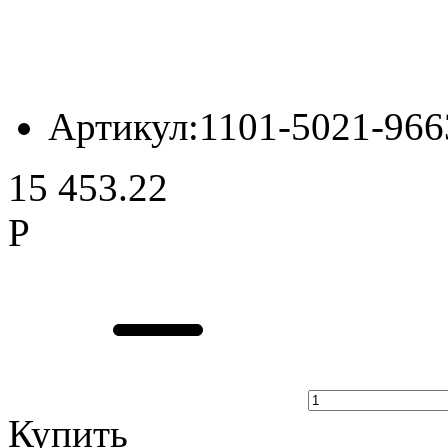
Артикул:
1101-5021-966
15 453.22
Р
Купить