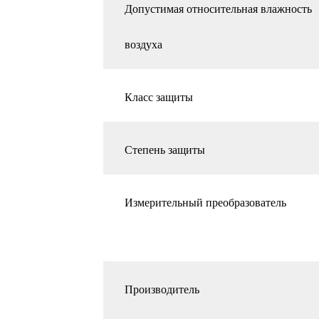
Допустимая относительная влажность
воздуха
Класс защиты
Степень защиты
Измерительный преобразователь
Производитель