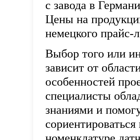
с завода в Германи
Цены на продукци
немецкого прайс-
Выбор того или ин
зависит от област
особенностей про
специалисты обла
знаниями и помог
сориентироваться
номенклатуре датч