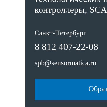
контроллеры, SCA
Санкт-Петербург
8 812 407-22-08
spb@sensormatica.ru
Обра