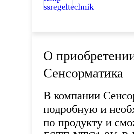
О приобретении
Сенсорматика
В компании Сенсо
подробную и нео
по продукту и смо