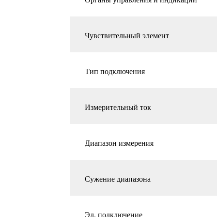
Чувствительный элемент
Тип подключения
Измерительный ток
Диапазон измерения
Сужение диапазона
Эл. подключение