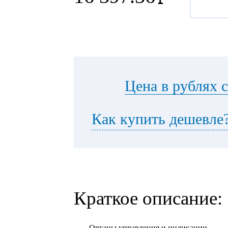
Цена в рублях 
Как купить дешевле
Краткое описание:
Органы управления и индикации