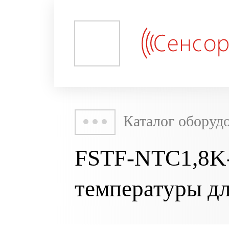
Каталог оборуд
FSTF-NTC1,8K-
температуры д