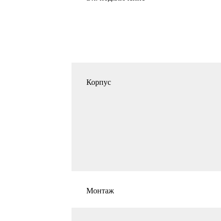
Корпус
Монтаж