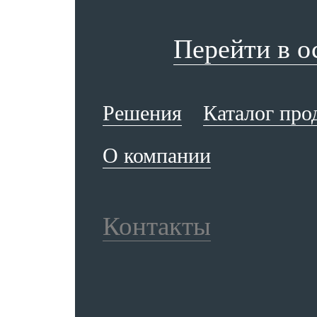
Перейти в 
Решения
Каталог про
О компании
Контакты