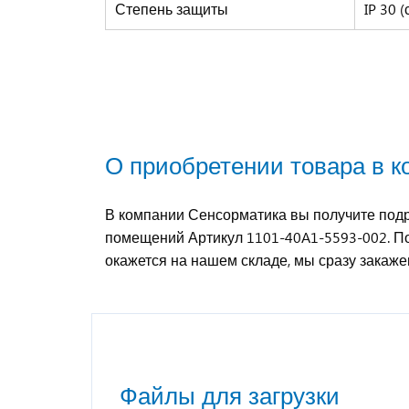
Степень защиты
IP 30 
О приобретении товара в 
В компании Сенсорматика вы получите подр
помещений Артикул 1101-40A1-5593-002. По
окажется на нашем складе, мы сразу закаж
Файлы для загрузки