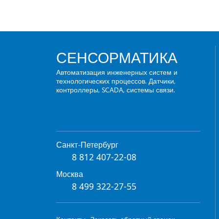
СЕНСОРМАТИКА
Автоматизация инженерных систем и
технологических процессов. Датчики,
контроллеры, SCADA, системы связи.
Санкт-Петербург
8 812 407-22-08
Москва
8 499 322-27-55