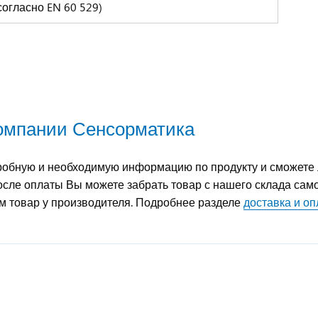
(согласно EN 60 529)
компании Сенсорматика
обную и необходимую информацию по продукту и сможете л
сле оплаты Вы можете забрать товар с нашего склада само
ем товар у производителя. Подробнее разделе
доставка и оп