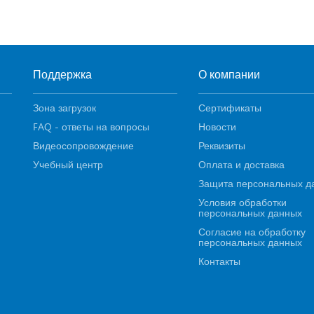
Поддержка
О компании
Зона загрузок
Сертификаты
FAQ - ответы на вопросы
Новости
Видеосопровождение
Реквизиты
Учебный центр
Оплата и доставка
Защита персональных д
Условия обработки
персональных данных
Согласие на обработку
персональных данных
Контакты