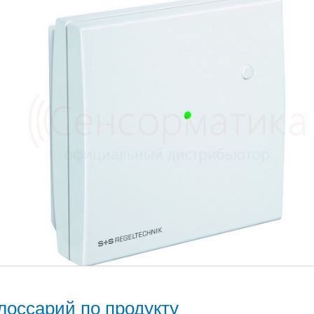
лоссарий по продукту