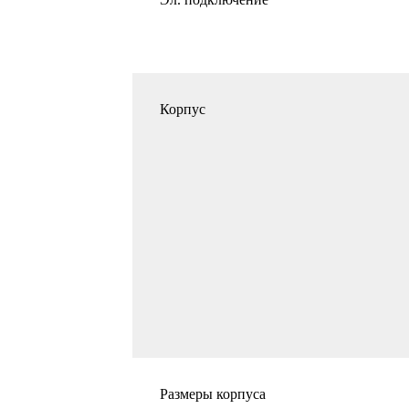
Корпус
Размеры корпуса