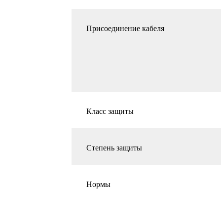
Присоединение кабеля
Класс защиты
Степень защиты
Нормы