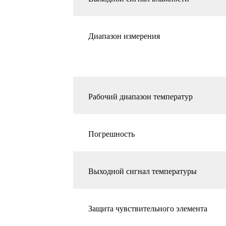
Диапазон измерения
Рабочий диапазон температур
Погрешность
Выходной сигнал температуры
Защита чувствительного элемента