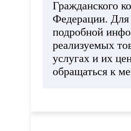
Гражданского ко
Федерации. Для
подробной инфо
реализуемых тов
услугах и их це
обращаться к м