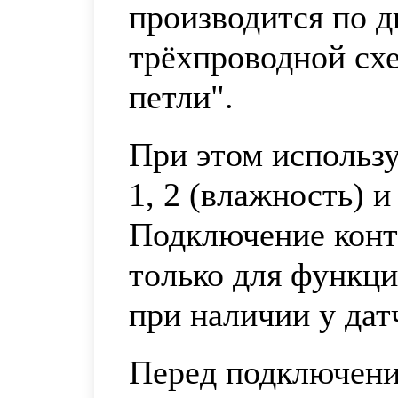
производится по д
трёхпроводной сх
петли".
При этом использ
1, 2 (влажность) и
Подключение конт
только для функц
при наличии у дат
Перед подключени