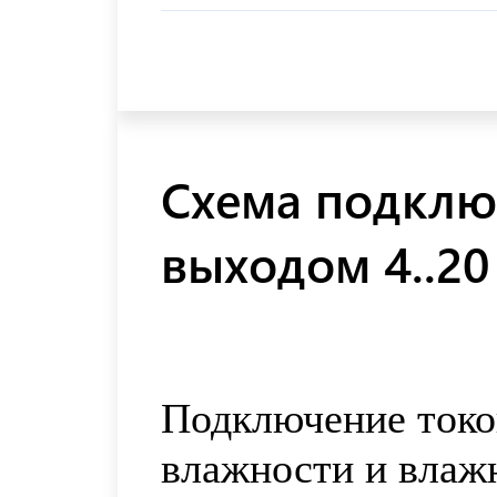
Схема подклю
выходом 4..20
Подключение токо
влажности и влаж