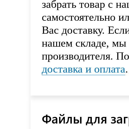
забрать товар с н
самостоятельно и
Вас доставку. Есл
нашем складе, мы 
производителя. По
доставка и оплата
.
Файлы для заг