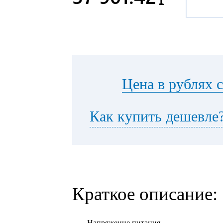
Цена в рублях 
Как купить дешевле
Краткое описание:
Напряжение питания