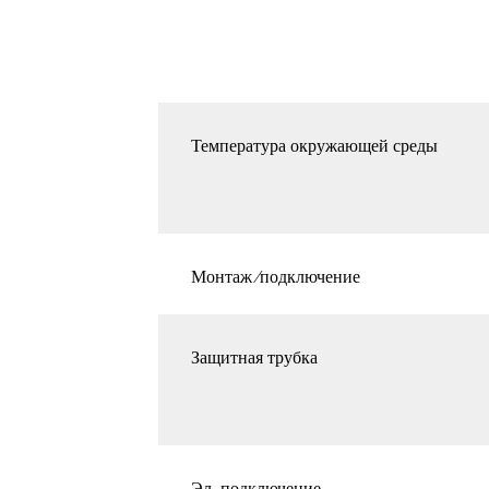
Температура окружающей среды
Монтаж ⁄подключение
Защитная трубка
Эл. подключение