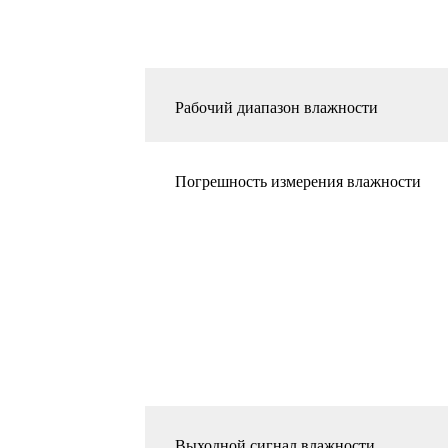
Рабочий диапазон влажности
Погрешность измерения влажности
Выходной сигнал влажности