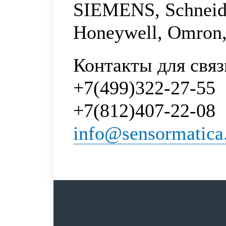
SIEMENS, Schneider
Honeywell, Omron
Контакты для связ
+7(499)322-27-55
+7(812)407-22-08
info@sensormatica