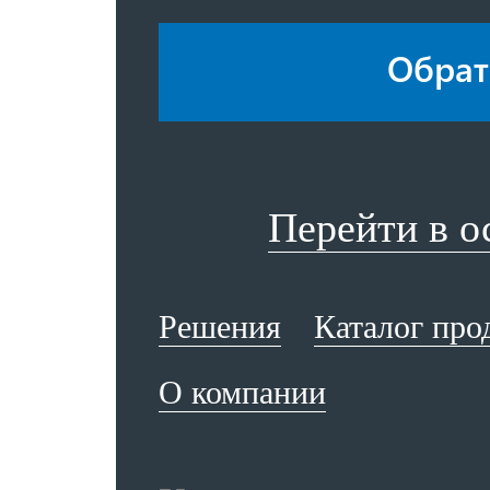
Обрат
Перейти в 
Решения
Каталог про
О компании