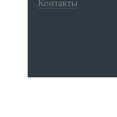
Контакты