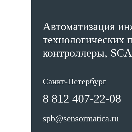
Автоматизация ин
технологических п
контроллеры, SCA
Санкт-Петербург
8 812 407-22-08
spb@sensormatica.ru