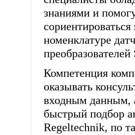
знаниями и помог
сориентироваться
номенклатуре датч
преобразователей 
Компетенция комп
оказывать консул
входным данным, 
быстрый подбор а
Regeltechnik, по 