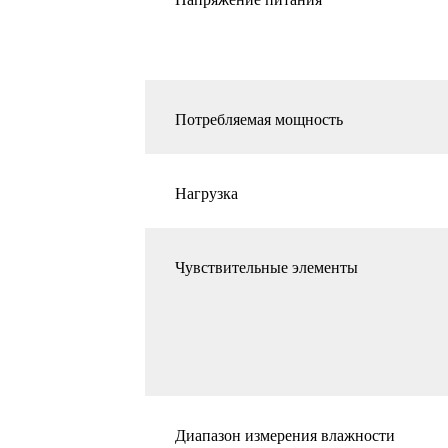
Потребляемая мощность
Нагрузка
Чувствительные элементы
Диапазон измерения влажности