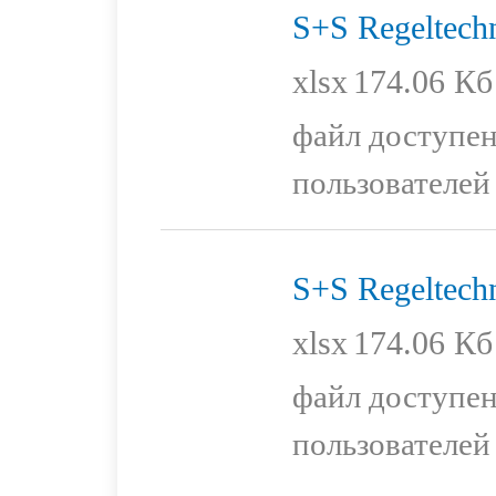
S+S Regeltech
xlsx
174.06 Кб
файл доступен
пользователей
S+S Regeltech
xlsx
174.06 Кб
файл доступен
пользователей