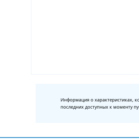
Информация о характеристиках, ко
последних доступных к моменту пу