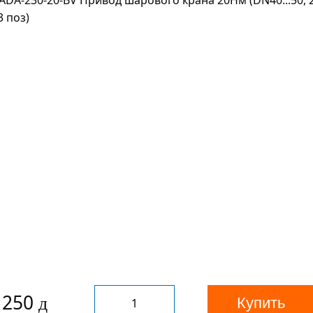
 250
Купить