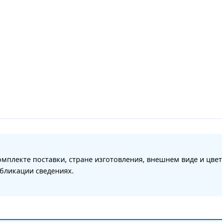
мплекте поставки, стране изготовления, внешнем виде и цвет
бликации сведениях.