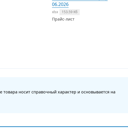
06.2026
xlsx
153.59 Кб
Прайс-лист
е товара носит справочный характер и основывается на