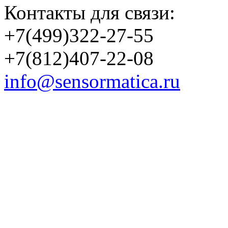
Контакты для связи:
+7(499)322-27-55
+7(812)407-22-08
info@sensormatica.ru