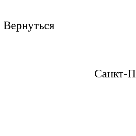
Вернуться
Санкт-П