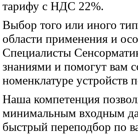
тарифу с НДС 22%.
Выбор того или иного тип
области применения и осо
Специалисты Сенсормати
знаниями и помогут вам 
номенклатуре устройств 
Наша компетенция позволя
минимальным входным дан
быстрый переподбор по в