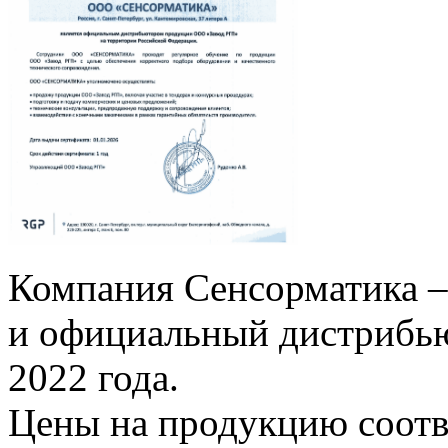
Компания Сенсорматика –
и официальный дистрибью
2022 года.
Цены на продукцию соот