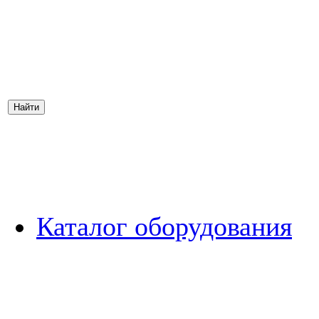
Каталог оборудования