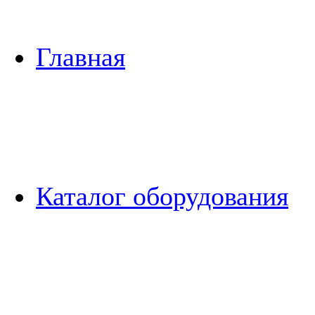
Главная
Каталог оборудования