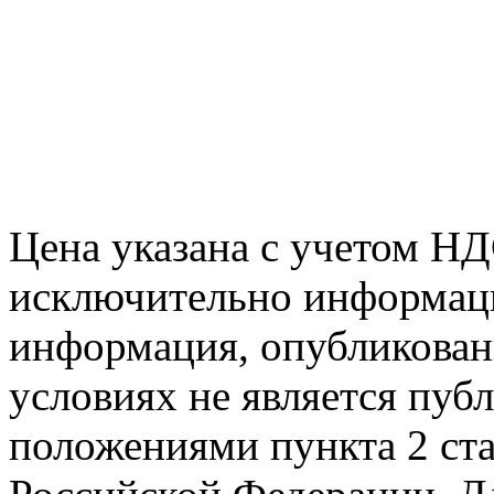
Цена указана с учетом Н
исключительно информаци
информация, опубликованн
условиях не является пуб
положениями пункта 2 ста