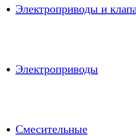
Электроприводы и клап
Электроприводы
Смесительные