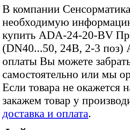
В компании Сенсорматика
необходимую информацию 
купить ADA-24-20-BV Пр
(DN40...50, 24В, 2-3 поз
оплаты Вы можете забрать
самостоятельно или мы ор
Если товара не окажется н
закажем товар у производ
доставка и оплата
.