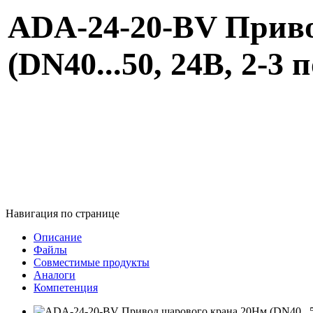
ADA-24-20-BV Приво
(DN40...50, 24В, 2-3 п
Навигация по странице
Описание
Файлы
Совместимые продукты
Аналоги
Компетенция