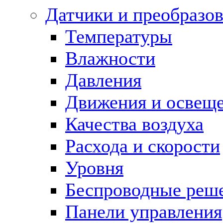
Датчики и преобразов
Температуры
Влажности
Давления
Движения и освещ
Качества воздуха
Расхода и скорости
Уровня
Беспроводные реш
Панели управления