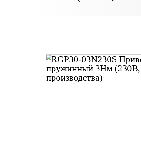
производства)