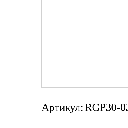
Артикул:
RGP30-0