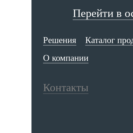
Перейти в 
Решения
Каталог про
О компании
Контакты