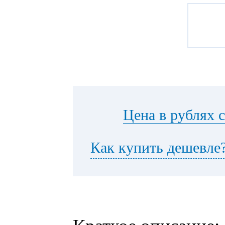
Цена в рублях 
Как купить дешевле