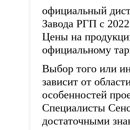
официальный дис
Завода РГП с 2022
Цены на продукци
официальному та
Выбор того или ин
зависит от област
особенностей прое
Специалисты Сенс
достаточными зна