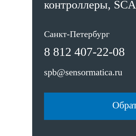
контроллеры, SCA
Санкт-Петербург
8 812 407-22-08
spb@sensormatica.ru
Обра