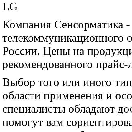
Компания Сенсорматика 
телекоммуникационного о
России. Цены на продукц
рекомендованного прайс-л
Выбор того или иного тип
области применения и ос
специалисты обладают до
помогут вам сориентиров