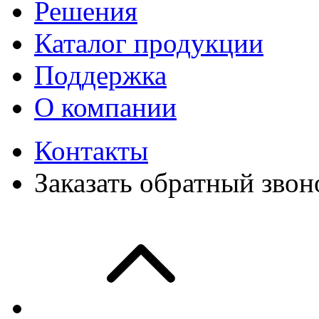
Решения
Каталог продукции
Поддержка
О компании
Контакты
Заказать обратный звон