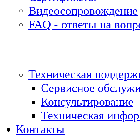
Видеосопровождение
FAQ - ответы на воп
Техническая поддерж
Сервисное обслуж
Консультирование
Техническая инфо
Контакты