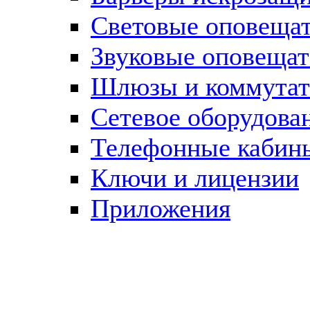
Световые оповеща
Звуковые оповещат
Шлюзы и коммута
Сетевое оборудова
Телефонные кабин
Ключи и лицензии
Приложения