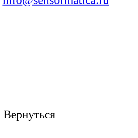
Вернуться