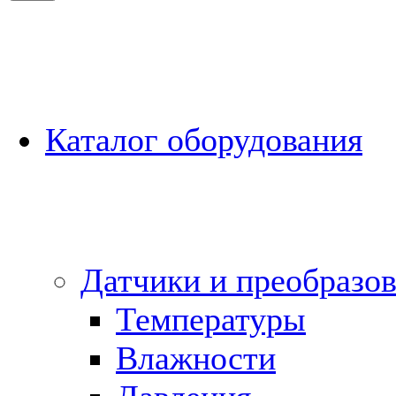
Каталог оборудования
Датчики и преобразов
Температуры
Влажности