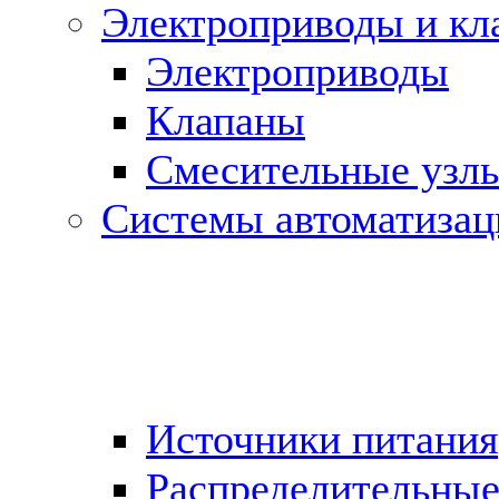
Электроприводы и кл
Электроприводы
Клапаны
Cмесительные узл
Системы автоматизац
Источники питания
Распределительны