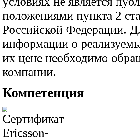
условиях не является пуб
положениями пункта 2 ста
Российской Федерации. Д
информации о реализуемых
их цене необходимо обра
компании.
Компетенция