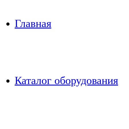
Главная
Каталог оборудования