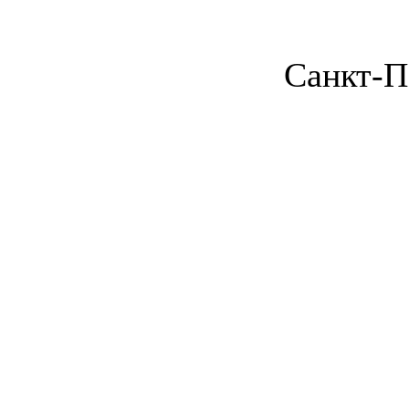
Санкт-П