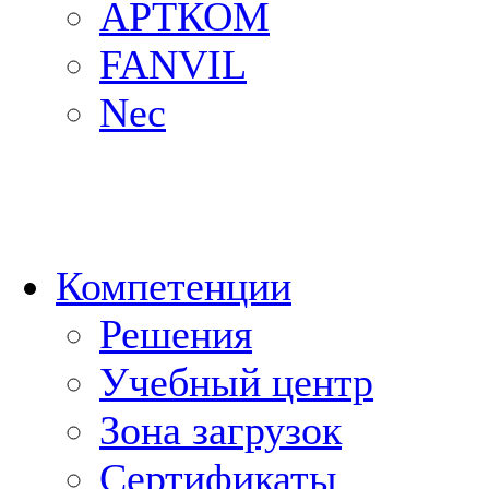
АРТКОМ
FANVIL
Nec
Компетенции
Решения
Учебный центр
Зона загрузок
Сертификаты