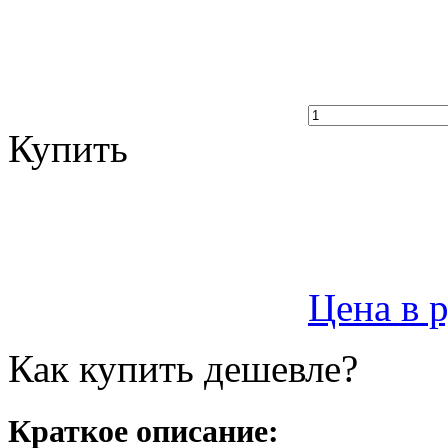
Купить
Цена в 
Как купить дешевле?
Краткое описание: