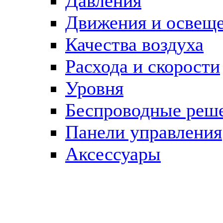
Давления
Движения и освещ
Качества воздуха
Расхода и скорости
Уровня
Беспроводные реш
Панели управления
Аксессуары