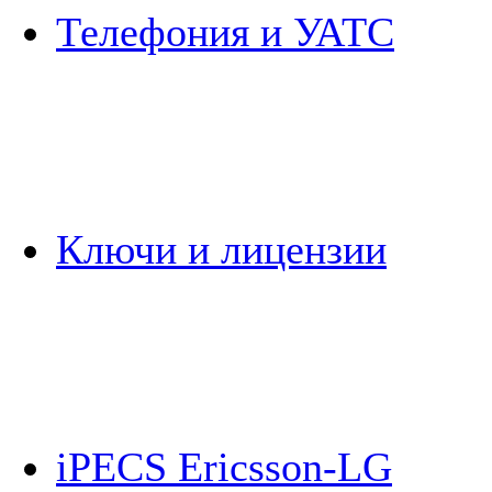
Телефония и УАТС
Ключи и лицензии
iPECS Ericsson-LG