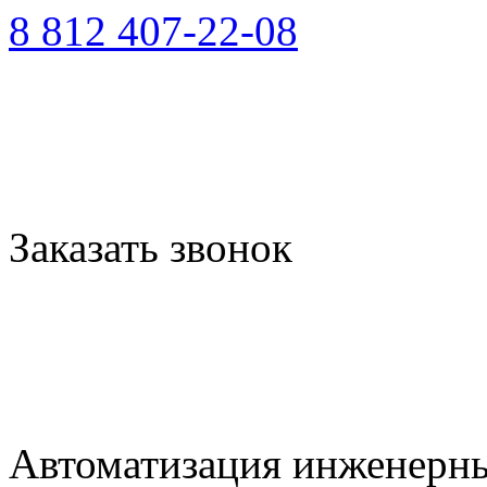
8 812 407-22-08
Заказать звонок
Автоматизация инженерны