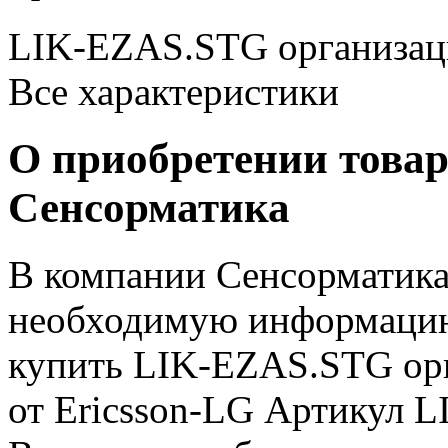
LIK-EZAS.STG организаци
Все характеристики
О приобретении товар
Сенсорматика
В компании Сенсорматика
необходимую информацию 
купить LIK-EZAS.STG орг
от Ericsson-LG Артикул 