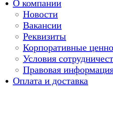
О компании
Новости
Вакансии
Реквизиты
Корпоративные ценн
Условия сотрудничес
Правовая информаци
Оплата и доставка