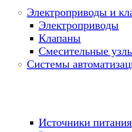
Электроприводы и кл
Электроприводы
Клапаны
Cмесительные узл
Системы автоматизац
Источники питания