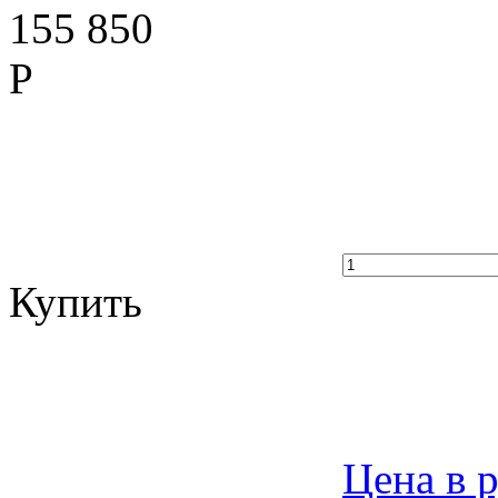
155 850
Р
Купить
Цена в 