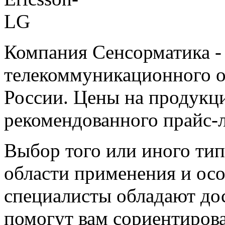
Компания Сенсорматика 
телекоммуникационного о
России. Цены на продукц
рекомендованного прайс-л
Выбор того или иного тип
области применения и ос
специалисты обладают до
помогут вам сориентиров