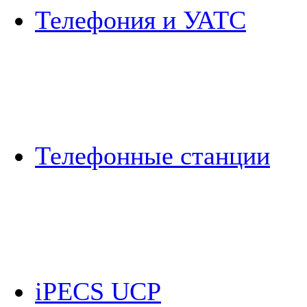
Телефония и УАТС
Телефонные станции
iPECS UCP