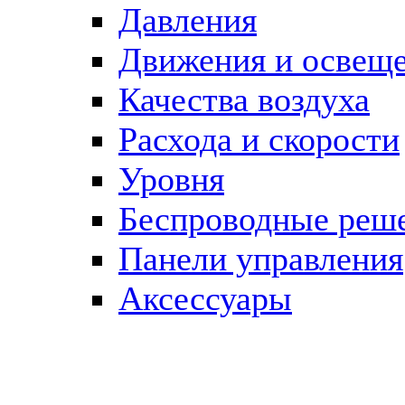
Давления
Движения и освещ
Качества воздуха
Расхода и скорости
Уровня
Беспроводные реш
Панели управления
Аксессуары