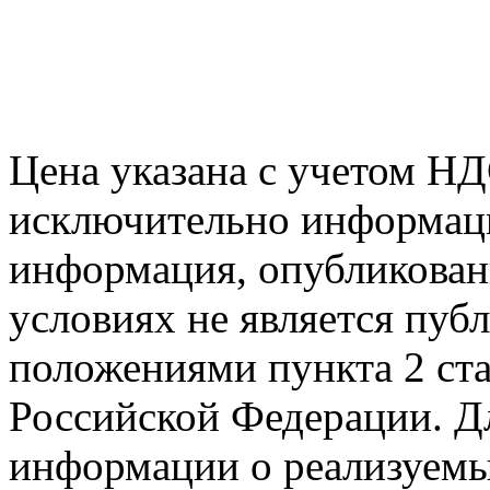
Цена указана с учетом Н
исключительно информаци
информация, опубликованн
условиях не является пуб
положениями пункта 2 ста
Российской Федерации. Д
информации о реализуемых