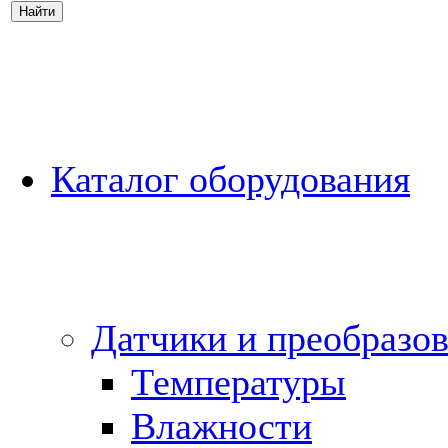
Каталог оборудования
Датчики и преобразов
Температуры
Влажности