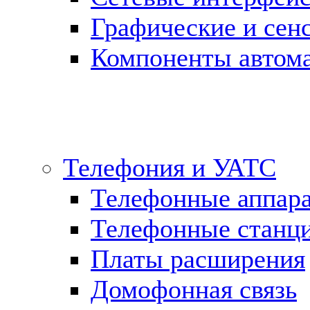
Графические и сен
Компоненты автома
Телефония и УАТС
Телефонные аппар
Телефонные станц
Платы расширения
Домофонная связь