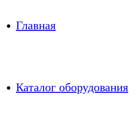
Главная
Каталог оборудования