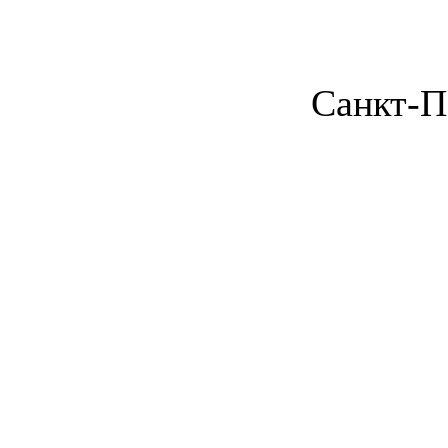
Санкт-П