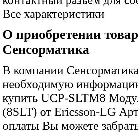
Все характеристики
О приобретении товар
Сенсорматика
В компании Сенсорматика
необходимую информацию 
купить UCP-SLTM8 Модул
(8SLT) от Ericsson-LG А
оплаты Вы можете забрать