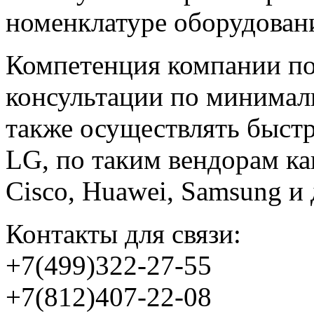
номенклатуре оборудовани
Компетенция компании по
консультации по минимал
также осуществлять быстр
LG, по таким вендорам к
Cisco, Huawei, Samsung и 
Контакты для связи:
+7(499)322-27-55
+7(812)407-22-08