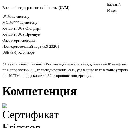
Базовый
Внешний сервер голосовой почты (UVM)
Макс.
UVM на систему
MCIM*** на систему
Клиенты UCS Стандарт
Клиенты UCS Премиум
Операторы системы
Последовательный порт (RS-232C)
USB (3.0) Хост порт
* Внутри и внеполосное SIP- транскодирование, сеть, удаленные IP телефон
** Внеполосный SIP, транскодирование, сеть, удаленные IP телефоны/устрой
*** MCIM поддерживает 4-32 сторонние конференции
Компетенция