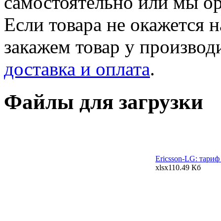
самостоятельно или мы ор
Если товара не окажется н
закажем товар у производ
доставка и оплата
.
Файлы для загрузки
Ericsson-LG: тариф
xlsx
110.49 Кб