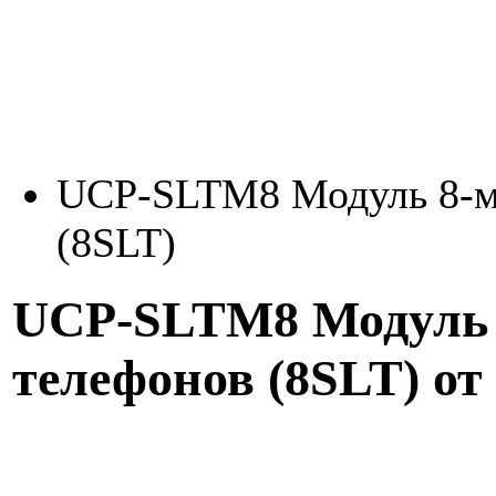
UCP-SLTM8 Модуль 8-м
(8SLT)
UCP-SLTM8 Модуль 
телефонов (8SLT) от