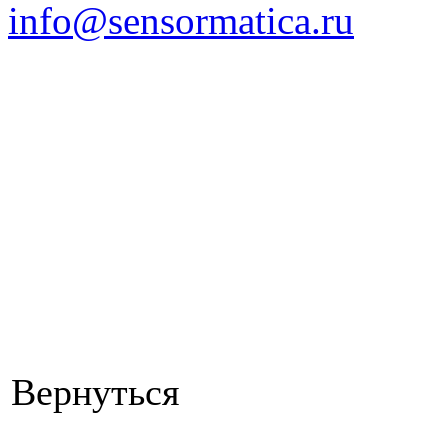
info@sensormatica.ru
Вернуться