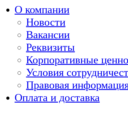
О компании
Новости
Вакансии
Реквизиты
Корпоративные ценн
Условия сотрудничес
Правовая информаци
Оплата и доставка