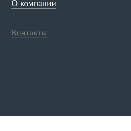
О компании
Контакты