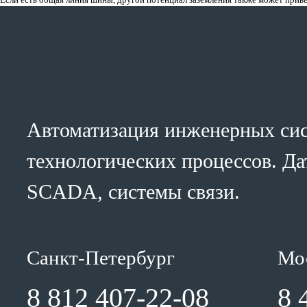
Автоматизация инженерных сис
технологических процессов. Да
SCADA, системы связи.
Санкт-Петербург
Мо
8 812 407-22-08
8 