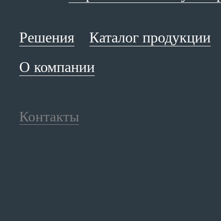
Решения
Каталог продукции
О компании
Контакты