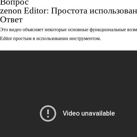
Вопрос
zenon Editor: Простота использова
Ответ
Это видео объясняет некоторые основные функциональные возм
Editor простым в использовании инструментом.