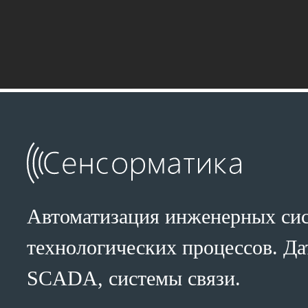
Автоматизация инженерных сис
технологических процессов. Да
SCADA, системы связи.