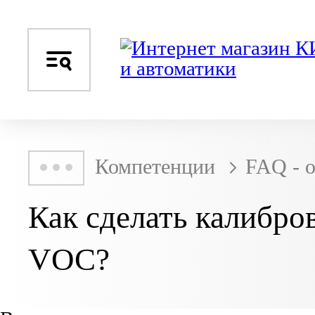
Компетенции
FAQ - 
Как сделать калибро
VOC?