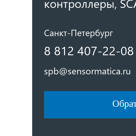
контроллеры, SC
Санкт-Петербург
8 812 407-22-08
spb@sensormatica.ru
Обра