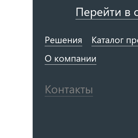
Перейти в 
Решения
Каталог п
О компании
Контакты