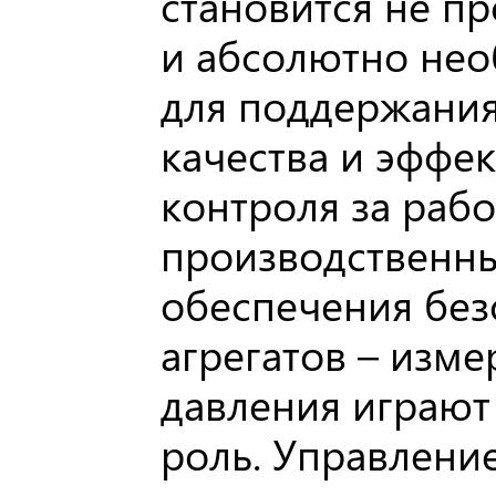
становится не п
и абсолютно не
для поддержания
качества и эффек
контроля за раб
производственны
обеспечения без
агрегатов – изм
давления играют
роль. Управлен