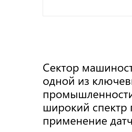
Сектор машиност
одной из ключев
промышленности
широкий спектр 
применение датч