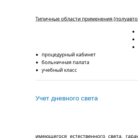
Типичные области применения (полуавто
процедурный кабинет
больничная палата
учебный класс
Учет дневного света
имеющегося естественного света, гар