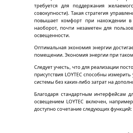
требуется для поддержания желаемог
совокупности). Такая стратегия управле
повышает комфорт при нахождении в 
наоборот, почти незаметен для пользо
освещенности.
Оптимальная экономия энергии достигае
помещении. Экономия энергии при таком 
Следует учесть, что для реализации по
присутствия LOYTEC способны измерить 
системы без каких-либо затрат на допол
Благодаря стандартным интерфейсам дл
освещением LOYTEC включен, например
доступно сочетание следующих функций: 