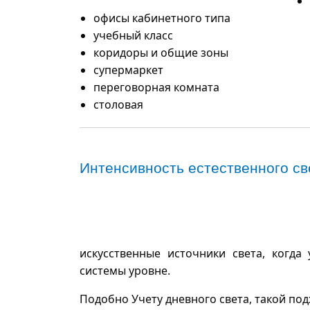
офисы кабинетного типа
учебный класс
коридоры и общие зоны
супермаркет
переговорная комната
столовая
Интенсивность естественного св
искусственные источники света, когда
системы уровне.
Подобно Учету дневного света, такой по