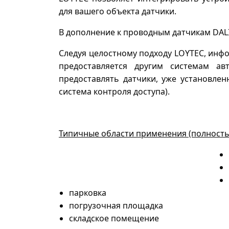
для вашего объекта датчики.
В дополнение к проводным датчикам DALI
Следуя целостному подходу LOYTEC, инфо
предоставляется другим системам ав
предоставлять датчики, уже установлен
система контроля доступа).
Типичные области применения (полность
парковка
погрузочная площадка
складское помещение