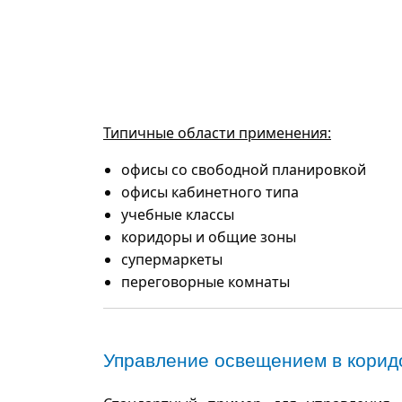
Типичные области применения:
офисы со свободной планировкой
офисы кабинетного типа
учебные классы
коридоры и общие зоны
супермаркеты
переговорные комнаты
Управление освещением в корид