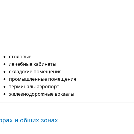
столовые
лечебные кабинеты
складские помещения
промышленные помещения
терминалы аэропорт
железнодорожные вокзалы
орах и общих зонах