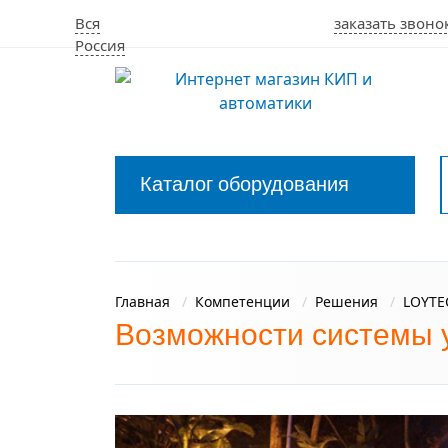
Вся
заказать звоно
Россия
Каталог оборудования
Закрыть
меню
Главная
Компетенции
Решения
LOYTE
Возможности системы 