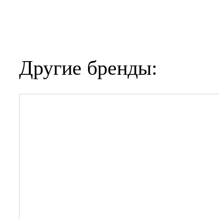
Другие бренды: