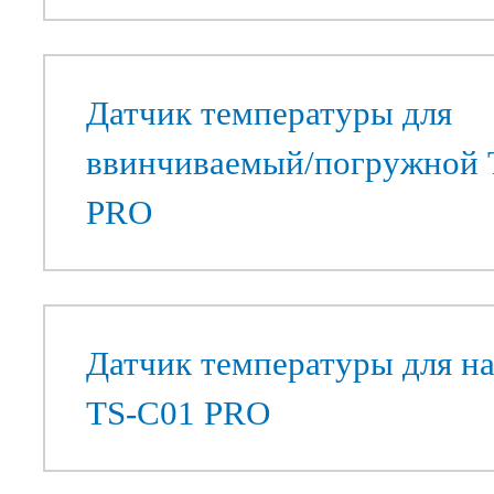
Датчик температуры для
ввинчиваемый/погружной 
PRO
Датчик температуры для 
TS-C01 PRO