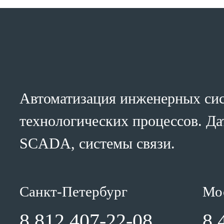
Автоматизация инженерных сис
технологических процессов. Да
SCADA, системы связи.
Санкт-Петербург
Мо
8 812 407-22-08
8 