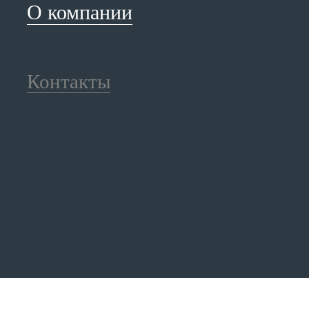
О компании
Контакты