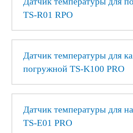
Датчик температуры для 
TS-R01 RPO
Датчик температуры для к
погружной TS-K100 PRO
Датчик температуры для 
TS-E01 PRO