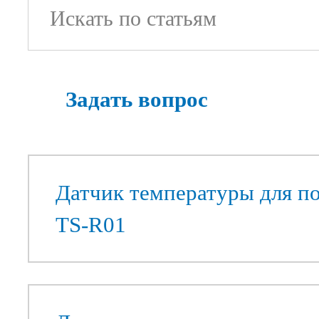
Задать вопрос
Датчик температуры для 
TS-R01