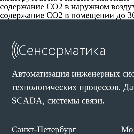
содержание CO2 в наружном возду
содержание CO2 в помещении до 3
Автоматизация инженерных сис
технологических процессов. Да
SCADA, системы связи.
Санкт-Петербург
Мо