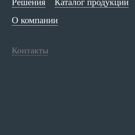
Решения
Каталог продукции
О компании
Контакты