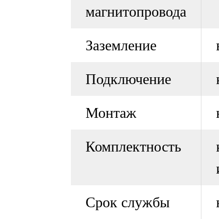
магнитопровода
Заземление
Подключение
Монтаж
Комплектность
Срок службы