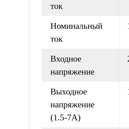
ток
Номинальный
ток
Входное
напряжение
Выходное
напряжение
(1.5-7А)