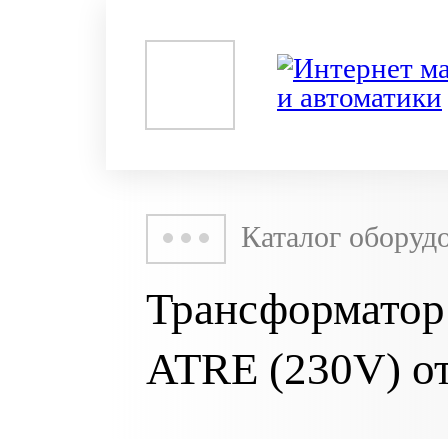
Каталог оборуд
Трансформатор
ATRE (230V) о