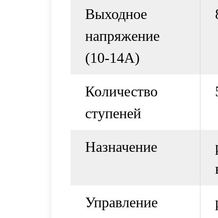
Выходное
напряжение
(10-14А)
Количество
ступеней
Назначение
Управление