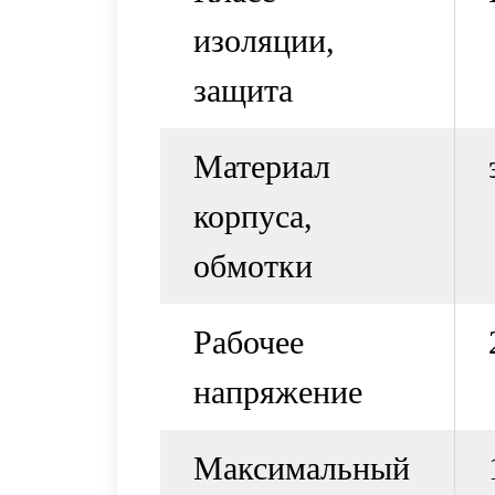
изоляции,
защита
Материал
корпуса,
обмотки
Рабочее
напряжение
Максимальный