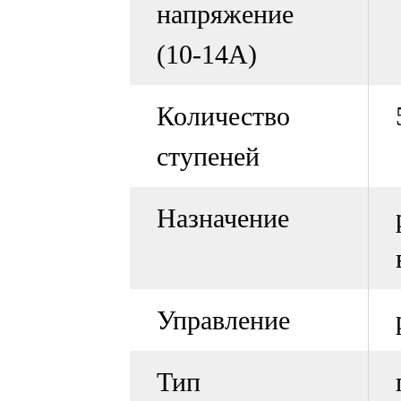
напряжение
(10-14А)
Количество
ступеней
Назначение
Управление
Тип