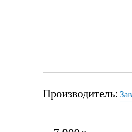
Производитель:
За