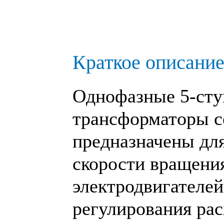
Краткое описание
Однофазные 5-сту
трансформаторы 
предназначены дл
скорости вращени
электродвигателей
регулирования рас