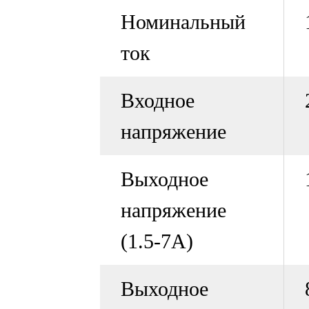
Номинальный
ток
Входное
напряжение
Выходное
напряжение
(1.5-7А)
Выходное