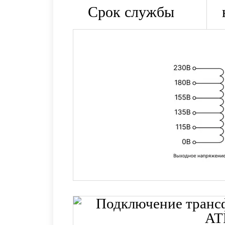
Срок службы