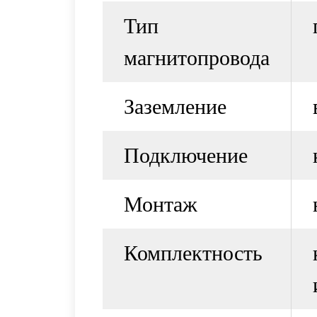
Тип
магнитопровода
Заземление
Подключение
Монтаж
Комплектность