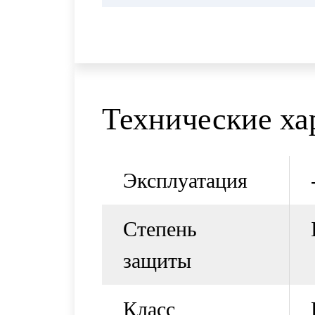
Технические ха
Эксплуатация
Степень
защиты
Класс