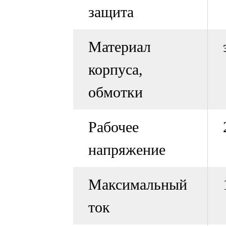
защита
Материал
корпуса,
обмотки
Рабочее
напряжение
Максимальный
ток