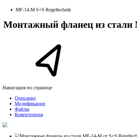
MF-14-M S+S Regeltechnik
Монтажный фланец из стали M
Навигация по странице
Описание
Модификации
Файлы
Компетенция