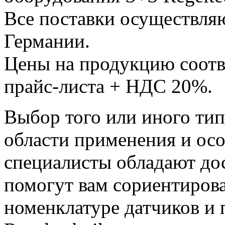
Все поставки осуществляю
Германии.
Цены на продукцию соотв
прайс-листа + НДС 20%.
Выбор того или иного тип
области применения и ос
специалисты обладают до
помогут вам сориентиров
номенклатуре датчиков и 