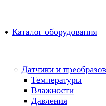
Каталог оборудования
Датчики и преобразов
Температуры
Влажности
Давления