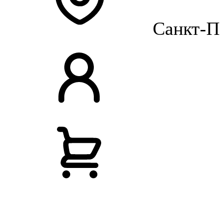
Санкт-П