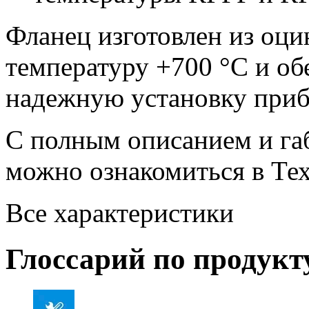
Фланец изготовлен из оци
температуру +700 °C и об
надежную установку приб
C полным описанием и га
можно ознакомиться в
Те
Все характеристики
Глоссарий по продукт