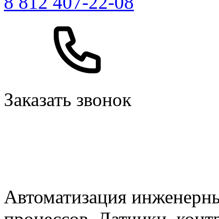
8 812 407-22-08
Заказать звонок
Автоматизация инженерны
процессов. Датчики, кон