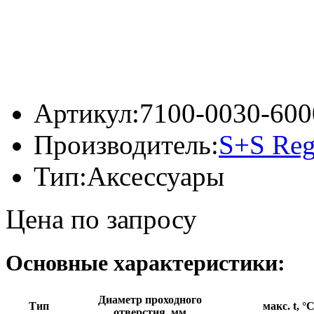
Артикул:
7100-0030-600
Производитель:
S+S Reg
Тип:
Аксессуары
Цена по запросу
Основные характеристики:
Диаметр проходного
Тип
макс. t, °
отверстия, мм