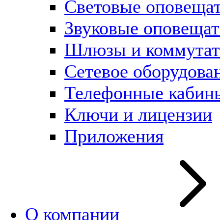
Световые оповеща
Звуковые оповещат
Шлюзы и коммута
Сетевое оборудова
Телефонные кабин
Ключи и лицензии
Приложения
О компании