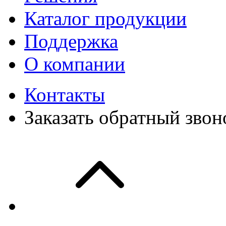
Каталог продукции
Поддержка
О компании
Контакты
Заказать обратный звон