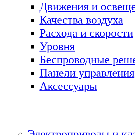
Движения и освещ
Качества воздуха
Расхода и скорости
Уровня
Беспроводные реш
Панели управления
Аксессуары
Электроприводы и кл