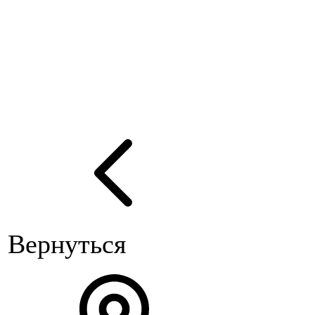
Вернуться