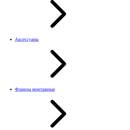
Аксессуары
Фланцы монтажные