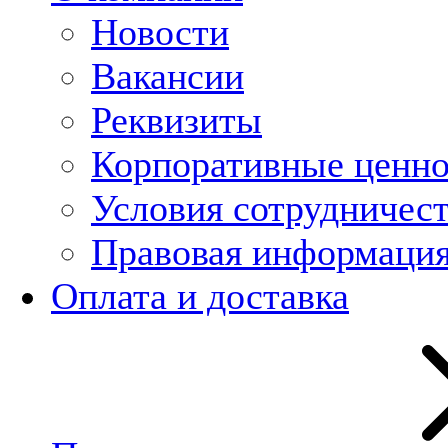
Новости
Вакансии
Реквизиты
Корпоративные ценн
Условия сотрудничес
Правовая информаци
Оплата и доставка