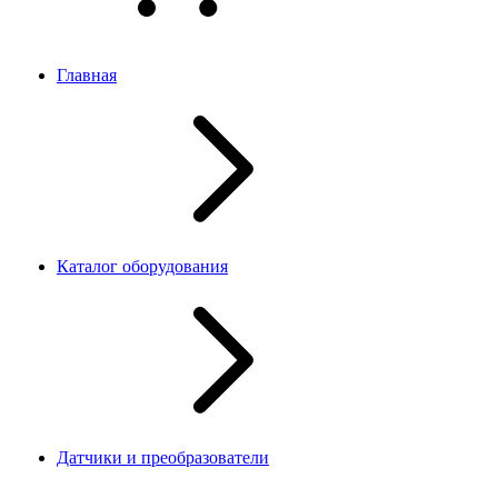
Главная
Каталог оборудования
Датчики и преобразователи