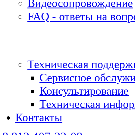
Видеосопровождение
FAQ - ответы на воп
Техническая поддерж
Сервисное обслуж
Консультирование
Техническая инфо
Контакты