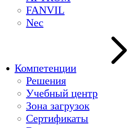
FANVIL
Nec
Компетенции
Решения
Учебный центр
Зона загрузок
Сертификаты