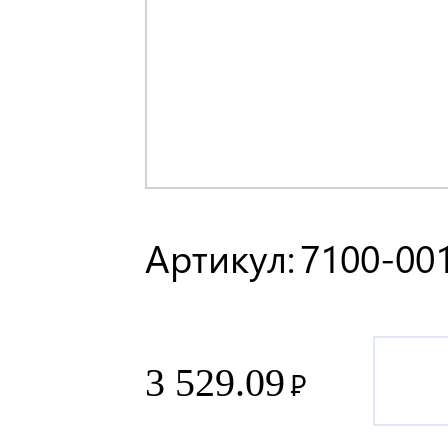
Артикул:
7100-00
3 529.09
Р