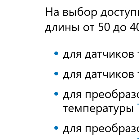
На выбор доступ
длины от 50 до 4
для датчиков
для датчиков
для преобраз
температуры
для преобраз