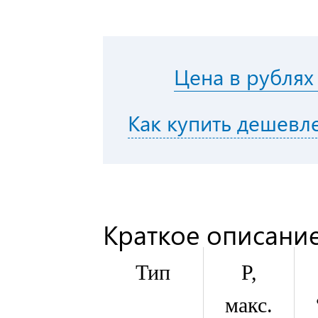
Цена в рублях
Как купить дешевл
Краткое описание
Тип
P,
макс.