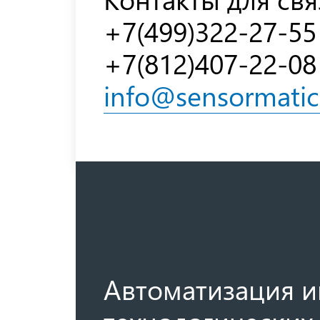
+7(499)322-27-55
+7(812)407-22-08
info@sensormatic
Автоматизация и