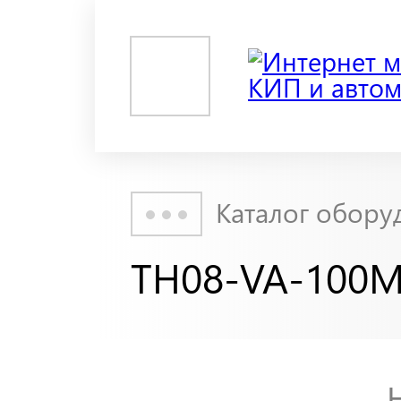
Каталог обору
TH08-VA-100M