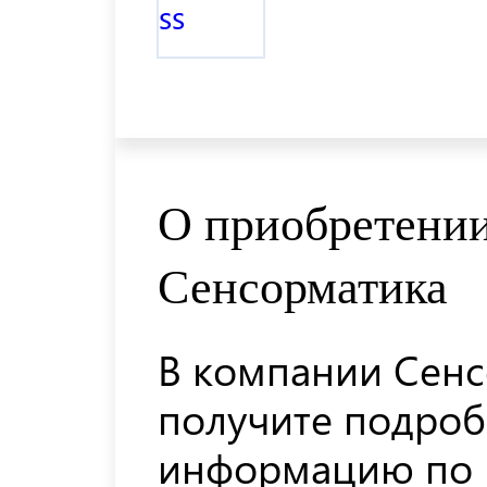
О приобретении
Сенсорматика
В компании Сенс
получите подро
информацию по 