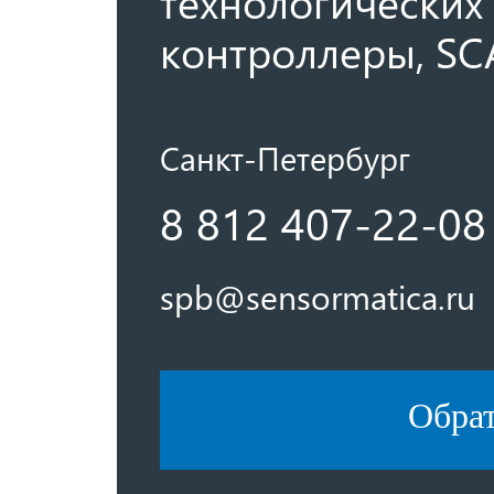
технологических 
контроллеры, SC
Санкт-Петербург
8 812 407-22-08
spb@sensormatica.ru
Обра