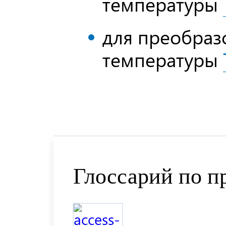
температуры
для преобраз
температуры
Глоссарий по п