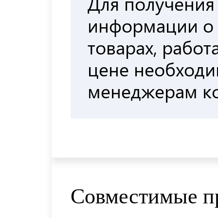
Для получения
информации о
товарах, работа
цене необходи
менеджерам к
Совместимые п