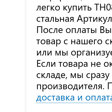
легко купить TH
стальная Артикул
После оплаты Вы
товар с нашего с
или мы организуе
Если товара не 
складе, мы сразу
производителя. 
доставка и оплат