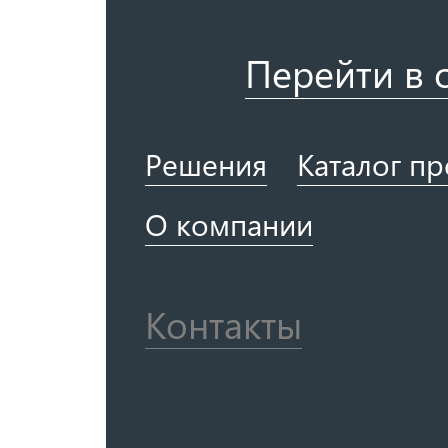
Перейти в 
Решения
Каталог п
О компании
Контакты