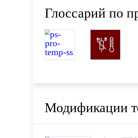
Глоссарий по п
Модификации т