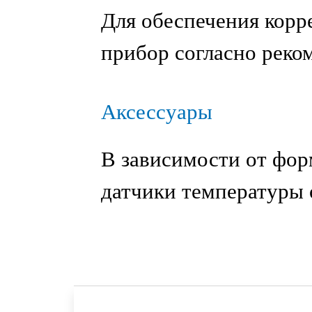
Для обеспечения корр
прибор согласно реко
Аксессуары
В зависимости от фор
датчики температуры