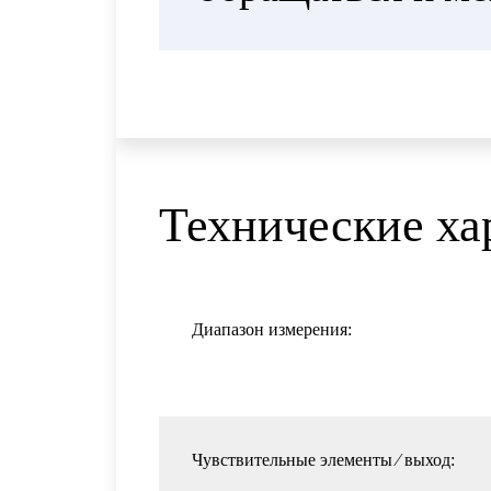
Технические ха
Диапазон измерения:
Чувствительные элементы ⁄ выход: