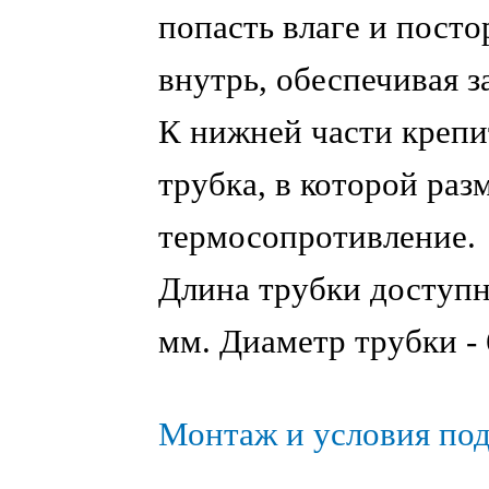
попасть влаге и пост
внутрь, обеспечивая 
К нижней части крепи
трубка, в которой раз
термосопротивление.
Длина трубки доступна
мм. Диаметр трубки - 
Монтаж и условия по