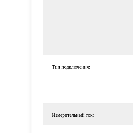
Тип подключения:
Измерительный ток: