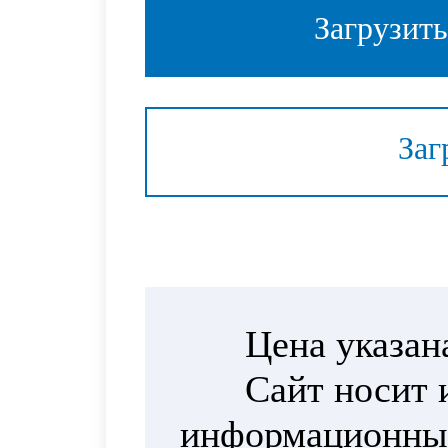
Загрузит
Заг
Цена указан
Сайт носит 
информационный