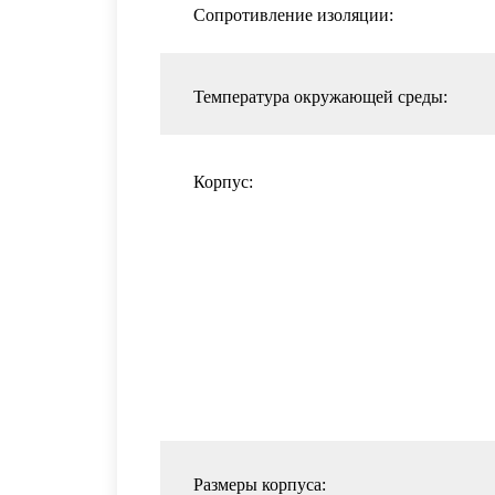
Сопротивление изоляции:
Температура окружающей среды:
Корпус:
Размеры корпуса: