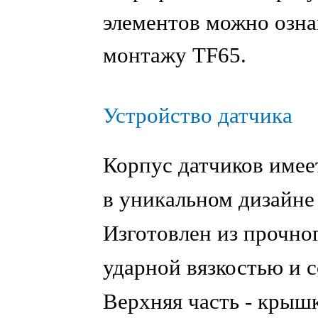
элементов можно озна
монтажу TF65.
Устройство датчика
Корпус датчиков име
в уникальном дизайне
Изготовлен из прочно
ударной вязкостью и с
Верхняя часть - крышк