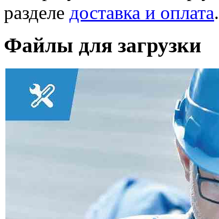
разделе
доставка и оплата
.
Файлы для загрузки