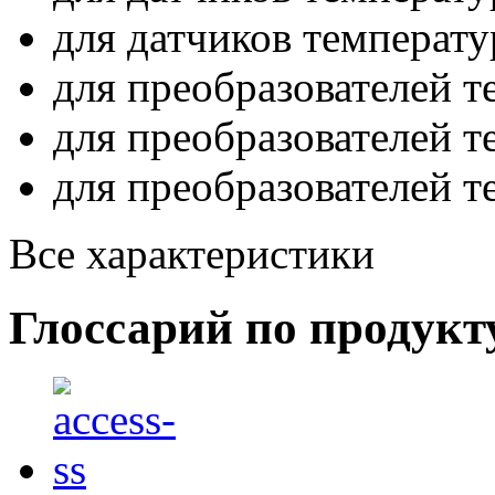
для датчиков температ
для преобразователей 
для преобразователей 
для преобразователей 
Все характеристики
Глоссарий по продукт