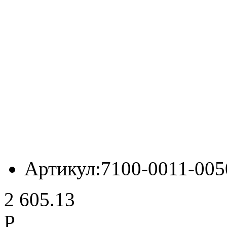
Артикул:
7100-0011-005
2 605.13
Р