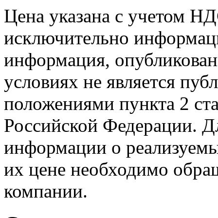
Цена указана с учетом Н
исключительно информаци
информация, опубликованн
условиях не является пуб
положениями пункта 2 ста
Российской Федерации. Д
информации о реализуемых
их цене необходимо обра
компании.