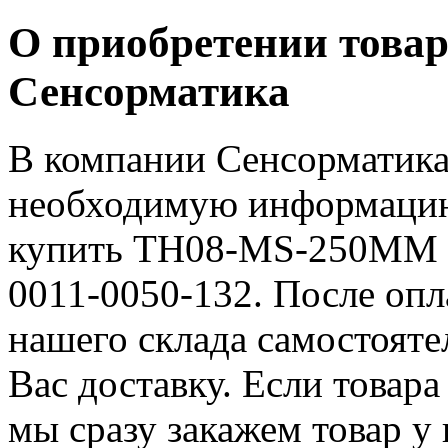
О приобретении товар
Сенсорматика
В компании Сенсорматика
необходимую информацию 
купить TH08-MS-250MM Г
0011-0050-132. После опл
нашего склада самостояте
Вас доставку. Если товара
мы сразу закажем товар у