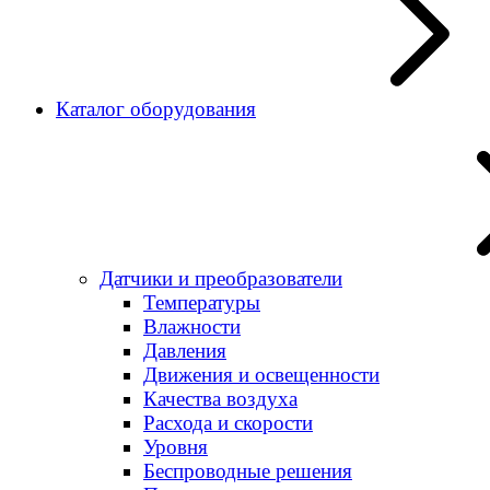
Каталог оборудования
Датчики и преобразователи
Температуры
Влажности
Давления
Движения и освещенности
Качества воздуха
Расхода и скорости
Уровня
Беспроводные решения