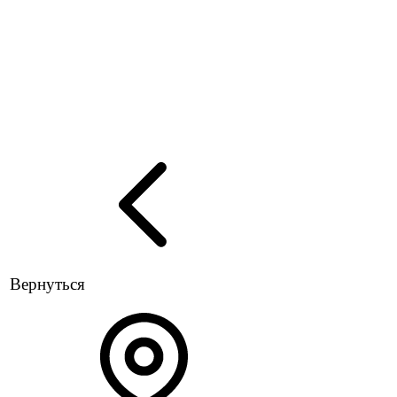
Вернуться