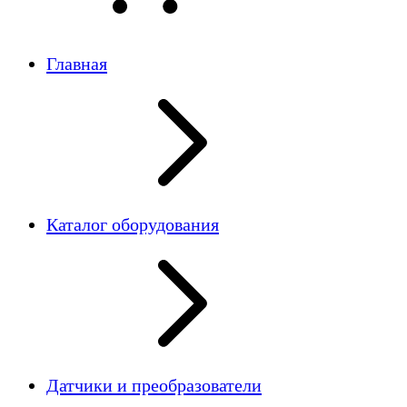
Главная
Каталог оборудования
Датчики и преобразователи