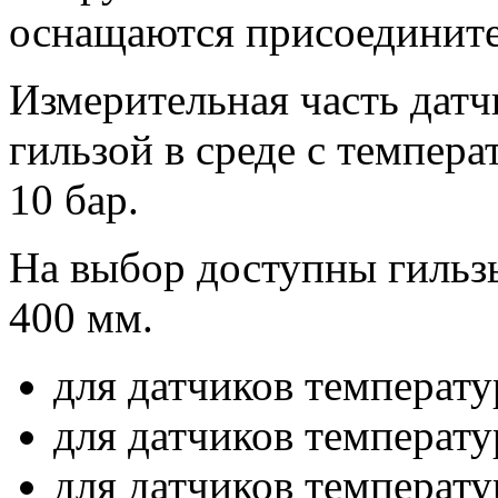
оснащаются присоедините
Измерительная часть дат
гильзой в среде с темпер
10 бар.
На выбор доступны гильз
400 мм.
для датчиков температ
для датчиков температ
для датчиков температ