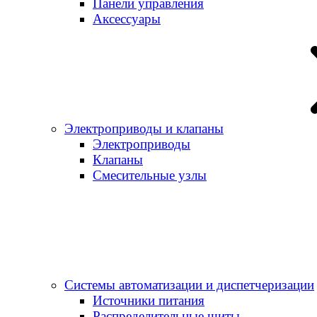
Панели управления
Аксессуары
Электроприводы и клапаны
Электроприводы
Клапаны
Cмесительные узлы
Системы автоматизации и диспетчеризации
Источники питания
Распределительные щиты