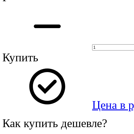
Купить
Цена в 
Как купить дешевле?