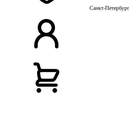
Санкт-Петербур