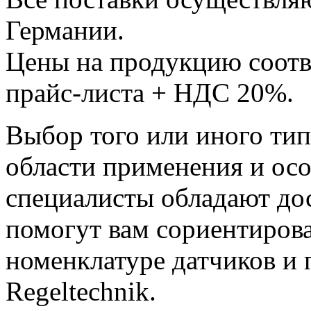
Германии.
Цены на продукцию соотв
прайс-листа + НДС 20%.
Выбор того или иного тип
области применения и ос
специалисты обладают до
помогут вам сориентиров
номенклатуре датчиков и 
Regeltechnik.