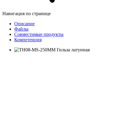
Навигация по странице
Описание
Файлы
Совместимые продукты
Компетенция