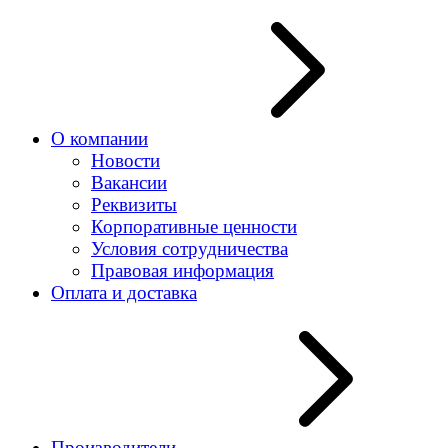
О компании
Новости
Вакансии
Реквизиты
Корпоративные ценности
Условия сотрудничества
Правовая информация
Оплата и доставка
Производители