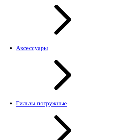
Аксессуары
Гильзы погружные