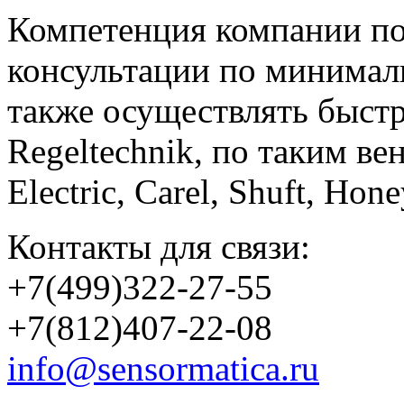
Компетенция компании по
консультации по минимал
также осуществлять быст
Regeltechnik, по таким в
Electric, Carel, Shuft, Ho
Контакты для связи:
+7(499)322-27-55
+7(812)407-22-08
info@sensormatica.ru