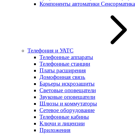
Компоненты автоматики Сенсорматика
Телефония и УАТС
Телефонные аппараты
Телефонные станции
Платы расширения
Домофонная связь
Барьеры искрозащиты
Световые оповещатели
Звуковые оповещатели
Шлюзы и коммутаторы
Сетевое оборудование
Телефонные кабины
Ключи и лицензии
Приложения